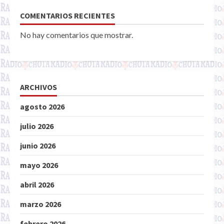
COMENTARIOS RECIENTES
No hay comentarios que mostrar.
ARCHIVOS
agosto 2026
julio 2026
junio 2026
mayo 2026
abril 2026
marzo 2026
febrero 2026