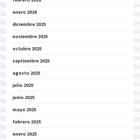
enero 2026
diciembre 2025
noviembre 2025
octubre 2025
septiembre 2025
agosto 2025
julio 2025
junio 2025
mayo 2025
febrero 2025
enero 2025