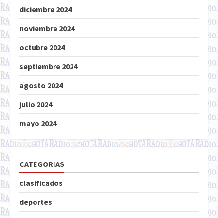
diciembre 2024
noviembre 2024
octubre 2024
septiembre 2024
agosto 2024
julio 2024
mayo 2024
CATEGORIAS
clasificados
deportes