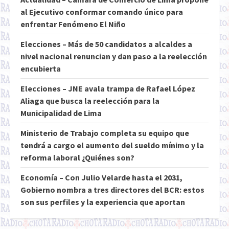
al Ejecutivo conformar comando único para
enfrentar Fenómeno El Niño
Elecciones – Más de 50 candidatos a alcaldes a
nivel nacional renuncian y dan paso a la reelección
encubierta
Elecciones – JNE avala trampa de Rafael López
Aliaga que busca la reelección para la
Municipalidad de Lima
Ministerio de Trabajo completa su equipo que
tendrá a cargo el aumento del sueldo mínimo y la
reforma laboral ¿Quiénes son?
Economía – Con Julio Velarde hasta el 2031,
Gobierno nombra a tres directores del BCR: estos
son sus perfiles y la experiencia que aportan