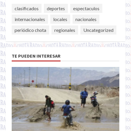
clasificados
deportes
espectaculos
internacionales
locales
nacionales
periódico chota
regionales
Uncategorized
TE PUEDEN INTERESAR