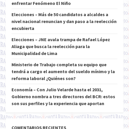
enfrentar Fenómeno El Niño
Elecciones – Más de 50 candidatos a alcaldes a
nivel nacional renuncian y dan paso a la reelección
encubierta
Elecciones – JNE avala trampa de Rafael López
Aliaga que busca la reelección para la
Municipalidad de Lima
Ministerio de Trabajo completa su equipo que
tendrá a cargo el aumento del sueldo mínimo y la
reforma laboral ¿Quiénes son?
Economía – Con Julio Velarde hasta el 2031,
Gobierno nombra a tres directores del BCR: estos
son sus perfiles y la experiencia que aportan
COMENTARIOS RECIENTES