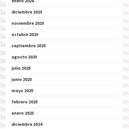
enero 2026
diciembre 2025
noviembre 2025
octubre 2025
septiembre 2025
agosto 2025
julio 2025
junio 2025
mayo 2025
febrero 2025
enero 2025
diciembre 2024