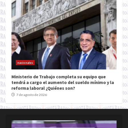
nacionales
Ministerio de Trabajo completa su equipo que
tendrá a cargo el aumento del sueldo mínimo y la
reforma laboral ¿Quiénes son?
7 de agosto de 2026