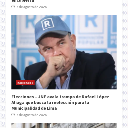
encubierta
7 de agosto de 2026
nacionales
Elecciones – JNE avala trampa de Rafael López
Aliaga que busca la reelección para la
Municipalidad de Lima
7 de agosto de 2026