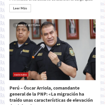
Leer Más
3 MIN DE LECTURA
nacionales
Perú – Óscar Arriola, comandante
general de la PNP: «La migración ha
traído unas características de elevación