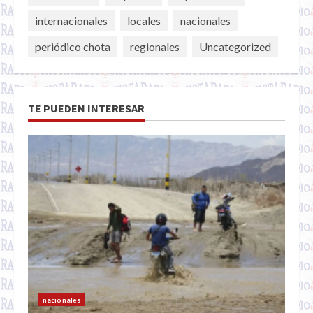
internacionales
locales
nacionales
periódico chota
regionales
Uncategorized
TE PUEDEN INTERESAR
nacionales