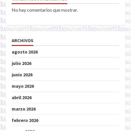
No hay comentarios que mostrar.
ARCHIVOS
agosto 2026
julio 2026
junio 2026
mayo 2026
abril 2026
marzo 2026
febrero 2026