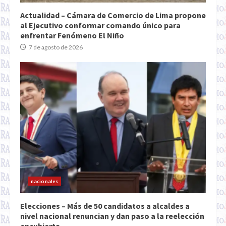
Actualidad – Cámara de Comercio de Lima propone
al Ejecutivo conformar comando único para
enfrentar Fenómeno El Niño
7 de agosto de 2026
nacionales
Elecciones – Más de 50 candidatos a alcaldes a
nivel nacional renuncian y dan paso a la reelección