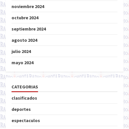
noviembre 2024
octubre 2024
septiembre 2024
agosto 2024
julio 2024
mayo 2024
CATEGORIAS
clasificados
deportes
espectaculos