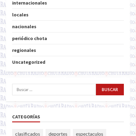
internacionales
locales
nacionales
periódico chota
regionales
Uncategorized
Buscar:
CATEGORÍAS
clasificados
deportes
espectaculos