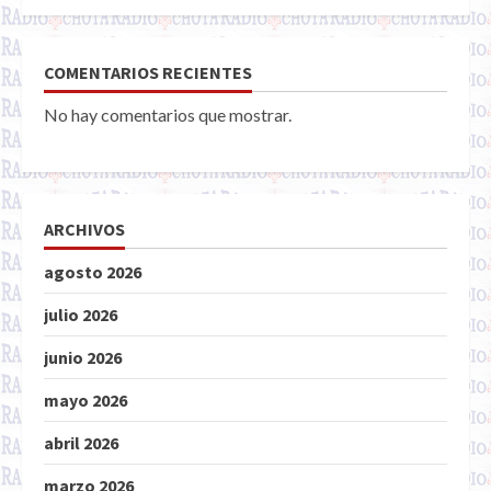
COMENTARIOS RECIENTES
No hay comentarios que mostrar.
ARCHIVOS
agosto 2026
julio 2026
junio 2026
mayo 2026
abril 2026
marzo 2026