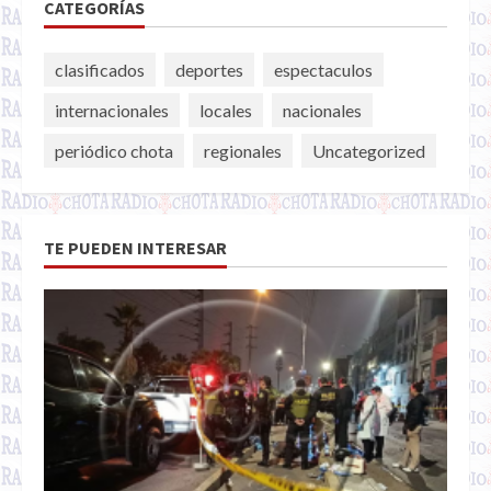
CATEGORÍAS
clasificados
deportes
espectaculos
internacionales
locales
nacionales
periódico chota
regionales
Uncategorized
TE PUEDEN INTERESAR