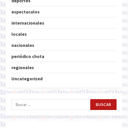
deportes
espectaculos
internacionales
locales
nacionales
periódico chota
regionales
Uncategorized
Buscar: