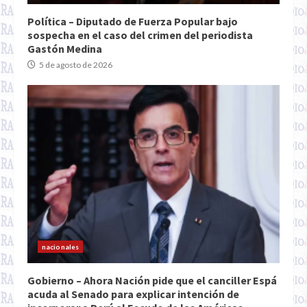
Política – Diputado de Fuerza Popular bajo
sospecha en el caso del crimen del periodista
Gastón Medina
5 de agosto de 2026
nacionales
Gobierno – Ahora Nación pide que el canciller Espá
acuda al Senado para explicar intención de