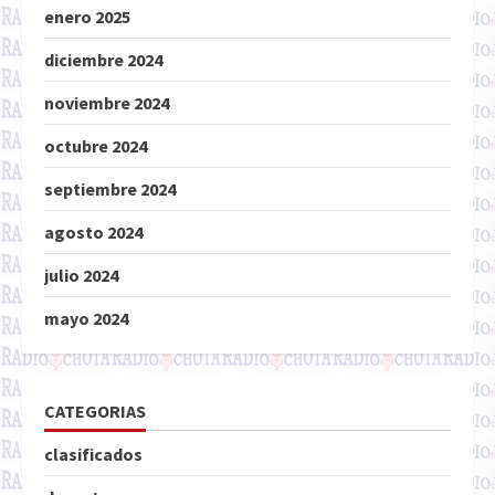
enero 2025
diciembre 2024
noviembre 2024
octubre 2024
septiembre 2024
agosto 2024
julio 2024
mayo 2024
CATEGORIAS
clasificados