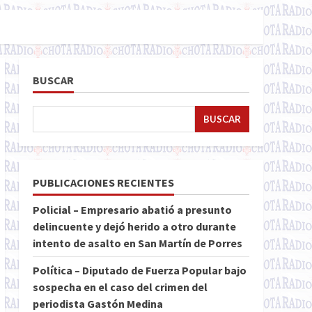
BUSCAR
BUSCAR
PUBLICACIONES RECIENTES
Policial – Empresario abatió a presunto
delincuente y dejó herido a otro durante
intento de asalto en San Martín de Porres
Política – Diputado de Fuerza Popular bajo
sospecha en el caso del crimen del
periodista Gastón Medina