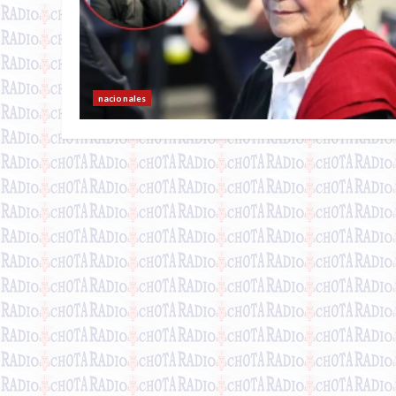
nacionales