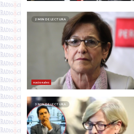
2 MIN DE LECTURA
nacionales
3 MIN DE LECTURA