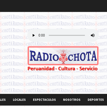
ALES
LOCALES
ESPECTACULOS
NOSOTROS
DEPORTES