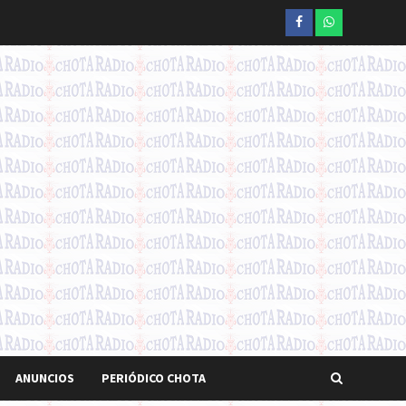
Facebook
whatsapp
ANUNCIOS
PERIÓDICO CHOTA