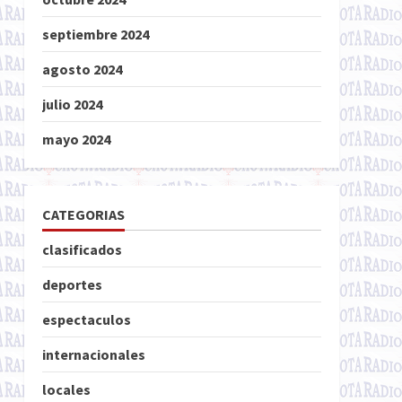
septiembre 2024
agosto 2024
julio 2024
mayo 2024
CATEGORIAS
clasificados
deportes
espectaculos
internacionales
locales