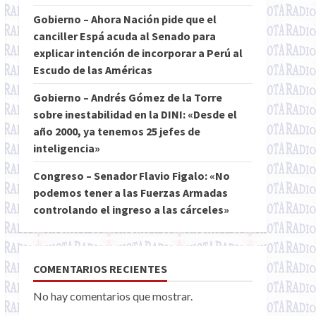
Gobierno – Ahora Nación pide que el
canciller Espá acuda al Senado para
explicar intención de incorporar a Perú al
Escudo de las Américas
Gobierno – Andrés Gómez de la Torre
sobre inestabilidad en la DINI: «Desde el
año 2000, ya tenemos 25 jefes de
inteligencia»
Congreso – Senador Flavio Figalo: «No
podemos tener a las Fuerzas Armadas
controlando el ingreso a las cárceles»
COMENTARIOS RECIENTES
No hay comentarios que mostrar.