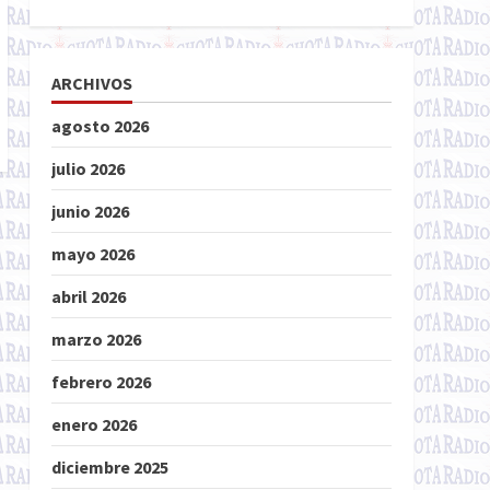
ARCHIVOS
agosto 2026
julio 2026
junio 2026
mayo 2026
abril 2026
marzo 2026
febrero 2026
enero 2026
diciembre 2025