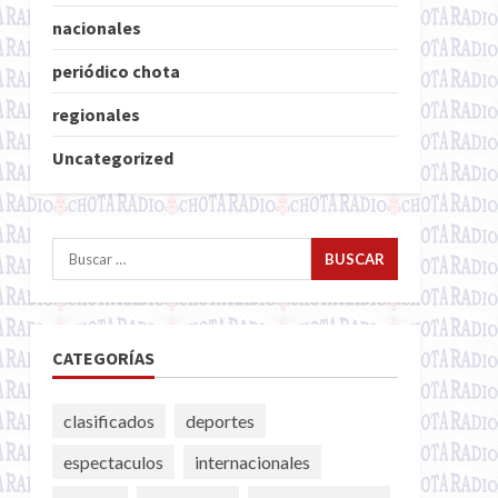
nacionales
periódico chota
regionales
Uncategorized
Buscar:
CATEGORÍAS
clasificados
deportes
espectaculos
internacionales