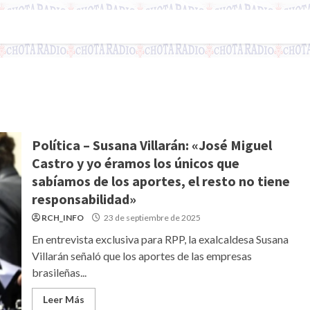
Política – Susana Villarán: «José Miguel
Castro y yo éramos los únicos que
sabíamos de los aportes, el resto no tiene
responsabilidad»
RCH_INFO
23 de septiembre de 2025
En entrevista exclusiva para RPP, la exalcaldesa Susana
Villarán señaló que los aportes de las empresas
brasileñas...
Leer Más