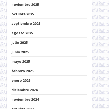
noviembre 2025
octubre 2025
septiembre 2025
agosto 2025
julio 2025
junio 2025
mayo 2025
febrero 2025
enero 2025
diciembre 2024
noviembre 2024
octubre 2024