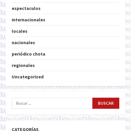
espectaculos
internacionales
locales
nacionales
periódico chota
regionales
Uncategorized
Buscar:
CATEGORÍAS