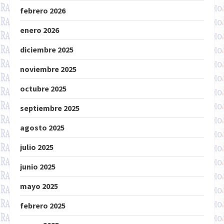
febrero 2026
enero 2026
diciembre 2025
noviembre 2025
octubre 2025
septiembre 2025
agosto 2025
julio 2025
junio 2025
mayo 2025
febrero 2025