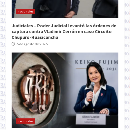
nacionales
Judiciales – Poder Judicial levantó las órdenes de
captura contra Vladimir Cerrón en caso Circuito
Chupuro-Huasicancha
6 de agosto de 2026
nacionales