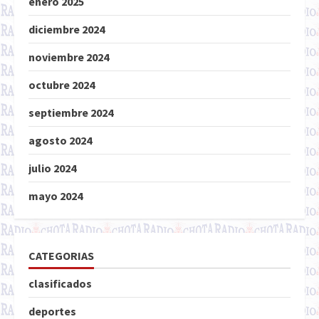
enero 2025
diciembre 2024
noviembre 2024
octubre 2024
septiembre 2024
agosto 2024
julio 2024
mayo 2024
CATEGORIAS
clasificados
deportes