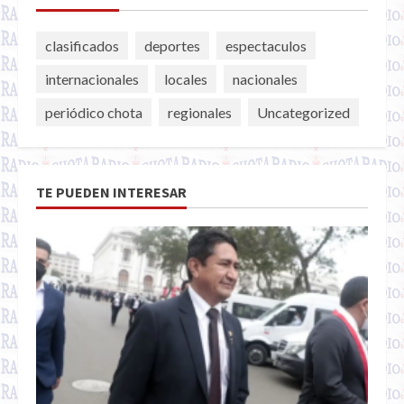
clasificados
deportes
espectaculos
internacionales
locales
nacionales
periódico chota
regionales
Uncategorized
TE PUEDEN INTERESAR