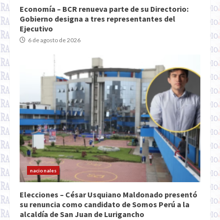
Economía – BCR renueva parte de su Directorio:
Gobierno designa a tres representantes del
Ejecutivo
6 de agosto de 2026
nacionales
Elecciones – César Usquiano Maldonado presentó
su renuncia como candidato de Somos Perú a la
alcaldía de San Juan de Lurigancho