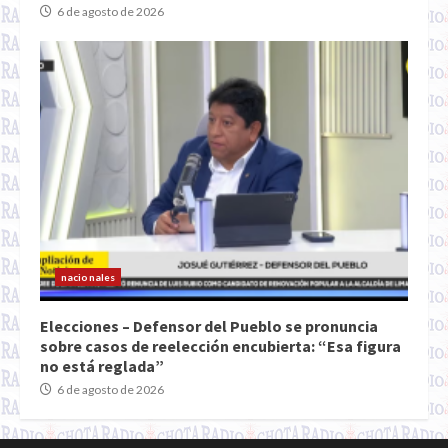
6 de agosto de 2026
nacionales
Elecciones – Defensor del Pueblo se pronuncia
sobre casos de reelección encubierta: “Esa figura
no está reglada”
6 de agosto de 2026