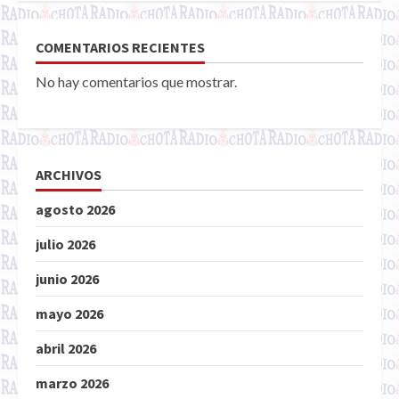
COMENTARIOS RECIENTES
No hay comentarios que mostrar.
ARCHIVOS
agosto 2026
julio 2026
junio 2026
mayo 2026
abril 2026
marzo 2026