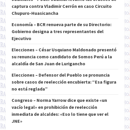
captura contra Vladimir Cerrón en caso Circuito
Chupuro-Huasicancha
Economía – BCR renueva parte de su Directorio:
Gobierno designa a tres representantes del
Ejecutivo
Elecciones – César Usquiano Maldonado presentó
su renuncia como candidato de Somos Perú a la
alcaldía de San Juan de Lurigancho
Elecciones – Defensor del Pueblo se pronuncia
sobre casos de reelección encubierta: “Esa figura
no está reglada”
Congreso – Norma Yarrow dice que existe «un
vacío legal» en prohibición de reelección
inmediata de alcaldes: «Eso lo tiene que ver el
JNE»