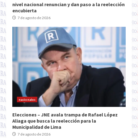
nivel nacional renuncian y dan paso a la reelección
encubierta
7 de agosto de 2026
nacionales
Elecciones – JNE avala trampa de Rafael López
Aliaga que busca la reelección para la
Municipalidad de Lima
7 de agosto de 2026