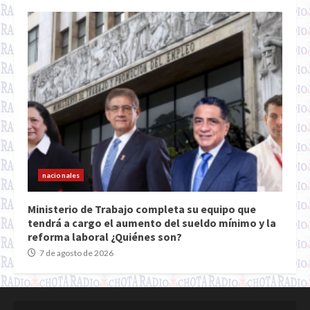
nacionales
Ministerio de Trabajo completa su equipo que
tendrá a cargo el aumento del sueldo mínimo y la
reforma laboral ¿Quiénes son?
7 de agosto de 2026