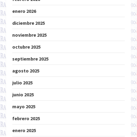
enero 2026
diciembre 2025
noviembre 2025
octubre 2025
septiembre 2025
agosto 2025
julio 2025
junio 2025
mayo 2025
febrero 2025
enero 2025