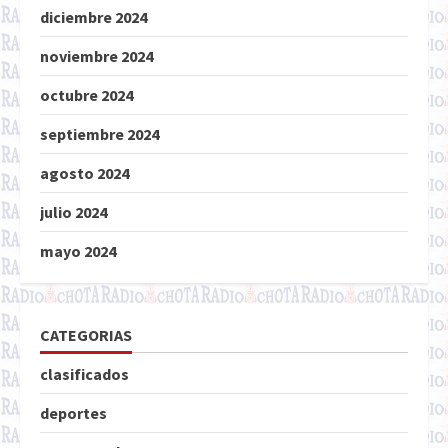
diciembre 2024
noviembre 2024
octubre 2024
septiembre 2024
agosto 2024
julio 2024
mayo 2024
CATEGORIAS
clasificados
deportes