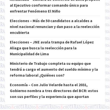
al Ejecutivo conformar comando único para
enfrentar Fenómeno El Niño
Elecciones – Más de 50 candidatos a alcaldes a
nivel nacional renuncian y dan paso a la reelección
encubierta
Elecciones – JNE avala trampa de Rafael López
Aliaga que busca la reelección para la
Municipalidad de Lima
Ministerio de Trabajo completa su equipo que
tendrá a cargo el aumento del sueldo mínimo y la
reforma laboral ¿Quiénes son?
Economía – Con Julio Velarde hasta el 2031,
Gobierno nombra a tres directores del BCR: estos
son sus perfiles y la experiencia que aportan