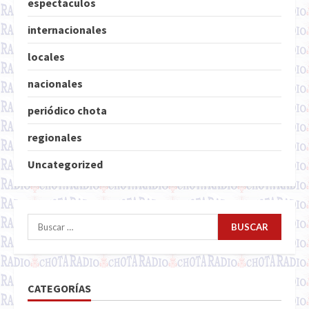
espectaculos
internacionales
locales
nacionales
periódico chota
regionales
Uncategorized
Buscar:
CATEGORÍAS