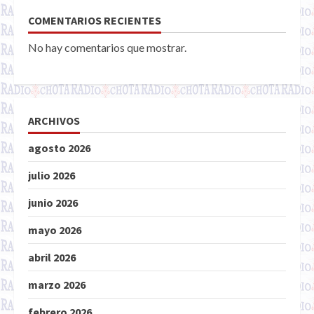
COMENTARIOS RECIENTES
No hay comentarios que mostrar.
ARCHIVOS
agosto 2026
julio 2026
junio 2026
mayo 2026
abril 2026
marzo 2026
febrero 2026