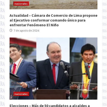
nacionales
Actualidad – Cámara de Comercio de Lima propone
al Ejecutivo conformar comando único para
enfrentar Fenómeno El Niño
7 de agosto de 2026
nacionales
Elecciones – Más de 50 candidatos a alcaldes a