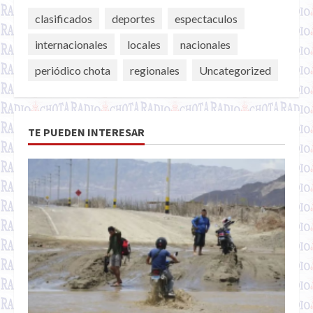
clasificados
deportes
espectaculos
internacionales
locales
nacionales
periódico chota
regionales
Uncategorized
TE PUEDEN INTERESAR