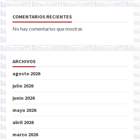
COMENTARIOS RECIENTES
No hay comentarios que mostrar.
ARCHIVOS
agosto 2026
julio 2026
junio 2026
mayo 2026
abril 2026
marzo 2026