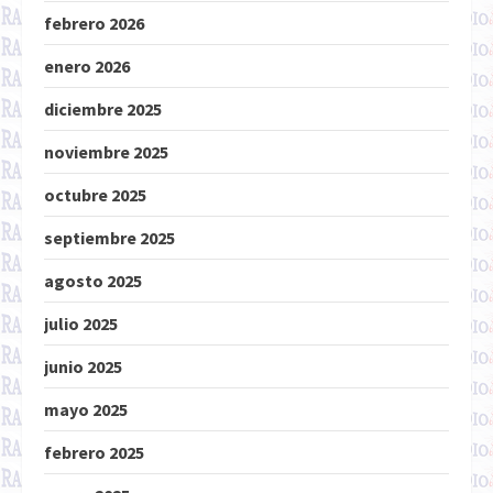
febrero 2026
enero 2026
diciembre 2025
noviembre 2025
octubre 2025
septiembre 2025
agosto 2025
julio 2025
junio 2025
mayo 2025
febrero 2025