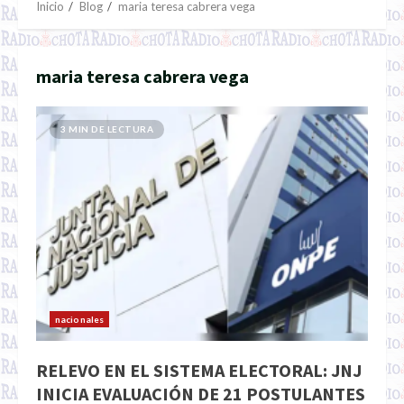
Inicio
Blog
maria teresa cabrera vega
maria teresa cabrera vega
3 MIN DE LECTURA
nacionales
RELEVO EN EL SISTEMA ELECTORAL: JNJ
INICIA EVALUACIÓN DE 21 POSTULANTES