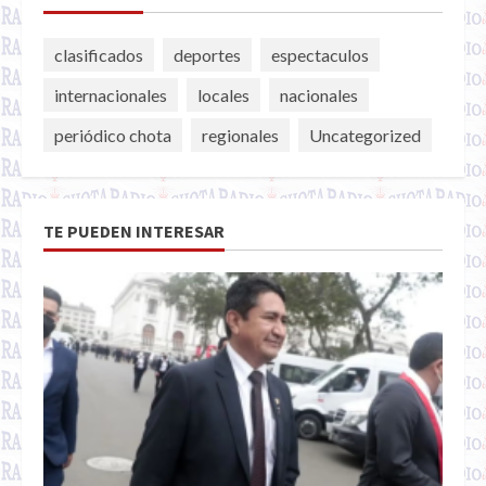
clasificados
deportes
espectaculos
internacionales
locales
nacionales
periódico chota
regionales
Uncategorized
TE PUEDEN INTERESAR