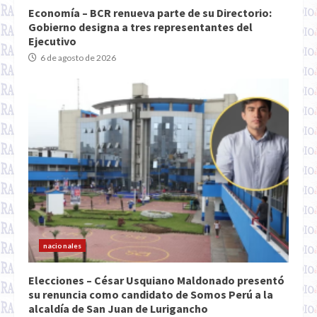
Economía – BCR renueva parte de su Directorio:
Gobierno designa a tres representantes del
Ejecutivo
6 de agosto de 2026
nacionales
Elecciones – César Usquiano Maldonado presentó
su renuncia como candidato de Somos Perú a la
alcaldía de San Juan de Lurigancho