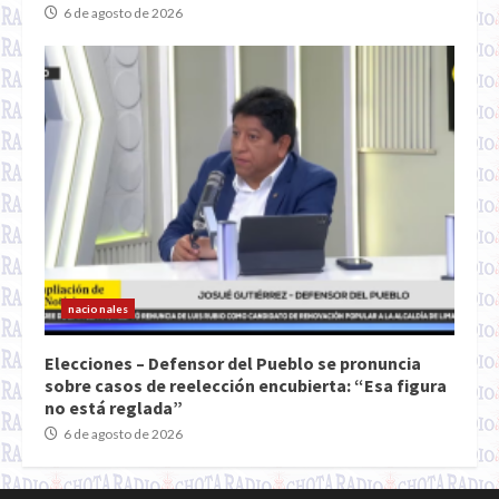
6 de agosto de 2026
nacionales
Elecciones – Defensor del Pueblo se pronuncia
sobre casos de reelección encubierta: “Esa figura
no está reglada”
6 de agosto de 2026