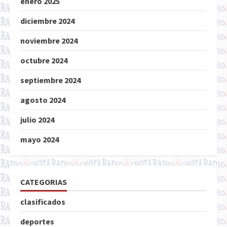
enero 2025
diciembre 2024
noviembre 2024
octubre 2024
septiembre 2024
agosto 2024
julio 2024
mayo 2024
CATEGORIAS
clasificados
deportes