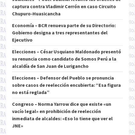
captura contra Vladimir Cerrón en caso Circuito
Chupuro-Huasicancha
Economía – BCR renueva parte de su Directorio:
Gobierno designa a tres representantes del
Ejecutivo
Elecciones – César Usquiano Maldonado presentó
su renuncia como candidato de Somos Perú a la
alcaldía de San Juan de Lurigancho
Elecciones – Defensor del Pueblo se pronuncia
sobre casos de reelección encubierta: “Esa figura
no está reglada”
Congreso – Norma Yarrow dice que existe «un
vacío legal» en prohibición de reelección
inmediata de alcaldes: «Eso lo tiene que ver el
JNE»