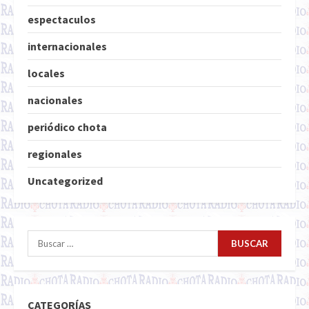
espectaculos
internacionales
locales
nacionales
periódico chota
regionales
Uncategorized
Buscar:
CATEGORÍAS