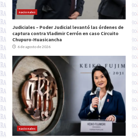
nacionales
Judiciales – Poder Judicial levantó las órdenes de
captura contra Vladimir Cerrón en caso Circuito
Chupuro-Huasicancha
6 de agosto de 2026
nacionales