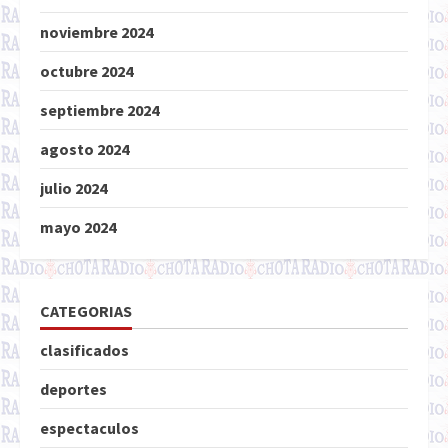
noviembre 2024
octubre 2024
septiembre 2024
agosto 2024
julio 2024
mayo 2024
CATEGORIAS
clasificados
deportes
espectaculos