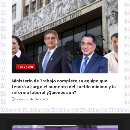
nacionales
Ministerio de Trabajo completa su equipo que
tendrá a cargo el aumento del sueldo mínimo y la
reforma laboral ¿Quiénes son?
7 de agosto de 2026