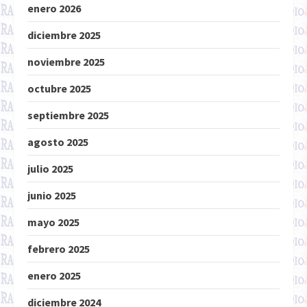
enero 2026
diciembre 2025
noviembre 2025
octubre 2025
septiembre 2025
agosto 2025
julio 2025
junio 2025
mayo 2025
febrero 2025
enero 2025
diciembre 2024