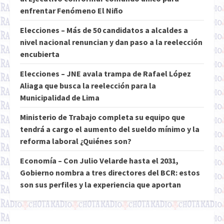
enfrentar Fenómeno El Niño
Elecciones – Más de 50 candidatos a alcaldes a
nivel nacional renuncian y dan paso a la reelección
encubierta
Elecciones – JNE avala trampa de Rafael López
Aliaga que busca la reelección para la
Municipalidad de Lima
Ministerio de Trabajo completa su equipo que
tendrá a cargo el aumento del sueldo mínimo y la
reforma laboral ¿Quiénes son?
Economía – Con Julio Velarde hasta el 2031,
Gobierno nombra a tres directores del BCR: estos
son sus perfiles y la experiencia que aportan