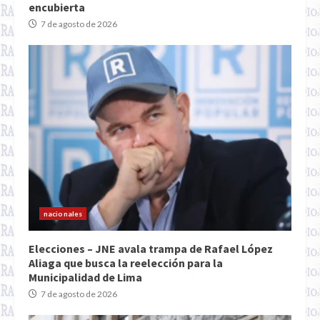
encubierta
7 de agosto de 2026
nacionales
Elecciones – JNE avala trampa de Rafael López
Aliaga que busca la reelección para la
Municipalidad de Lima
7 de agosto de 2026