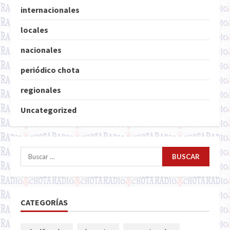
internacionales
locales
nacionales
periódico chota
regionales
Uncategorized
Buscar:
CATEGORÍAS