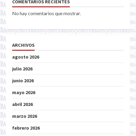
COMENTARIOS RECIENTES
No hay comentarios que mostrar.
ARCHIVOS
agosto 2026
julio 2026
junio 2026
mayo 2026
abril 2026
marzo 2026
febrero 2026