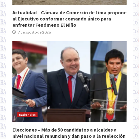
Actualidad – Cámara de Comercio de Lima propone
al Ejecutivo conformar comando único para
enfrentar Fenómeno El Niño
7 de agosto de 2026
nacionales
Elecciones – Más de 50 candidatos a alcaldes a
nivel nacional renuncian y dan paso a la reelección