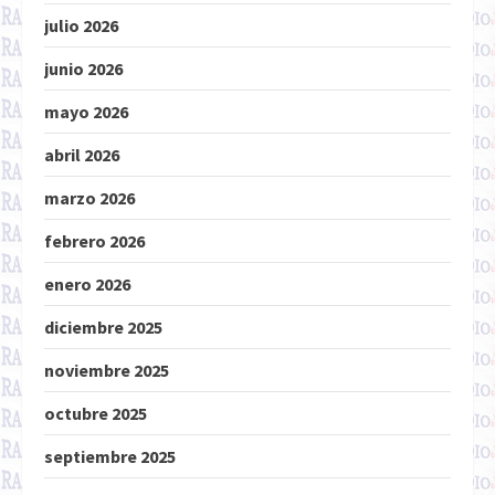
julio 2026
junio 2026
mayo 2026
abril 2026
marzo 2026
febrero 2026
enero 2026
diciembre 2025
noviembre 2025
octubre 2025
septiembre 2025