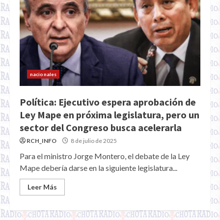
nacionales
Política: Ejecutivo espera aprobación de
Ley Mape en próxima legislatura, pero un
sector del Congreso busca acelerarla
RCH_INFO
8 de julio de 2025
Para el ministro Jorge Montero, el debate de la Ley
Mape debería darse en la siguiente legislatura...
Leer Más