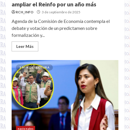
ampliar el Reinfo por un año más
RCH_INFO
3 de septiembre de 2025
Agenda de la Comisión de Economía contempla el
debate y votación de un predictamen sobre
formalización y...
Leer Más
3 MIN DE LECTURA
nacionales