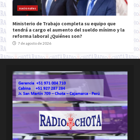
nacionales
Ministerio de Trabajo completa su equipo que
tendrá a cargo el aumento del sueldo mínimo y la
reforma laboral ¿Quiénes son?
7 de agosto de 2026