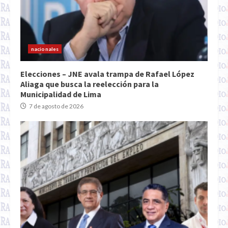
nacionales
Elecciones – JNE avala trampa de Rafael López
Aliaga que busca la reelección para la
Municipalidad de Lima
7 de agosto de 2026