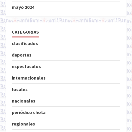
mayo 2024
CATEGORIAS
clasificados
deportes
espectaculos
internacionales
locales
nacionales
periódico chota
regionales