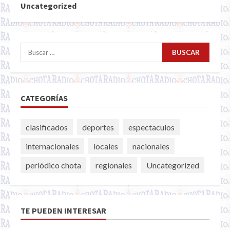
Uncategorized
Buscar:
CATEGORÍAS
clasificados
deportes
espectaculos
internacionales
locales
nacionales
periódico chota
regionales
Uncategorized
TE PUEDEN INTERESAR