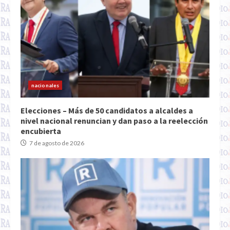
nacionales
Elecciones – Más de 50 candidatos a alcaldes a
nivel nacional renuncian y dan paso a la reelección
encubierta
7 de agosto de 2026