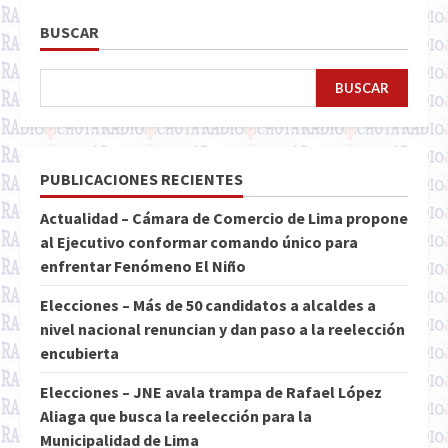
BUSCAR
BUSCAR
PUBLICACIONES RECIENTES
Actualidad – Cámara de Comercio de Lima propone
al Ejecutivo conformar comando único para
enfrentar Fenómeno El Niño
Elecciones – Más de 50 candidatos a alcaldes a
nivel nacional renuncian y dan paso a la reelección
encubierta
Elecciones – JNE avala trampa de Rafael López
Aliaga que busca la reelección para la
Municipalidad de Lima