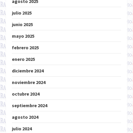
agosto 2025
julio 2025
junio 2025
mayo 2025
febrero 2025
enero 2025
diciembre 2024
noviembre 2024
octubre 2024
septiembre 2024
agosto 2024
julio 2024