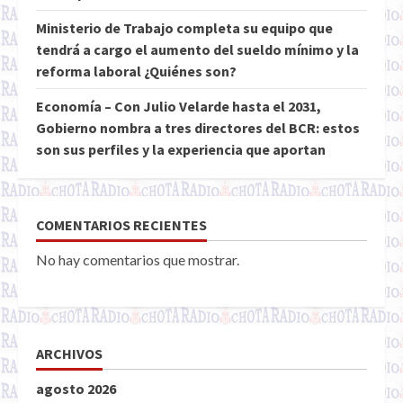
Ministerio de Trabajo completa su equipo que
tendrá a cargo el aumento del sueldo mínimo y la
reforma laboral ¿Quiénes son?
Economía – Con Julio Velarde hasta el 2031,
Gobierno nombra a tres directores del BCR: estos
son sus perfiles y la experiencia que aportan
COMENTARIOS RECIENTES
No hay comentarios que mostrar.
ARCHIVOS
agosto 2026