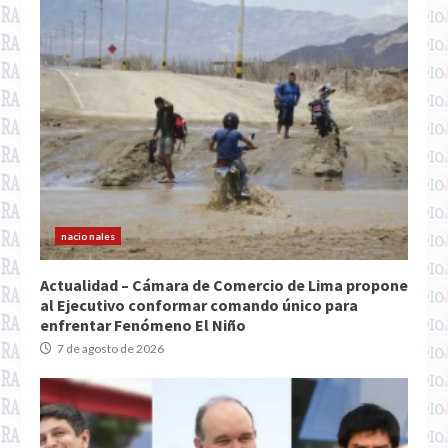
nacionales
Actualidad – Cámara de Comercio de Lima propone
al Ejecutivo conformar comando único para
enfrentar Fenómeno El Niño
7 de agosto de 2026