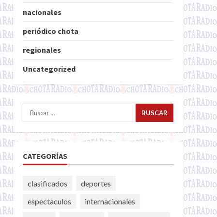
nacionales
periódico chota
regionales
Uncategorized
Buscar:
CATEGORÍAS
clasificados
deportes
espectaculos
internacionales