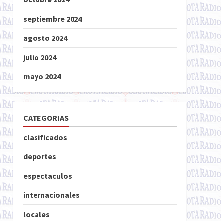
septiembre 2024
agosto 2024
julio 2024
mayo 2024
CATEGORIAS
clasificados
deportes
espectaculos
internacionales
locales