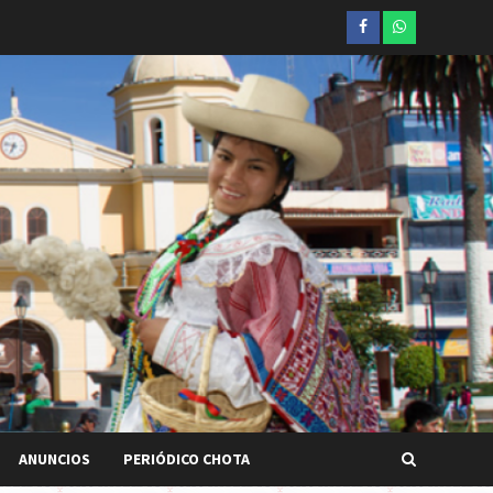
Facebook
whatsapp
ANUNCIOS
PERIÓDICO CHOTA