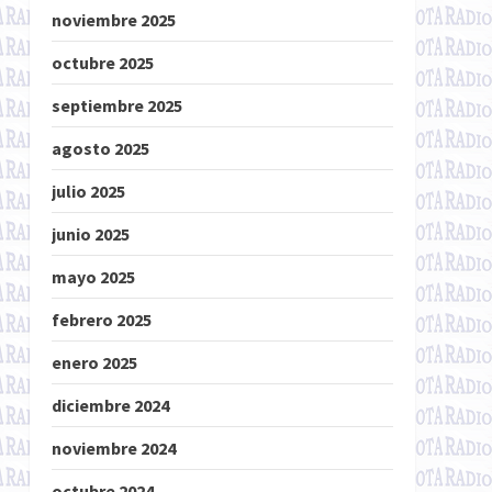
noviembre 2025
octubre 2025
septiembre 2025
agosto 2025
julio 2025
junio 2025
mayo 2025
febrero 2025
enero 2025
diciembre 2024
noviembre 2024
octubre 2024