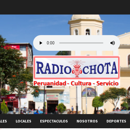
ALES
LOCALES
ESPECTACULOS
NOSOTROS
DEPORTES