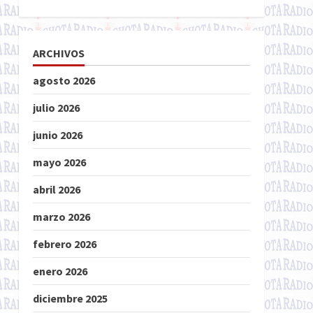
ARCHIVOS
agosto 2026
julio 2026
junio 2026
mayo 2026
abril 2026
marzo 2026
febrero 2026
enero 2026
diciembre 2025