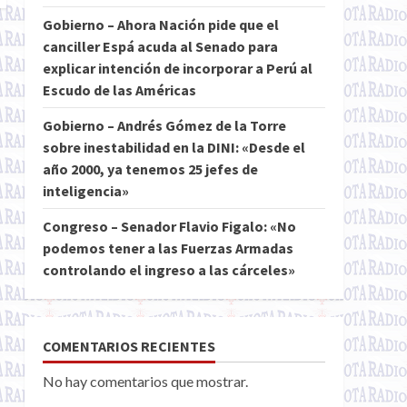
Gobierno – Ahora Nación pide que el
canciller Espá acuda al Senado para
explicar intención de incorporar a Perú al
Escudo de las Américas
Gobierno – Andrés Gómez de la Torre
sobre inestabilidad en la DINI: «Desde el
año 2000, ya tenemos 25 jefes de
inteligencia»
Congreso – Senador Flavio Figalo: «No
podemos tener a las Fuerzas Armadas
controlando el ingreso a las cárceles»
COMENTARIOS RECIENTES
No hay comentarios que mostrar.