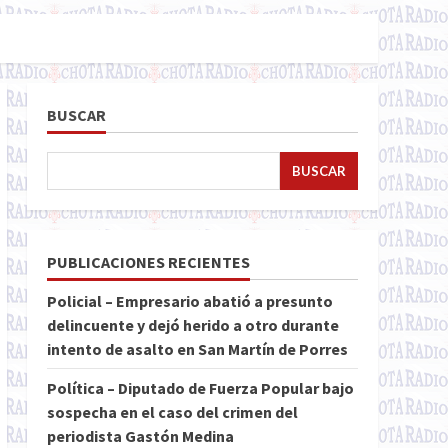
BUSCAR
BUSCAR
PUBLICACIONES RECIENTES
Policial – Empresario abatió a presunto
delincuente y dejó herido a otro durante
intento de asalto en San Martín de Porres
Política – Diputado de Fuerza Popular bajo
sospecha en el caso del crimen del
periodista Gastón Medina