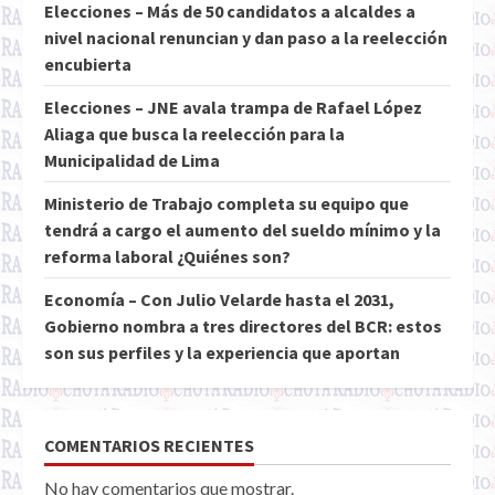
Elecciones – Más de 50 candidatos a alcaldes a
nivel nacional renuncian y dan paso a la reelección
encubierta
Elecciones – JNE avala trampa de Rafael López
Aliaga que busca la reelección para la
Municipalidad de Lima
Ministerio de Trabajo completa su equipo que
tendrá a cargo el aumento del sueldo mínimo y la
reforma laboral ¿Quiénes son?
Economía – Con Julio Velarde hasta el 2031,
Gobierno nombra a tres directores del BCR: estos
son sus perfiles y la experiencia que aportan
COMENTARIOS RECIENTES
No hay comentarios que mostrar.