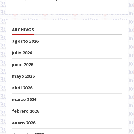
ARCHIVOS
agosto 2026
julio 2026
junio 2026
mayo 2026
abril 2026
marzo 2026
febrero 2026
enero 2026