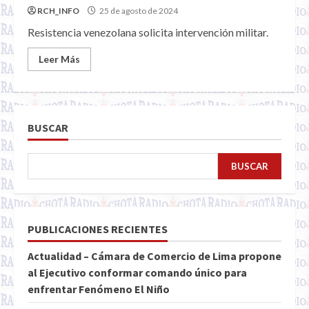
RCH_INFO
25 de agosto de 2024
Resistencia venezolana solicita intervención militar.
Leer Más
BUSCAR
BUSCAR
PUBLICACIONES RECIENTES
Actualidad – Cámara de Comercio de Lima propone
al Ejecutivo conformar comando único para
enfrentar Fenómeno El Niño