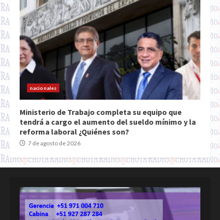
nacionales
Ministerio de Trabajo completa su equipo que
tendrá a cargo el aumento del sueldo mínimo y la
reforma laboral ¿Quiénes son?
7 de agosto de 2026