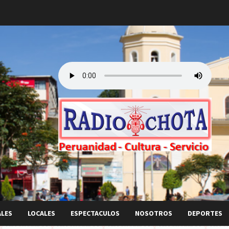
ALES
LOCALES
ESPECTACULOS
NOSOTROS
DEPORTES