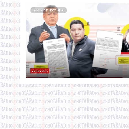
6 MIN DE LECTURA
nacionales