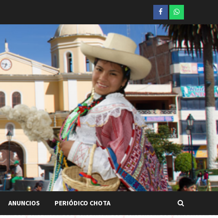
Facebook
whatsapp
ANUNCIOS
PERIÓDICO CHOTA