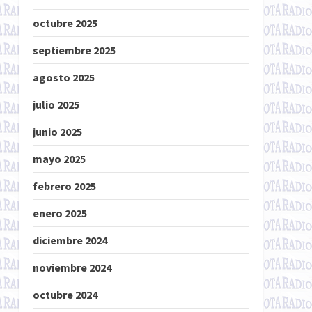
octubre 2025
septiembre 2025
agosto 2025
julio 2025
junio 2025
mayo 2025
febrero 2025
enero 2025
diciembre 2024
noviembre 2024
octubre 2024