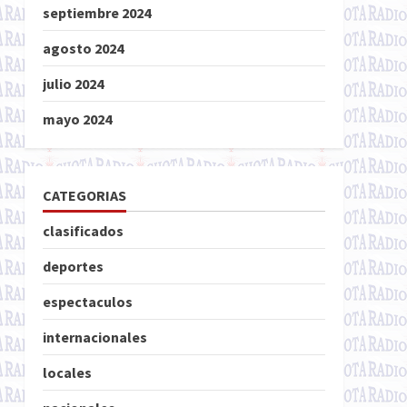
septiembre 2024
agosto 2024
julio 2024
mayo 2024
CATEGORIAS
clasificados
deportes
espectaculos
internacionales
locales