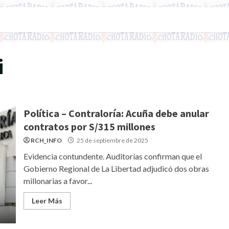
i
Política – Contraloría: Acuña debe anular
contratos por S/315 millones
RCH_INFO
25 de septiembre de 2025
Evidencia contundente. Auditorías confirman que el
Gobierno Regional de La Libertad adjudicó dos obras
millonarias a favor...
Leer Más