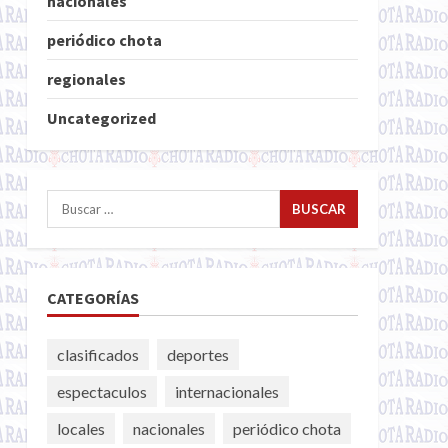
nacionales
periódico chota
regionales
Uncategorized
Buscar:
CATEGORÍAS
clasificados
deportes
espectaculos
internacionales
locales
nacionales
periódico chota