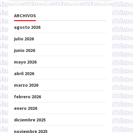
ARCHIVOS
agosto 2026
julio 2026
junio 2026
mayo 2026
abril 2026
marzo 2026
febrero 2026
enero 2026
diciembre 2025
noviembre 2025