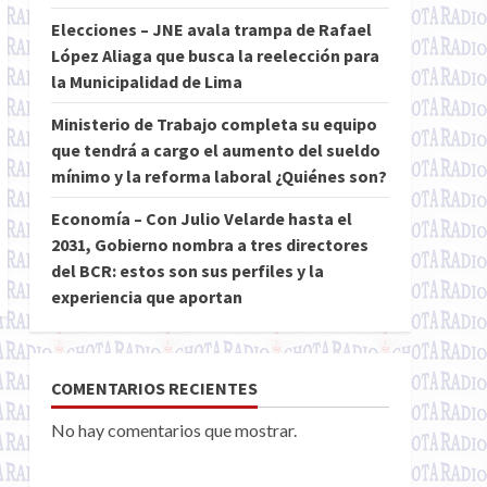
Elecciones – JNE avala trampa de Rafael
López Aliaga que busca la reelección para
la Municipalidad de Lima
Ministerio de Trabajo completa su equipo
que tendrá a cargo el aumento del sueldo
mínimo y la reforma laboral ¿Quiénes son?
Economía – Con Julio Velarde hasta el
2031, Gobierno nombra a tres directores
del BCR: estos son sus perfiles y la
experiencia que aportan
COMENTARIOS RECIENTES
No hay comentarios que mostrar.