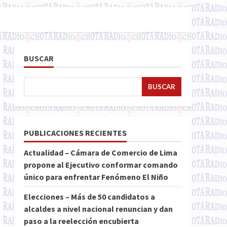
BUSCAR
BUSCAR
PUBLICACIONES RECIENTES
Actualidad – Cámara de Comercio de Lima
propone al Ejecutivo conformar comando
único para enfrentar Fenómeno El Niño
Elecciones – Más de 50 candidatos a
alcaldes a nivel nacional renuncian y dan
paso a la reelección encubierta