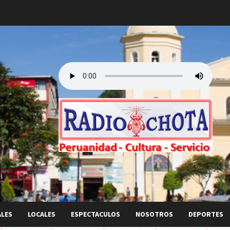
ALES
LOCALES
ESPECTACULOS
NOSOTROS
DEPORTES