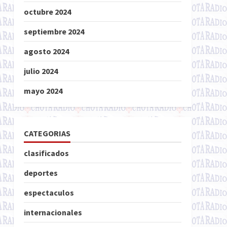
octubre 2024
septiembre 2024
agosto 2024
julio 2024
mayo 2024
CATEGORIAS
clasificados
deportes
espectaculos
internacionales