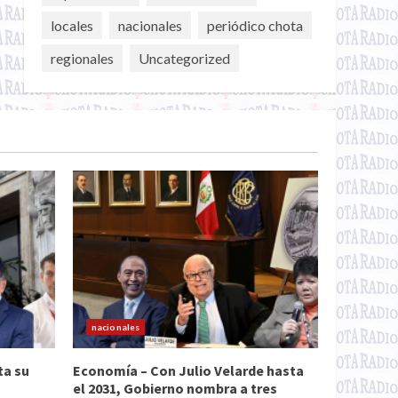
locales
nacionales
periódico chota
regionales
Uncategorized
nacionales
ta su
Economía – Con Julio Velarde hasta
el 2031, Gobierno nombra a tres