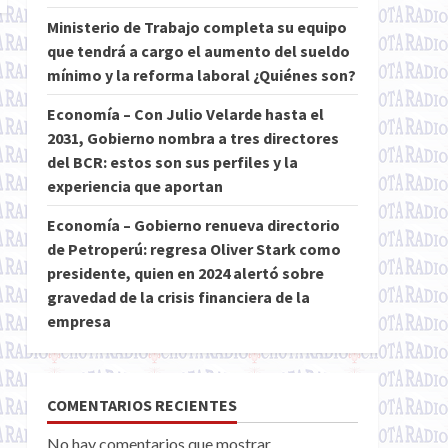
Ministerio de Trabajo completa su equipo
que tendrá a cargo el aumento del sueldo
mínimo y la reforma laboral ¿Quiénes son?
Economía – Con Julio Velarde hasta el
2031, Gobierno nombra a tres directores
del BCR: estos son sus perfiles y la
experiencia que aportan
Economía – Gobierno renueva directorio
de Petroperú: regresa Oliver Stark como
presidente, quien en 2024 alertó sobre
gravedad de la crisis financiera de la
empresa
COMENTARIOS RECIENTES
No hay comentarios que mostrar.