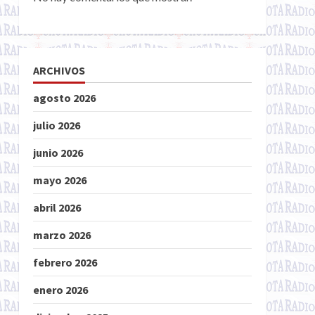
ARCHIVOS
agosto 2026
julio 2026
junio 2026
mayo 2026
abril 2026
marzo 2026
febrero 2026
enero 2026