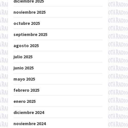
diciembre 2025
noviembre 2025
octubre 2025
septiembre 2025
agosto 2025
julio 2025
junio 2025
mayo 2025
febrero 2025
enero 2025
diciembre 2024
noviembre 2024