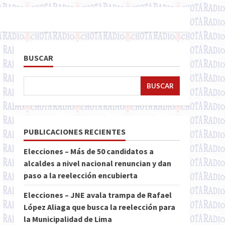
BUSCAR
BUSCAR
PUBLICACIONES RECIENTES
Elecciones – Más de 50 candidatos a
alcaldes a nivel nacional renuncian y dan
paso a la reelección encubierta
Elecciones – JNE avala trampa de Rafael
López Aliaga que busca la reelección para
la Municipalidad de Lima