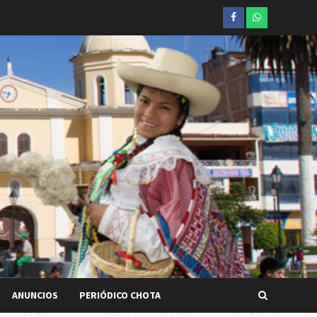
Facebook
whatsapp
ANUNCIOS
PERIÓDICO CHOTA