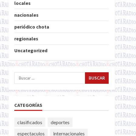
locales
nacionales
periódico chota
regionales
Uncategorized
Buscar:
CATEGORÍAS
clasificados
deportes
espectaculos
internacionales