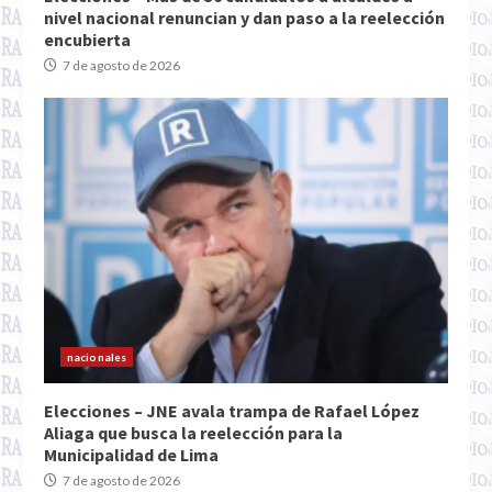
nivel nacional renuncian y dan paso a la reelección
encubierta
7 de agosto de 2026
nacionales
Elecciones – JNE avala trampa de Rafael López
Aliaga que busca la reelección para la
Municipalidad de Lima
7 de agosto de 2026