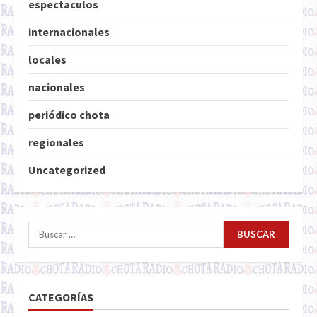
espectaculos
internacionales
locales
nacionales
periódico chota
regionales
Uncategorized
Buscar:
CATEGORÍAS