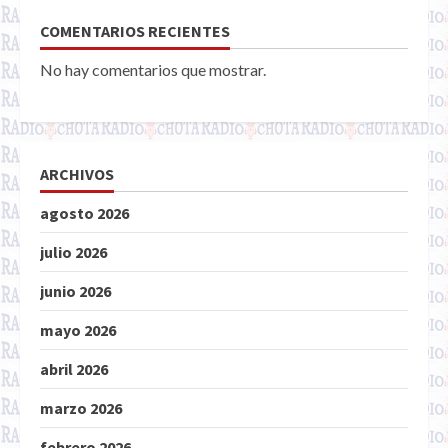
COMENTARIOS RECIENTES
No hay comentarios que mostrar.
ARCHIVOS
agosto 2026
julio 2026
junio 2026
mayo 2026
abril 2026
marzo 2026
febrero 2026