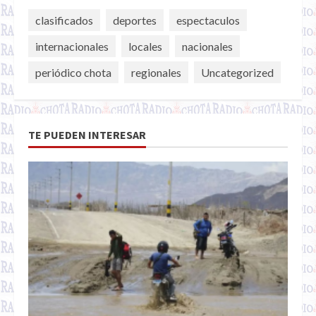
clasificados
deportes
espectaculos
internacionales
locales
nacionales
periódico chota
regionales
Uncategorized
TE PUEDEN INTERESAR