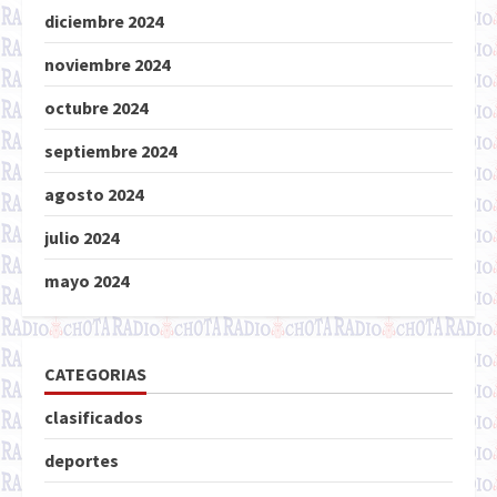
diciembre 2024
noviembre 2024
octubre 2024
septiembre 2024
agosto 2024
julio 2024
mayo 2024
CATEGORIAS
clasificados
deportes