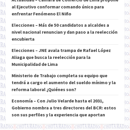
al Ejecutivo conformar comando único para
enfrentar Fenómeno El Niño
Elecciones – Más de 50 candidatos a alcaldes a
nivel nacional renuncian y dan paso a la reelección
encubierta
Elecciones – JNE avala trampa de Rafael López
Aliaga que busca la reelección para la
Municipalidad de Lima
Ministerio de Trabajo completa su equipo que
tendrá a cargo el aumento del sueldo mínimo y la
reforma laboral ¿Quiénes son?
Economía – Con Julio Velarde hasta el 2031,
Gobierno nombra a tres directores del BCR: estos
son sus perfiles y la experiencia que aportan