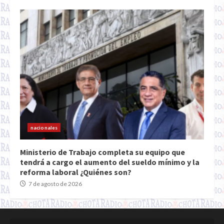
nacionales
Ministerio de Trabajo completa su equipo que
tendrá a cargo el aumento del sueldo mínimo y la
reforma laboral ¿Quiénes son?
7 de agosto de 2026