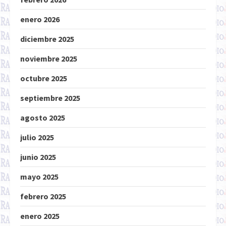
enero 2026
diciembre 2025
noviembre 2025
octubre 2025
septiembre 2025
agosto 2025
julio 2025
junio 2025
mayo 2025
febrero 2025
enero 2025