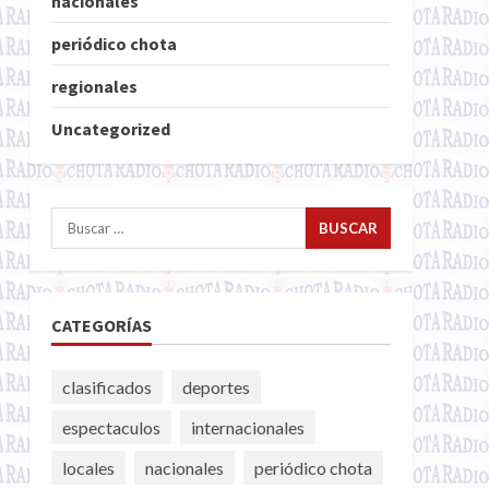
nacionales
periódico chota
regionales
Uncategorized
Buscar:
CATEGORÍAS
clasificados
deportes
espectaculos
internacionales
locales
nacionales
periódico chota