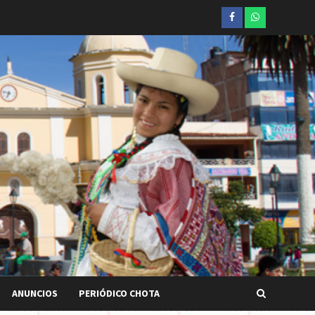
Facebook
whatsapp
ANUNCIOS
PERIÓDICO CHOTA