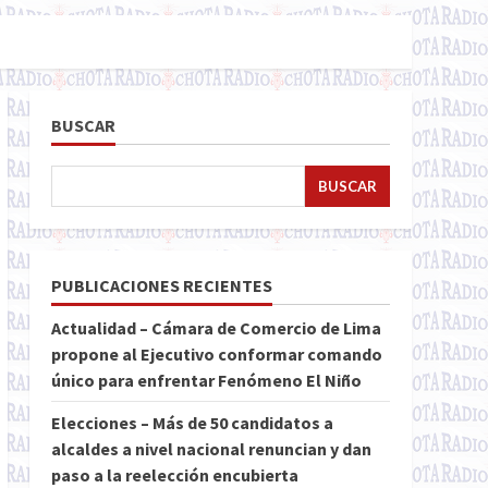
BUSCAR
BUSCAR
PUBLICACIONES RECIENTES
Actualidad – Cámara de Comercio de Lima
propone al Ejecutivo conformar comando
único para enfrentar Fenómeno El Niño
Elecciones – Más de 50 candidatos a
alcaldes a nivel nacional renuncian y dan
paso a la reelección encubierta