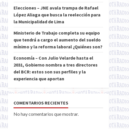
Elecciones – JNE avala trampa de Rafael
López Aliaga que busca la reelección para
la Municipalidad de Lima
Ministerio de Trabajo completa su equipo
que tendrá a cargo el aumento del sueldo
mínimo y la reforma laboral ¿Quiénes son?
Economía – Con Julio Velarde hasta el
2031, Gobierno nombra a tres directores
del BCR: estos son sus perfiles y la
experiencia que aportan
COMENTARIOS RECIENTES
No hay comentarios que mostrar.