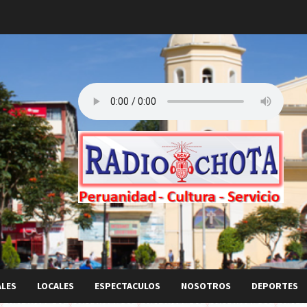
ALES
LOCALES
ESPECTACULOS
NOSOTROS
DEPORTES