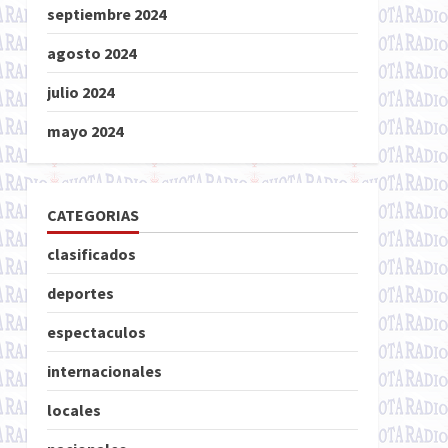
septiembre 2024
agosto 2024
julio 2024
mayo 2024
CATEGORIAS
clasificados
deportes
espectaculos
internacionales
locales