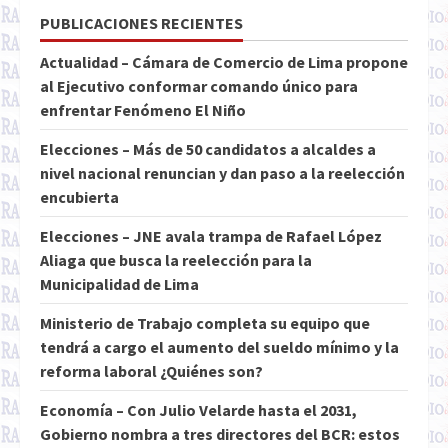
PUBLICACIONES RECIENTES
Actualidad – Cámara de Comercio de Lima propone
al Ejecutivo conformar comando único para
enfrentar Fenómeno El Niño
Elecciones – Más de 50 candidatos a alcaldes a
nivel nacional renuncian y dan paso a la reelección
encubierta
Elecciones – JNE avala trampa de Rafael López
Aliaga que busca la reelección para la
Municipalidad de Lima
Ministerio de Trabajo completa su equipo que
tendrá a cargo el aumento del sueldo mínimo y la
reforma laboral ¿Quiénes son?
Economía – Con Julio Velarde hasta el 2031,
Gobierno nombra a tres directores del BCR: estos