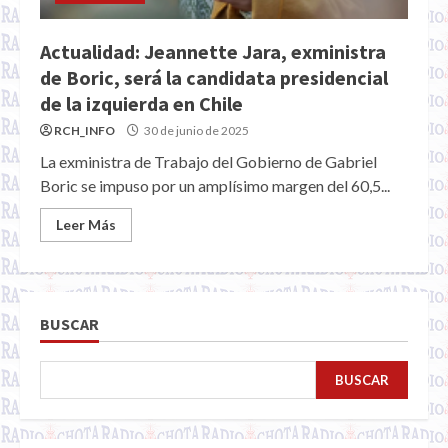
Actualidad: Jeannette Jara, exministra
de Boric, será la candidata presidencial
de la izquierda en Chile
RCH_INFO
30 de junio de 2025
La exministra de Trabajo del Gobierno de Gabriel
Boric se impuso por un amplísimo margen del 60,5...
Leer Más
BUSCAR
BUSCAR