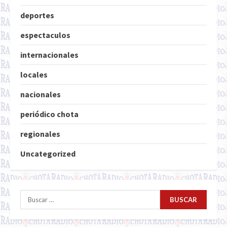
deportes
espectaculos
internacionales
locales
nacionales
periódico chota
regionales
Uncategorized
Buscar: