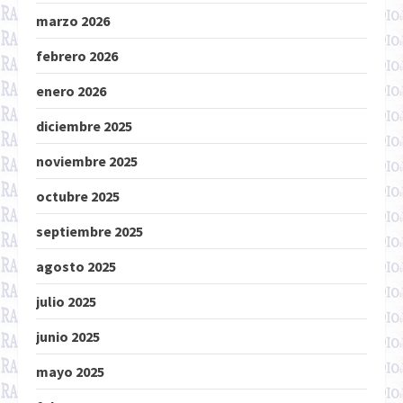
marzo 2026
febrero 2026
enero 2026
diciembre 2025
noviembre 2025
octubre 2025
septiembre 2025
agosto 2025
julio 2025
junio 2025
mayo 2025