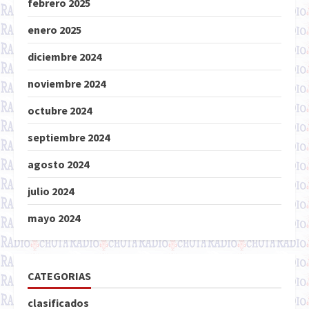
febrero 2025
enero 2025
diciembre 2024
noviembre 2024
octubre 2024
septiembre 2024
agosto 2024
julio 2024
mayo 2024
CATEGORIAS
clasificados