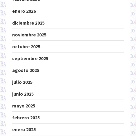
enero 2026
diciembre 2025
noviembre 2025
octubre 2025
septiembre 2025
agosto 2025
julio 2025
junio 2025
mayo 2025
febrero 2025
enero 2025