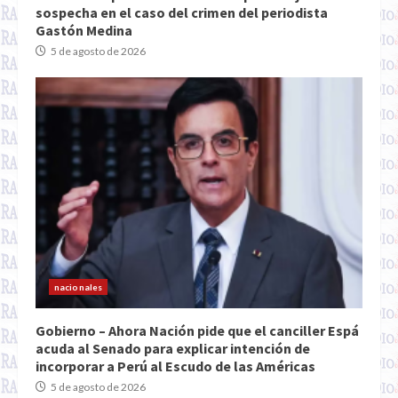
sospecha en el caso del crimen del periodista
Gastón Medina
5 de agosto de 2026
nacionales
Gobierno – Ahora Nación pide que el canciller Espá
acuda al Senado para explicar intención de
incorporar a Perú al Escudo de las Américas
5 de agosto de 2026