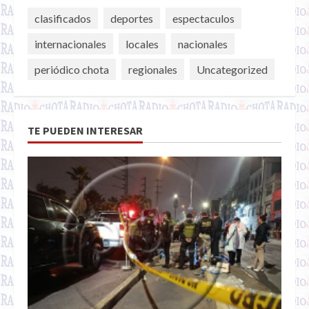
clasificados
deportes
espectaculos
internacionales
locales
nacionales
periódico chota
regionales
Uncategorized
TE PUEDEN INTERESAR