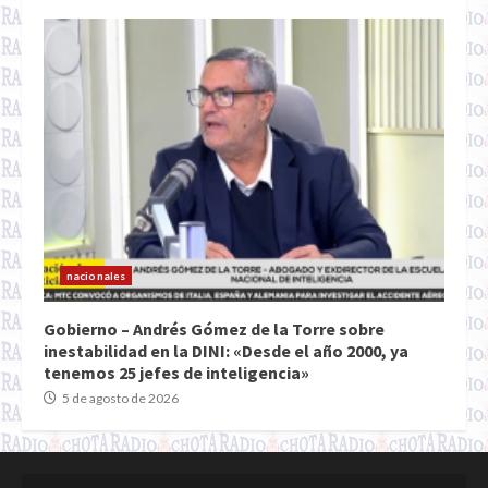
nacionales
Gobierno – Andrés Gómez de la Torre sobre
inestabilidad en la DINI: «Desde el año 2000, ya
tenemos 25 jefes de inteligencia»
5 de agosto de 2026