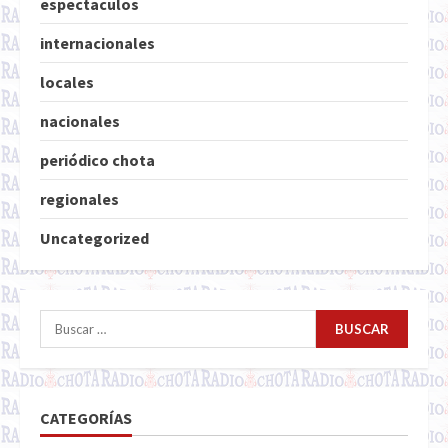
espectaculos
internacionales
locales
nacionales
periódico chota
regionales
Uncategorized
Buscar:
CATEGORÍAS