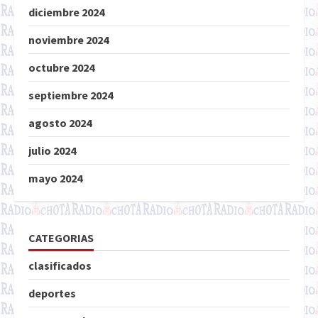
diciembre 2024
noviembre 2024
octubre 2024
septiembre 2024
agosto 2024
julio 2024
mayo 2024
CATEGORIAS
clasificados
deportes