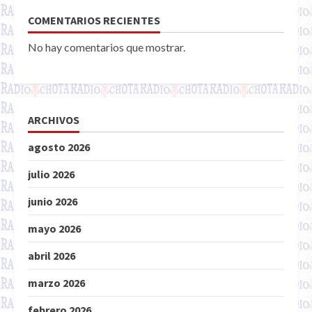
COMENTARIOS RECIENTES
No hay comentarios que mostrar.
ARCHIVOS
agosto 2026
julio 2026
junio 2026
mayo 2026
abril 2026
marzo 2026
febrero 2026