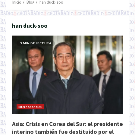
Inicio
Blog
han duck-soo
han duck-soo
3 MIN DE LECTURA
internacionales
Asia: Crisis en Corea del Sur: el presidente
interino también fue destituido por el