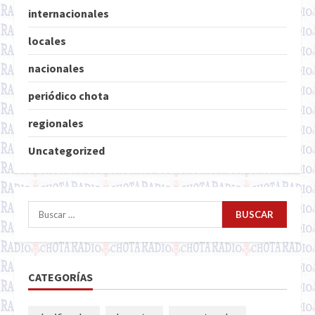
internacionales
locales
nacionales
periódico chota
regionales
Uncategorized
Buscar:
CATEGORÍAS