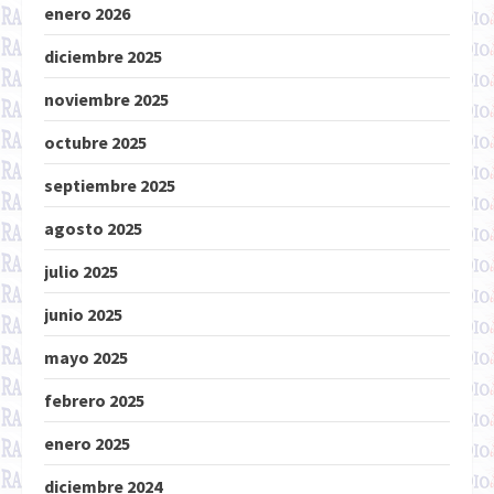
enero 2026
diciembre 2025
noviembre 2025
octubre 2025
septiembre 2025
agosto 2025
julio 2025
junio 2025
mayo 2025
febrero 2025
enero 2025
diciembre 2024