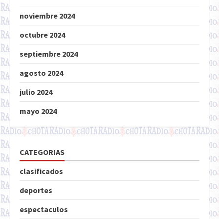
noviembre 2024
octubre 2024
septiembre 2024
agosto 2024
julio 2024
mayo 2024
CATEGORIAS
clasificados
deportes
espectaculos