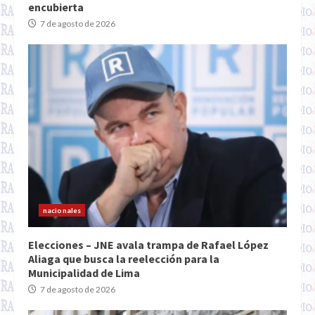
encubierta
7 de agosto de 2026
nacionales
Elecciones – JNE avala trampa de Rafael López
Aliaga que busca la reelección para la
Municipalidad de Lima
7 de agosto de 2026