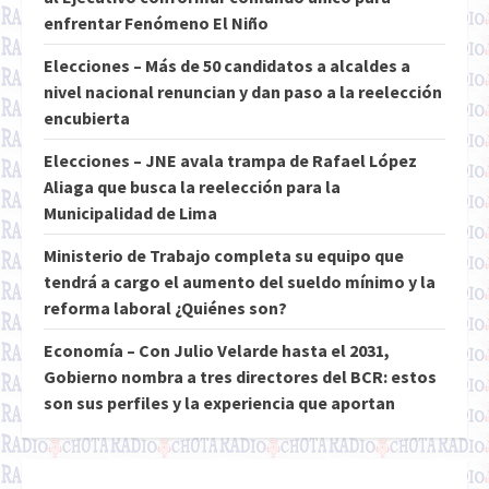
enfrentar Fenómeno El Niño
Elecciones – Más de 50 candidatos a alcaldes a
nivel nacional renuncian y dan paso a la reelección
encubierta
Elecciones – JNE avala trampa de Rafael López
Aliaga que busca la reelección para la
Municipalidad de Lima
Ministerio de Trabajo completa su equipo que
tendrá a cargo el aumento del sueldo mínimo y la
reforma laboral ¿Quiénes son?
Economía – Con Julio Velarde hasta el 2031,
Gobierno nombra a tres directores del BCR: estos
son sus perfiles y la experiencia que aportan