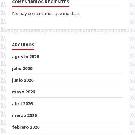
COMENTARIOS RECIENTES
No hay comentarios que mostrar.
ARCHIVOS
agosto 2026
julio 2026
junio 2026
mayo 2026
abril 2026
marzo 2026
febrero 2026