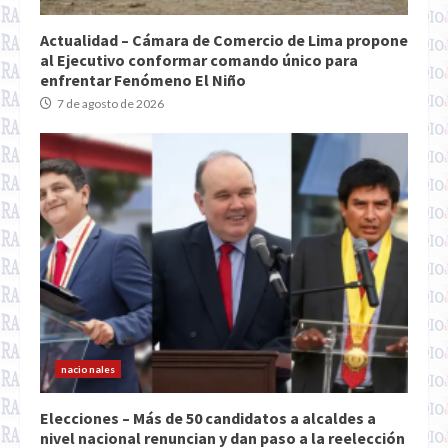
Actualidad – Cámara de Comercio de Lima propone
al Ejecutivo conformar comando único para
enfrentar Fenómeno El Niño
7 de agosto de 2026
nacionales
Elecciones – Más de 50 candidatos a alcaldes a
nivel nacional renuncian y dan paso a la reelección