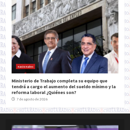
nacionales
Ministerio de Trabajo completa su equipo que
tendrá a cargo el aumento del sueldo mínimo y la
reforma laboral ¿Quiénes son?
7 de agosto de 2026