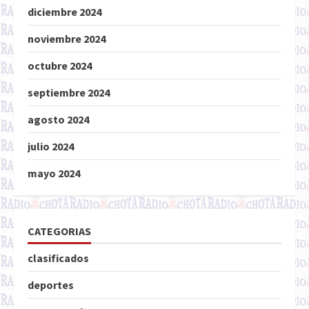
diciembre 2024
noviembre 2024
octubre 2024
septiembre 2024
agosto 2024
julio 2024
mayo 2024
CATEGORIAS
clasificados
deportes