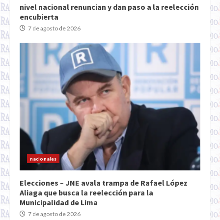
nivel nacional renuncian y dan paso a la reelección
encubierta
7 de agosto de 2026
nacionales
Elecciones – JNE avala trampa de Rafael López
Aliaga que busca la reelección para la
Municipalidad de Lima
7 de agosto de 2026