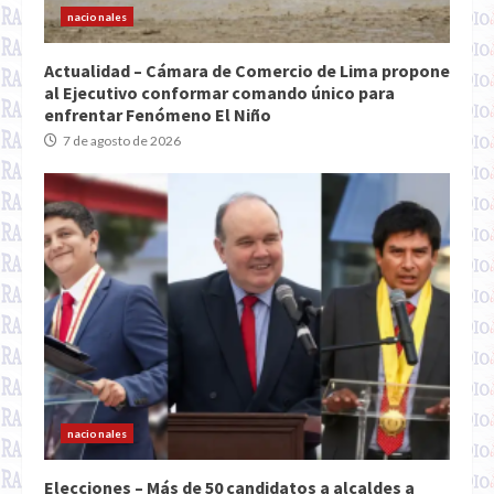
nacionales
Actualidad – Cámara de Comercio de Lima propone
al Ejecutivo conformar comando único para
enfrentar Fenómeno El Niño
7 de agosto de 2026
nacionales
Elecciones – Más de 50 candidatos a alcaldes a