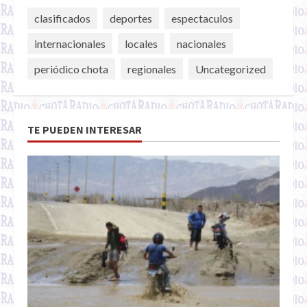
clasificados
deportes
espectaculos
internacionales
locales
nacionales
periódico chota
regionales
Uncategorized
TE PUEDEN INTERESAR