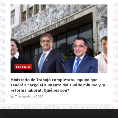
nacionales
Ministerio de Trabajo completa su equipo que
tendrá a cargo el aumento del sueldo mínimo y la
reforma laboral ¿Quiénes son?
7 de agosto de 2026