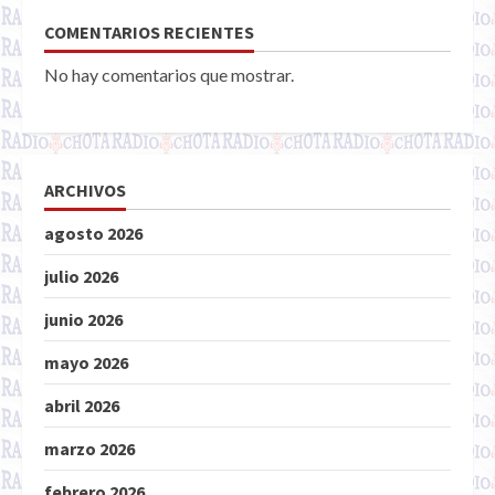
COMENTARIOS RECIENTES
No hay comentarios que mostrar.
ARCHIVOS
agosto 2026
julio 2026
junio 2026
mayo 2026
abril 2026
marzo 2026
febrero 2026