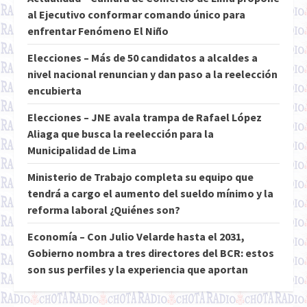
al Ejecutivo conformar comando único para
enfrentar Fenómeno El Niño
Elecciones – Más de 50 candidatos a alcaldes a
nivel nacional renuncian y dan paso a la reelección
encubierta
Elecciones – JNE avala trampa de Rafael López
Aliaga que busca la reelección para la
Municipalidad de Lima
Ministerio de Trabajo completa su equipo que
tendrá a cargo el aumento del sueldo mínimo y la
reforma laboral ¿Quiénes son?
Economía – Con Julio Velarde hasta el 2031,
Gobierno nombra a tres directores del BCR: estos
son sus perfiles y la experiencia que aportan