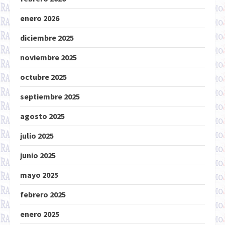
enero 2026
diciembre 2025
noviembre 2025
octubre 2025
septiembre 2025
agosto 2025
julio 2025
junio 2025
mayo 2025
febrero 2025
enero 2025