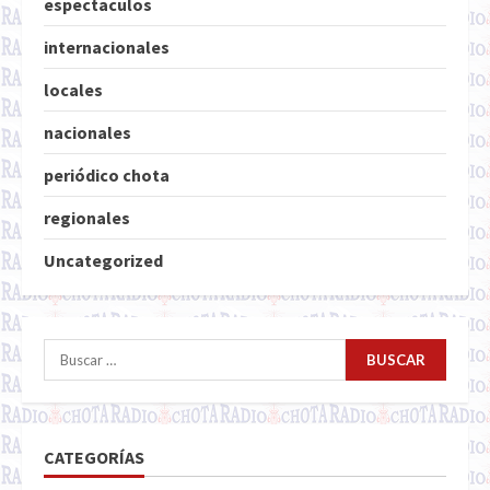
espectaculos
internacionales
locales
nacionales
periódico chota
regionales
Uncategorized
Buscar:
CATEGORÍAS