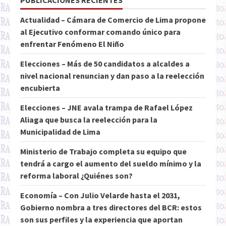
PUBLICACIONES RECIENTES
Actualidad – Cámara de Comercio de Lima propone
al Ejecutivo conformar comando único para
enfrentar Fenómeno El Niño
Elecciones – Más de 50 candidatos a alcaldes a
nivel nacional renuncian y dan paso a la reelección
encubierta
Elecciones – JNE avala trampa de Rafael López
Aliaga que busca la reelección para la
Municipalidad de Lima
Ministerio de Trabajo completa su equipo que
tendrá a cargo el aumento del sueldo mínimo y la
reforma laboral ¿Quiénes son?
Economía – Con Julio Velarde hasta el 2031,
Gobierno nombra a tres directores del BCR: estos
son sus perfiles y la experiencia que aportan