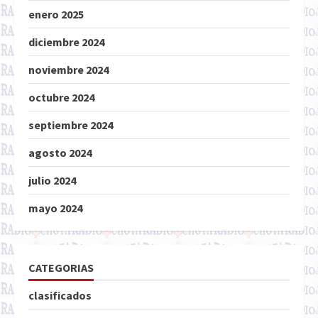
enero 2025
diciembre 2024
noviembre 2024
octubre 2024
septiembre 2024
agosto 2024
julio 2024
mayo 2024
CATEGORIAS
clasificados