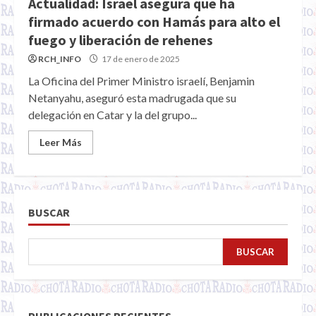
Actualidad: Israel asegura que ha
firmado acuerdo con Hamás para alto el
fuego y liberación de rehenes
RCH_INFO
17 de enero de 2025
La Oficina del Primer Ministro israelí, Benjamin
Netanyahu, aseguró esta madrugada que su
delegación en Catar y la del grupo...
Leer Más
BUSCAR
BUSCAR