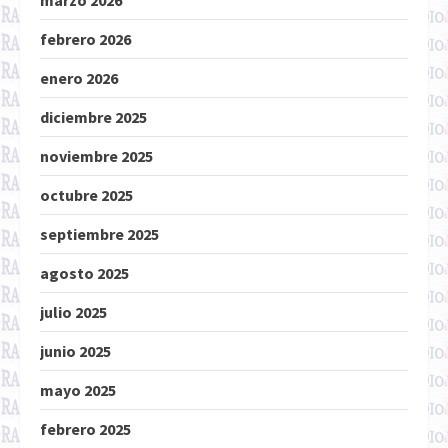
marzo 2026
febrero 2026
enero 2026
diciembre 2025
noviembre 2025
octubre 2025
septiembre 2025
agosto 2025
julio 2025
junio 2025
mayo 2025
febrero 2025