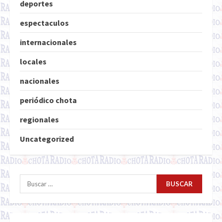
deportes
espectaculos
internacionales
locales
nacionales
periódico chota
regionales
Uncategorized
Buscar: