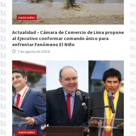
nacionales
Actualidad – Cámara de Comercio de Lima propone
al Ejecutivo conformar comando único para
enfrentar Fenómeno El Niño
7 de agosto de 2026
nacionales