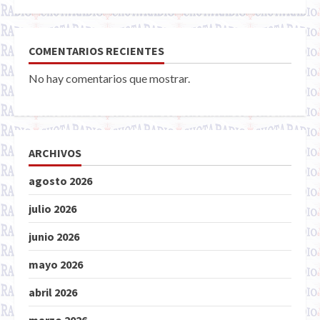
COMENTARIOS RECIENTES
No hay comentarios que mostrar.
ARCHIVOS
agosto 2026
julio 2026
junio 2026
mayo 2026
abril 2026