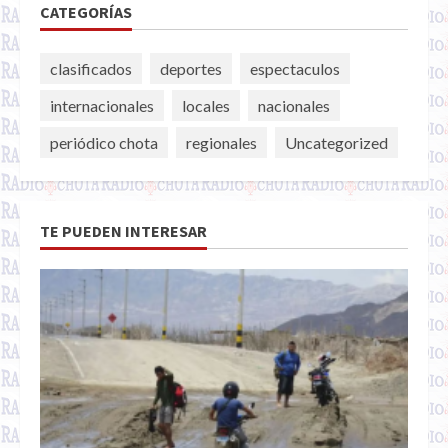
CATEGORÍAS
clasificados
deportes
espectaculos
internacionales
locales
nacionales
periódico chota
regionales
Uncategorized
TE PUEDEN INTERESAR