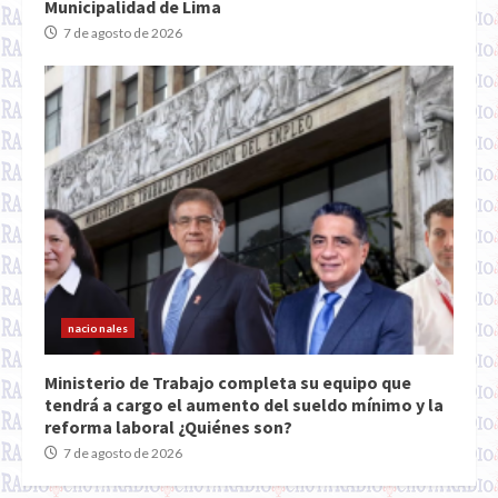
Municipalidad de Lima
7 de agosto de 2026
nacionales
Ministerio de Trabajo completa su equipo que
tendrá a cargo el aumento del sueldo mínimo y la
reforma laboral ¿Quiénes son?
7 de agosto de 2026