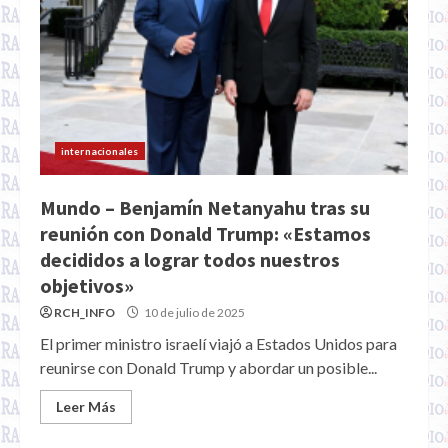
internacionales
Mundo – Benjamín Netanyahu tras su
reunión con Donald Trump: «Estamos
decididos a lograr todos nuestros
objetivos»
RCH_INFO
10 de julio de 2025
El primer ministro israelí viajó a Estados Unidos para
reunirse con Donald Trump y abordar un posible...
Leer Más