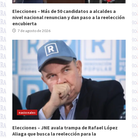
Elecciones – Más de 50 candidatos a alcaldes a
nivel nacional renuncian y dan paso a la reelección
encubierta
7 de agosto de 2026
nacionales
Elecciones – JNE avala trampa de Rafael López
Aliaga que busca la reelección para la