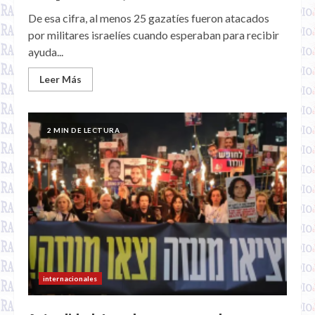
De esa cifra, al menos 25 gazatíes fueron atacados
por militares israelíes cuando esperaban para recibir
ayuda...
Leer Más
2 MIN DE LECTURA
internacionales