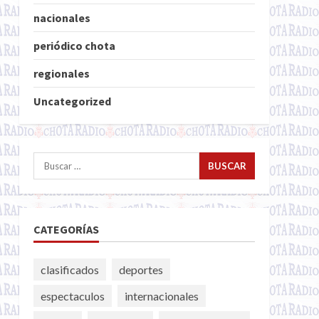
nacionales
periódico chota
regionales
Uncategorized
Buscar:
CATEGORÍAS
clasificados
deportes
espectaculos
internacionales