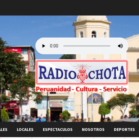
ALES
LOCALES
ESPECTACULOS
NOSOTROS
DEPORTES