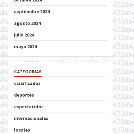
septiembre 2024
agosto 2024
julio 2024
mayo 2024
CATEGORIAS
clasificados
deportes
espectaculos
internacionales
locales