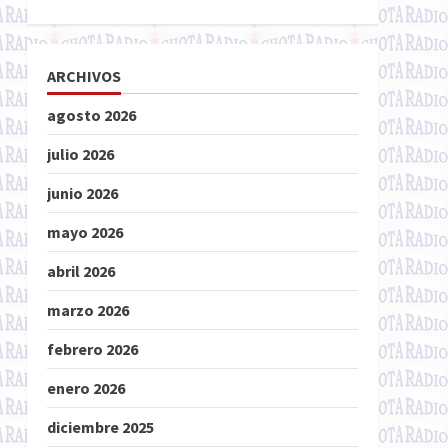
ARCHIVOS
agosto 2026
julio 2026
junio 2026
mayo 2026
abril 2026
marzo 2026
febrero 2026
enero 2026
diciembre 2025