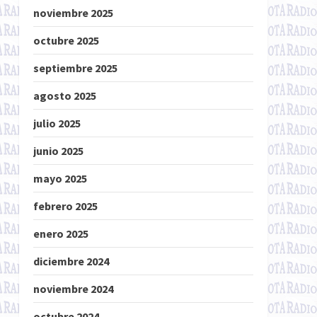
noviembre 2025
octubre 2025
septiembre 2025
agosto 2025
julio 2025
junio 2025
mayo 2025
febrero 2025
enero 2025
diciembre 2024
noviembre 2024
octubre 2024