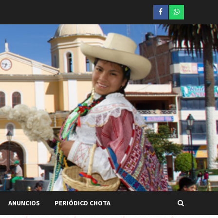
Facebook
whatsapp
ANUNCIOS
PERIÓDICO CHOTA