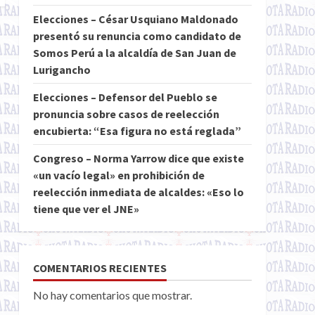
Elecciones – César Usquiano Maldonado
presentó su renuncia como candidato de
Somos Perú a la alcaldía de San Juan de
Lurigancho
Elecciones – Defensor del Pueblo se
pronuncia sobre casos de reelección
encubierta: “Esa figura no está reglada”
Congreso – Norma Yarrow dice que existe
«un vacío legal» en prohibición de
reelección inmediata de alcaldes: «Eso lo
tiene que ver el JNE»
COMENTARIOS RECIENTES
No hay comentarios que mostrar.