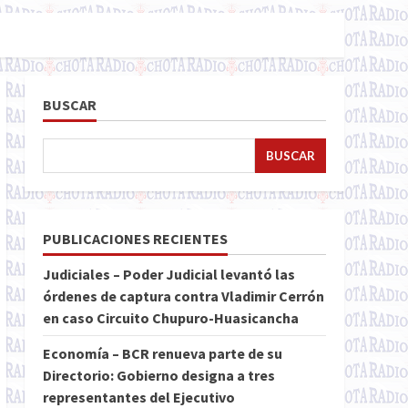
BUSCAR
BUSCAR
PUBLICACIONES RECIENTES
Judiciales – Poder Judicial levantó las
órdenes de captura contra Vladimir Cerrón
en caso Circuito Chupuro-Huasicancha
Economía – BCR renueva parte de su
Directorio: Gobierno designa a tres
representantes del Ejecutivo