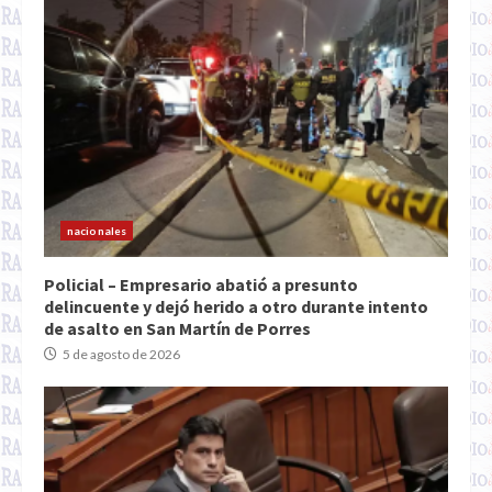
nacionales
Policial – Empresario abatió a presunto
delincuente y dejó herido a otro durante intento
de asalto en San Martín de Porres
5 de agosto de 2026