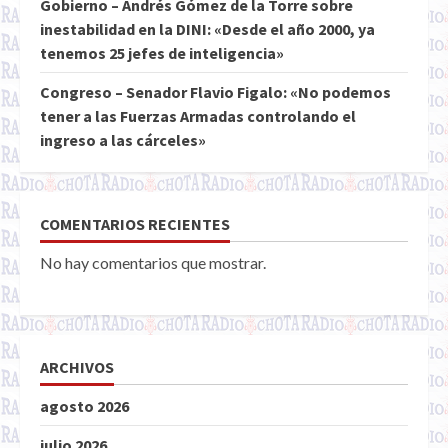
Gobierno – Andrés Gómez de la Torre sobre
inestabilidad en la DINI: «Desde el año 2000, ya
tenemos 25 jefes de inteligencia»
Congreso – Senador Flavio Figalo: «No podemos
tener a las Fuerzas Armadas controlando el
ingreso a las cárceles»
COMENTARIOS RECIENTES
No hay comentarios que mostrar.
ARCHIVOS
agosto 2026
julio 2026