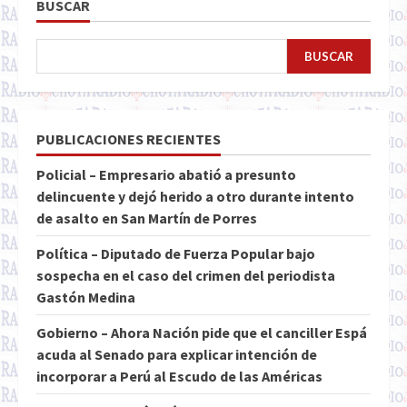
BUSCAR
BUSCAR
PUBLICACIONES RECIENTES
Policial – Empresario abatió a presunto
delincuente y dejó herido a otro durante intento
de asalto en San Martín de Porres
Política – Diputado de Fuerza Popular bajo
sospecha en el caso del crimen del periodista
Gastón Medina
Gobierno – Ahora Nación pide que el canciller Espá
acuda al Senado para explicar intención de
incorporar a Perú al Escudo de las Américas