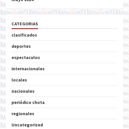
CATEGORIAS
clasificados
deportes
espectaculos
internacionales
locales
nacionales
periódico chota
regionales
Uncategorized