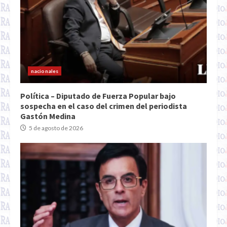
nacionales
Política – Diputado de Fuerza Popular bajo
sospecha en el caso del crimen del periodista
Gastón Medina
5 de agosto de 2026