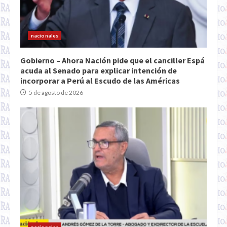
nacionales
Gobierno – Ahora Nación pide que el canciller Espá
acuda al Senado para explicar intención de
incorporar a Perú al Escudo de las Américas
5 de agosto de 2026