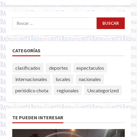
Buscar:
CATEGORÍAS
clasificados
deportes
espectaculos
internacionales
locales
nacionales
periódico chota
regionales
Uncategorized
TE PUEDEN INTERESAR