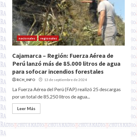
nacionales
regionales
Cajamarca – Región: Fuerza Aérea de
Perú lanzó más de 85.000 litros de agua
para sofocar incendios forestales
RCH_INFO
13 de septiembre de 2024
La Fuerza Aérea del Perú (FAP) realizó 25 descargas
por un total de 85.250 litros de agua...
Leer Más