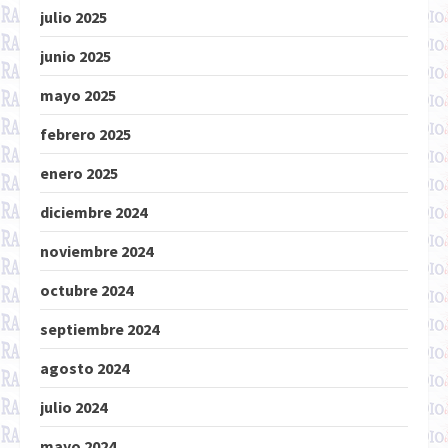
julio 2025
junio 2025
mayo 2025
febrero 2025
enero 2025
diciembre 2024
noviembre 2024
octubre 2024
septiembre 2024
agosto 2024
julio 2024
mayo 2024