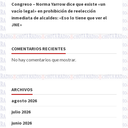
Congreso – Norma Yarrow dice que existe «un
vacío legal» en prohibición de reelección
inmediata de alcaldes: «Eso lo tiene que ver el
JNE»
COMENTARIOS RECIENTES
No hay comentarios que mostrar.
ARCHIVOS
agosto 2026
julio 2026
junio 2026