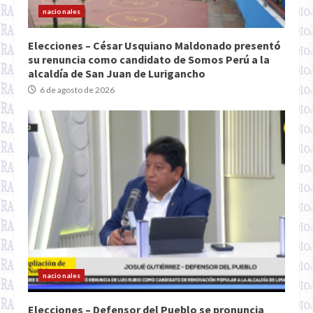
nacionales
Elecciones – César Usquiano Maldonado presentó
su renuncia como candidato de Somos Perú a la
alcaldía de San Juan de Lurigancho
6 de agosto de 2026
nacionales
Elecciones – Defensor del Pueblo se pronuncia