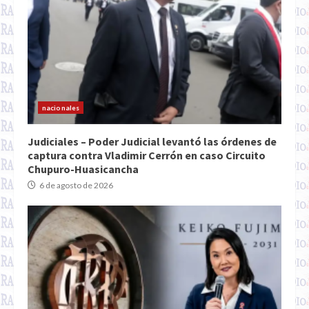
nacionales
Judiciales – Poder Judicial levantó las órdenes de
captura contra Vladimir Cerrón en caso Circuito
Chupuro-Huasicancha
6 de agosto de 2026