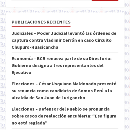
PUBLICACIONES RECIENTES
Judiciales – Poder Judicial levantó las órdenes de
captura contra Vladimir Cerrón en caso Circuito
Chupuro-Huasicancha
Economía – BCR renueva parte de su Directorio:
Gobierno designa a tres representantes del
Ejecutivo
Elecciones – César Usquiano Maldonado presentó
su renuncia como candidato de Somos Perú a la
alcaldía de San Juan de Lurigancho
Elecciones – Defensor del Pueblo se pronuncia
sobre casos de reelección encubierta: “Esa figura
no está reglada”