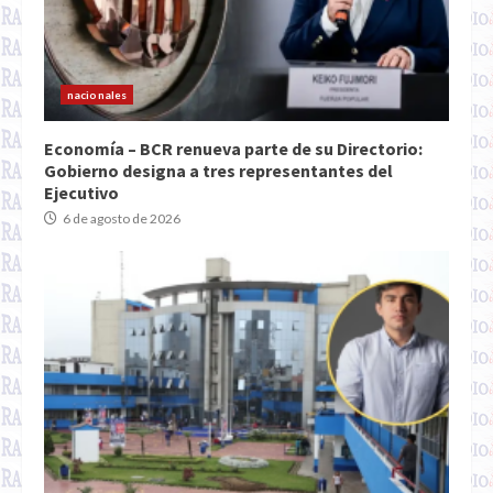
nacionales
Economía – BCR renueva parte de su Directorio:
Gobierno designa a tres representantes del
Ejecutivo
6 de agosto de 2026