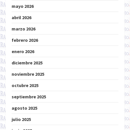
mayo 2026
abril 2026
marzo 2026
febrero 2026
enero 2026
diciembre 2025
noviembre 2025
octubre 2025
septiembre 2025
agosto 2025
julio 2025