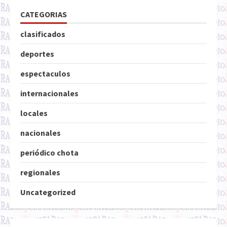
CATEGORIAS
clasificados
deportes
espectaculos
internacionales
locales
nacionales
periódico chota
regionales
Uncategorized