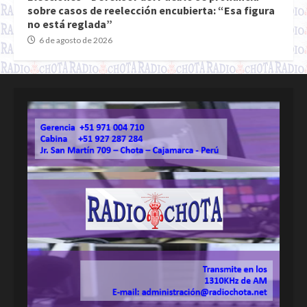
sobre casos de reelección encubierta: “Esa figura
no está reglada”
6 de agosto de 2026