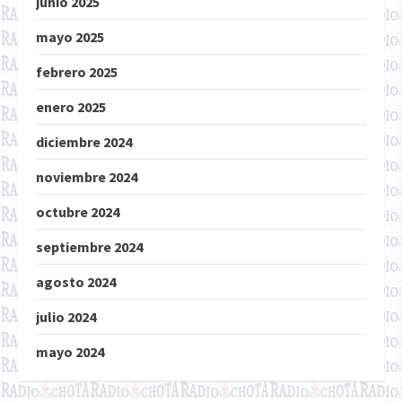
junio 2025
mayo 2025
febrero 2025
enero 2025
diciembre 2024
noviembre 2024
octubre 2024
septiembre 2024
agosto 2024
julio 2024
mayo 2024