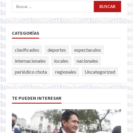
Buscar:
CATEGORÍAS
clasificados
deportes
espectaculos
internacionales
locales
nacionales
periódico chota
regionales
Uncategorized
TE PUEDEN INTERESAR