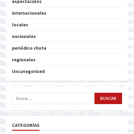
espectaculos
internacionales
locales
nacionales
periódico chota
regionales
Uncategorized
Buscar:
CATEGORÍAS