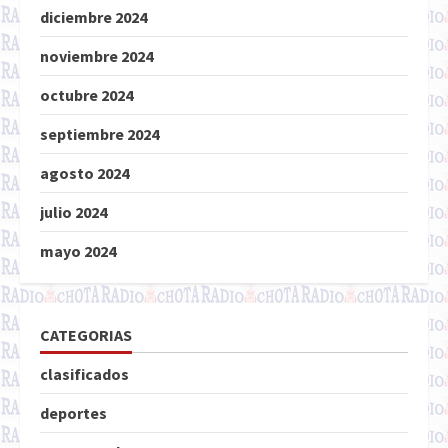
diciembre 2024
noviembre 2024
octubre 2024
septiembre 2024
agosto 2024
julio 2024
mayo 2024
CATEGORIAS
clasificados
deportes