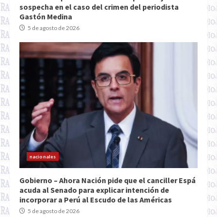
sospecha en el caso del crimen del periodista
Gastón Medina
5 de agosto de 2026
nacionales
Gobierno – Ahora Nación pide que el canciller Espá
acuda al Senado para explicar intención de
incorporar a Perú al Escudo de las Américas
5 de agosto de 2026