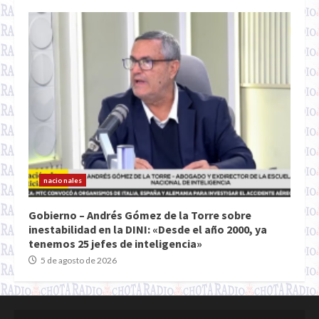
nacionales
Gobierno – Andrés Gómez de la Torre sobre
inestabilidad en la DINI: «Desde el año 2000, ya
tenemos 25 jefes de inteligencia»
5 de agosto de 2026