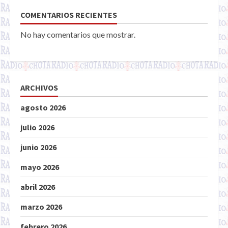
COMENTARIOS RECIENTES
No hay comentarios que mostrar.
ARCHIVOS
agosto 2026
julio 2026
junio 2026
mayo 2026
abril 2026
marzo 2026
febrero 2026