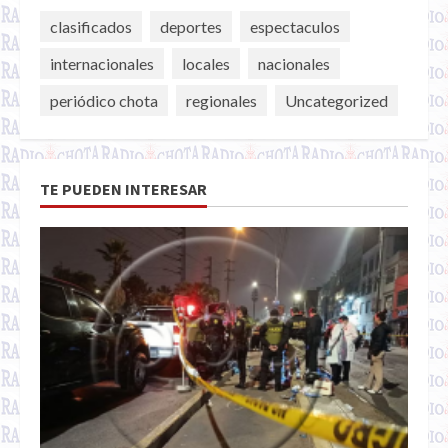
clasificados
deportes
espectaculos
internacionales
locales
nacionales
periódico chota
regionales
Uncategorized
TE PUEDEN INTERESAR