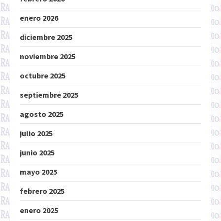
enero 2026
diciembre 2025
noviembre 2025
octubre 2025
septiembre 2025
agosto 2025
julio 2025
junio 2025
mayo 2025
febrero 2025
enero 2025