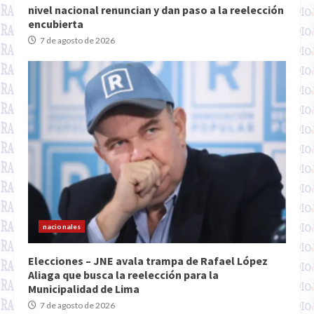
nivel nacional renuncian y dan paso a la reelección
encubierta
7 de agosto de 2026
nacionales
Elecciones – JNE avala trampa de Rafael López
Aliaga que busca la reelección para la
Municipalidad de Lima
7 de agosto de 2026