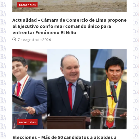
nacionales
Actualidad – Cámara de Comercio de Lima propone
al Ejecutivo conformar comando único para
enfrentar Fenómeno El Niño
7 de agosto de 2026
nacionales
Elecciones – Más de 50 candidatos a alcaldes a