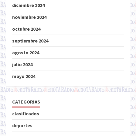
diciembre 2024
noviembre 2024
octubre 2024
septiembre 2024
agosto 2024
julio 2024
mayo 2024
CATEGORIAS
clasificados
deportes