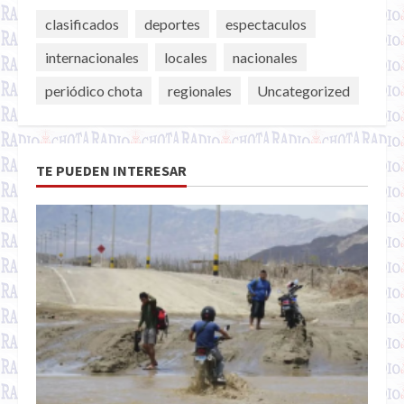
clasificados
deportes
espectaculos
internacionales
locales
nacionales
periódico chota
regionales
Uncategorized
TE PUEDEN INTERESAR