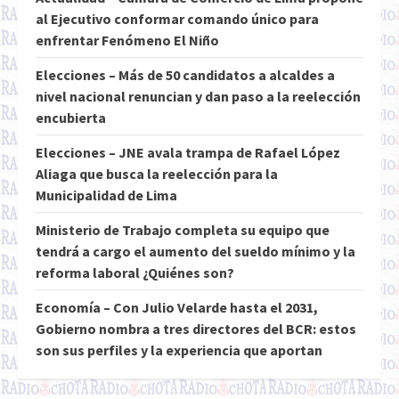
al Ejecutivo conformar comando único para
enfrentar Fenómeno El Niño
Elecciones – Más de 50 candidatos a alcaldes a
nivel nacional renuncian y dan paso a la reelección
encubierta
Elecciones – JNE avala trampa de Rafael López
Aliaga que busca la reelección para la
Municipalidad de Lima
Ministerio de Trabajo completa su equipo que
tendrá a cargo el aumento del sueldo mínimo y la
reforma laboral ¿Quiénes son?
Economía – Con Julio Velarde hasta el 2031,
Gobierno nombra a tres directores del BCR: estos
son sus perfiles y la experiencia que aportan