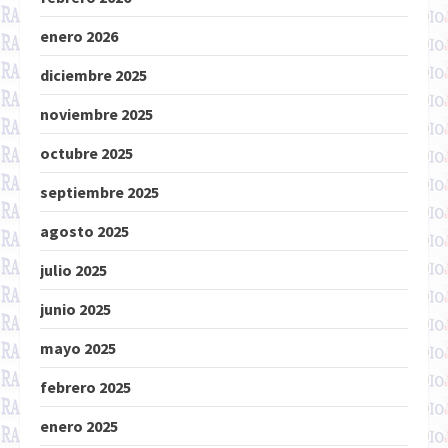
enero 2026
diciembre 2025
noviembre 2025
octubre 2025
septiembre 2025
agosto 2025
julio 2025
junio 2025
mayo 2025
febrero 2025
enero 2025