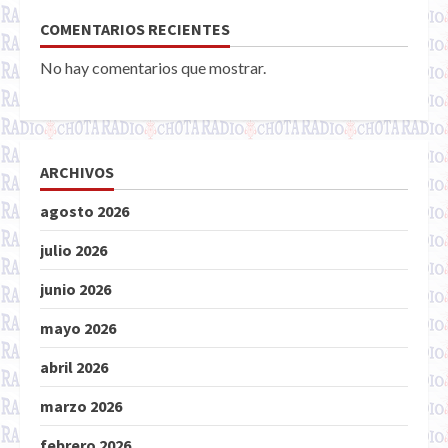
COMENTARIOS RECIENTES
No hay comentarios que mostrar.
ARCHIVOS
agosto 2026
julio 2026
junio 2026
mayo 2026
abril 2026
marzo 2026
febrero 2026