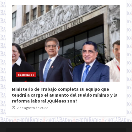
nacionales
Ministerio de Trabajo completa su equipo que
tendrá a cargo el aumento del sueldo mínimo y la
reforma laboral ¿Quiénes son?
7 de agosto de 2026