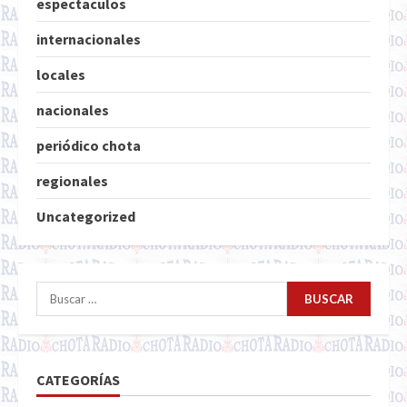
espectaculos
internacionales
locales
nacionales
periódico chota
regionales
Uncategorized
Buscar:
CATEGORÍAS