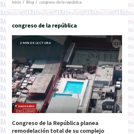
Inicio
Blog
congreso de la república
congreso de la república
2 MIN DE LECTURA
nacionales
Congreso de la República planea
remodelación total de su complejo