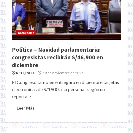
nacionales
Política – Navidad parlamentaria:
congresistas recibirán S/46,900 en
diciembre
RCH_INFO
18 de noviembre de 2025
El Congreso también entregará en diciembre tarjetas
electrónicas de S/1900 a su personal, según un
reportaje.
Leer Más