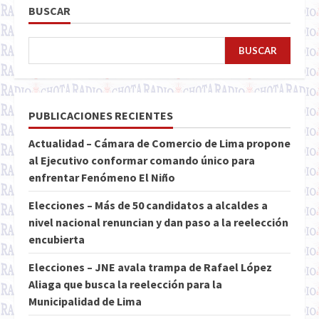
BUSCAR
BUSCAR
PUBLICACIONES RECIENTES
Actualidad – Cámara de Comercio de Lima propone
al Ejecutivo conformar comando único para
enfrentar Fenómeno El Niño
Elecciones – Más de 50 candidatos a alcaldes a
nivel nacional renuncian y dan paso a la reelección
encubierta
Elecciones – JNE avala trampa de Rafael López
Aliaga que busca la reelección para la
Municipalidad de Lima