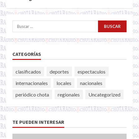
Buscar:
CATEGORÍAS
clasificados
deportes
espectaculos
internacionales
locales
nacionales
periódico chota
regionales
Uncategorized
TE PUEDEN INTERESAR