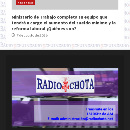
nacionales
Ministerio de Trabajo completa su equipo que
tendrá a cargo el aumento del sueldo mínimo y la
reforma laboral ¿Quiénes son?
7 de agosto de 2026