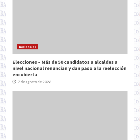
nacionales
Elecciones – Más de 50 candidatos a alcaldes a
nivel nacional renuncian y dan paso a la reelección
encubierta
7 de agosto de 2026