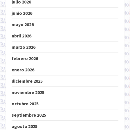
julio 2026
junio 2026
mayo 2026
abril 2026
marzo 2026
febrero 2026
enero 2026
diciembre 2025
noviembre 2025
octubre 2025
septiembre 2025
agosto 2025