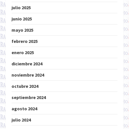
julio 2025
junio 2025
mayo 2025
febrero 2025
enero 2025
diciembre 2024
noviembre 2024
octubre 2024
septiembre 2024
agosto 2024
julio 2024