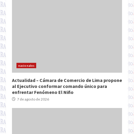
nacionales
Actualidad – Cámara de Comercio de Lima propone
al Ejecutivo conformar comando único para
enfrentar Fenómeno El Niño
7 de agosto de 2026