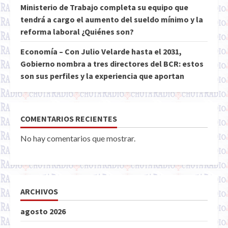
Ministerio de Trabajo completa su equipo que
tendrá a cargo el aumento del sueldo mínimo y la
reforma laboral ¿Quiénes son?
Economía – Con Julio Velarde hasta el 2031,
Gobierno nombra a tres directores del BCR: estos
son sus perfiles y la experiencia que aportan
COMENTARIOS RECIENTES
No hay comentarios que mostrar.
ARCHIVOS
agosto 2026