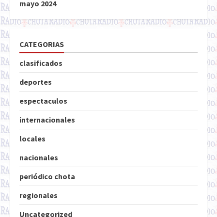
mayo 2024
CATEGORIAS
clasificados
deportes
espectaculos
internacionales
locales
nacionales
periódico chota
regionales
Uncategorized