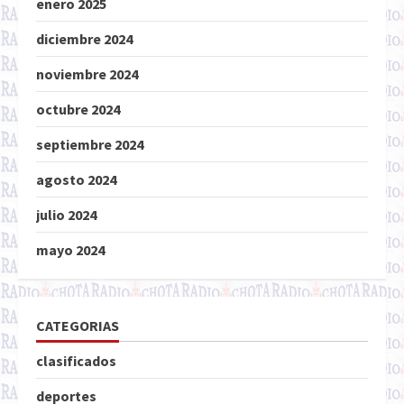
enero 2025
diciembre 2024
noviembre 2024
octubre 2024
septiembre 2024
agosto 2024
julio 2024
mayo 2024
CATEGORIAS
clasificados
deportes