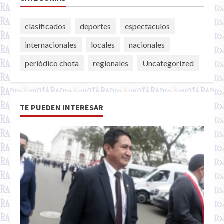
clasificados
deportes
espectaculos
internacionales
locales
nacionales
periódico chota
regionales
Uncategorized
TE PUEDEN INTERESAR