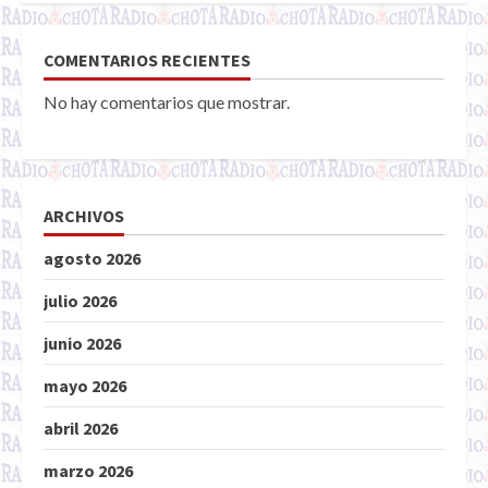
COMENTARIOS RECIENTES
No hay comentarios que mostrar.
ARCHIVOS
agosto 2026
julio 2026
junio 2026
mayo 2026
abril 2026
marzo 2026