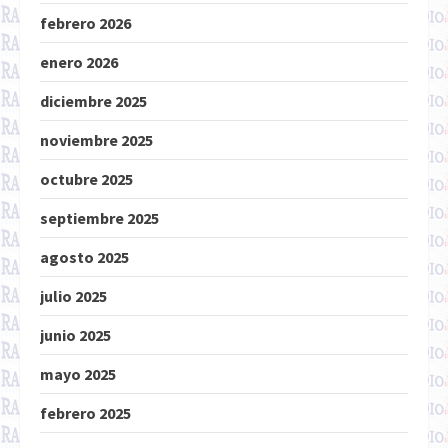
febrero 2026
enero 2026
diciembre 2025
noviembre 2025
octubre 2025
septiembre 2025
agosto 2025
julio 2025
junio 2025
mayo 2025
febrero 2025