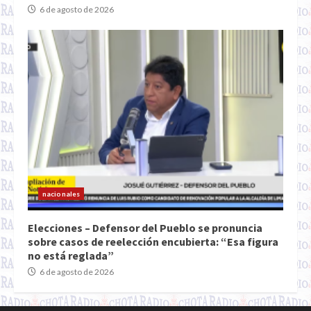
6 de agosto de 2026
nacionales
Elecciones – Defensor del Pueblo se pronuncia
sobre casos de reelección encubierta: “Esa figura
no está reglada”
6 de agosto de 2026