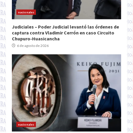
nacionales
Judiciales – Poder Judicial levantó las órdenes de
captura contra Vladimir Cerrón en caso Circuito
Chupuro-Huasicancha
6 de agosto de 2026
nacionales