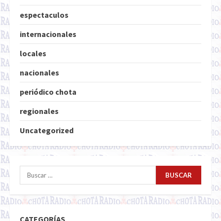
espectaculos
internacionales
locales
nacionales
periódico chota
regionales
Uncategorized
Buscar:
CATEGORÍAS