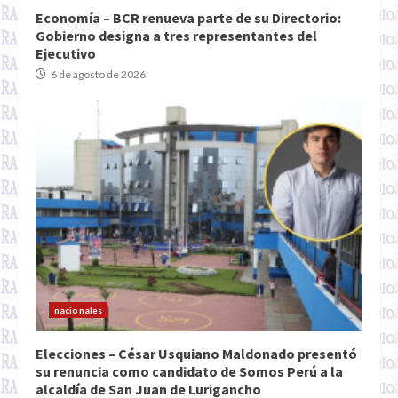
Economía – BCR renueva parte de su Directorio:
Gobierno designa a tres representantes del
Ejecutivo
6 de agosto de 2026
nacionales
Elecciones – César Usquiano Maldonado presentó
su renuncia como candidato de Somos Perú a la
alcaldía de San Juan de Lurigancho