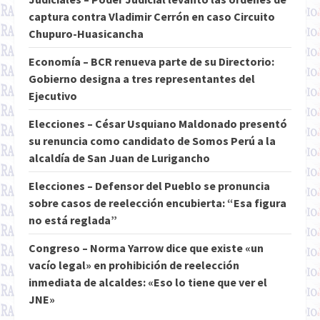
captura contra Vladimir Cerrón en caso Circuito
Chupuro-Huasicancha
Economía – BCR renueva parte de su Directorio:
Gobierno designa a tres representantes del
Ejecutivo
Elecciones – César Usquiano Maldonado presentó
su renuncia como candidato de Somos Perú a la
alcaldía de San Juan de Lurigancho
Elecciones – Defensor del Pueblo se pronuncia
sobre casos de reelección encubierta: “Esa figura
no está reglada”
Congreso – Norma Yarrow dice que existe «un
vacío legal» en prohibición de reelección
inmediata de alcaldes: «Eso lo tiene que ver el
JNE»