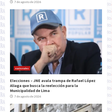
7 de agosto de 2026
nacionales
Elecciones – JNE avala trampa de Rafael López
Aliaga que busca la reelección para la
Municipalidad de Lima
7 de agosto de 2026