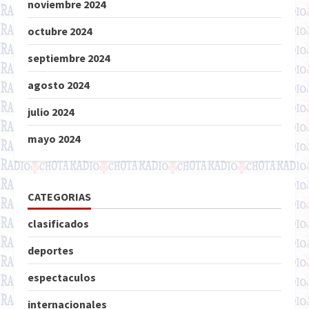
noviembre 2024
octubre 2024
septiembre 2024
agosto 2024
julio 2024
mayo 2024
CATEGORIAS
clasificados
deportes
espectaculos
internacionales