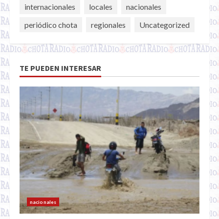
internacionales
locales
nacionales
periódico chota
regionales
Uncategorized
TE PUEDEN INTERESAR
nacionales