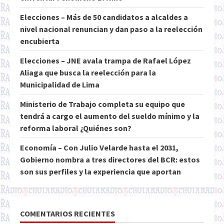
Elecciones – Más de 50 candidatos a alcaldes a
nivel nacional renuncian y dan paso a la reelección
encubierta
Elecciones – JNE avala trampa de Rafael López
Aliaga que busca la reelección para la
Municipalidad de Lima
Ministerio de Trabajo completa su equipo que
tendrá a cargo el aumento del sueldo mínimo y la
reforma laboral ¿Quiénes son?
Economía – Con Julio Velarde hasta el 2031,
Gobierno nombra a tres directores del BCR: estos
son sus perfiles y la experiencia que aportan
COMENTARIOS RECIENTES