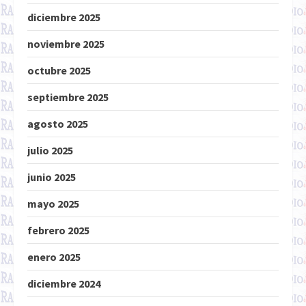
diciembre 2025
noviembre 2025
octubre 2025
septiembre 2025
agosto 2025
julio 2025
junio 2025
mayo 2025
febrero 2025
enero 2025
diciembre 2024