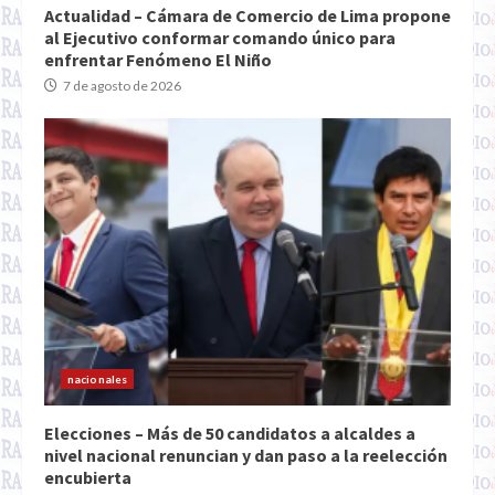
Actualidad – Cámara de Comercio de Lima propone
al Ejecutivo conformar comando único para
enfrentar Fenómeno El Niño
7 de agosto de 2026
nacionales
Elecciones – Más de 50 candidatos a alcaldes a
nivel nacional renuncian y dan paso a la reelección
encubierta