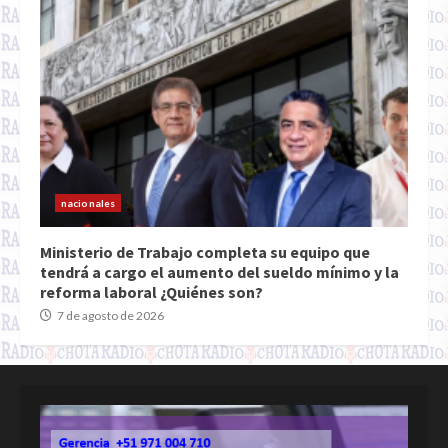
nacionales
Ministerio de Trabajo completa su equipo que
tendrá a cargo el aumento del sueldo mínimo y la
reforma laboral ¿Quiénes son?
7 de agosto de 2026