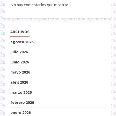
No hay comentarios que mostrar.
ARCHIVOS
agosto 2026
julio 2026
junio 2026
mayo 2026
abril 2026
marzo 2026
febrero 2026
enero 2026