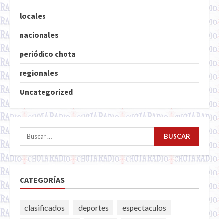
locales
nacionales
periódico chota
regionales
Uncategorized
Buscar:
CATEGORÍAS
clasificados
deportes
espectaculos