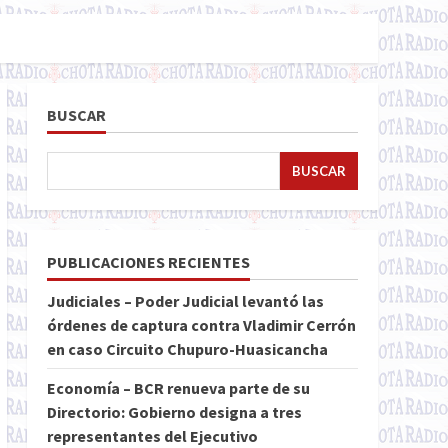
BUSCAR
BUSCAR
PUBLICACIONES RECIENTES
Judiciales – Poder Judicial levantó las
órdenes de captura contra Vladimir Cerrón
en caso Circuito Chupuro-Huasicancha
Economía – BCR renueva parte de su
Directorio: Gobierno designa a tres
representantes del Ejecutivo