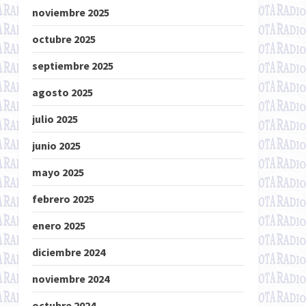
noviembre 2025
octubre 2025
septiembre 2025
agosto 2025
julio 2025
junio 2025
mayo 2025
febrero 2025
enero 2025
diciembre 2024
noviembre 2024
octubre 2024