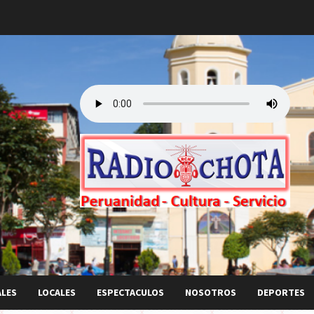
ALES
LOCALES
ESPECTACULOS
NOSOTROS
DEPORTES