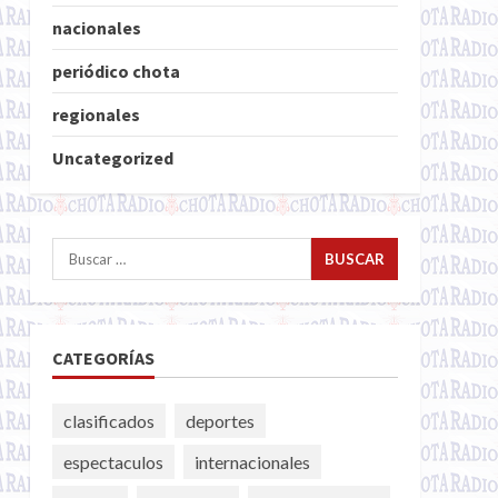
nacionales
periódico chota
regionales
Uncategorized
Buscar:
CATEGORÍAS
clasificados
deportes
espectaculos
internacionales