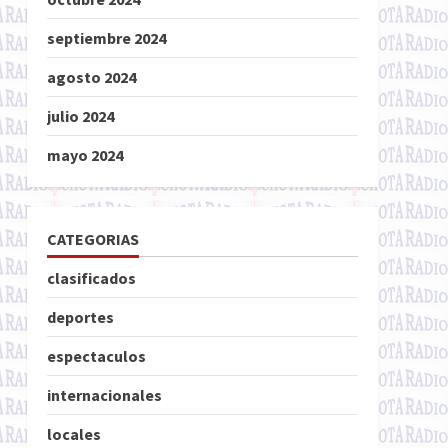
septiembre 2024
agosto 2024
julio 2024
mayo 2024
CATEGORIAS
clasificados
deportes
espectaculos
internacionales
locales