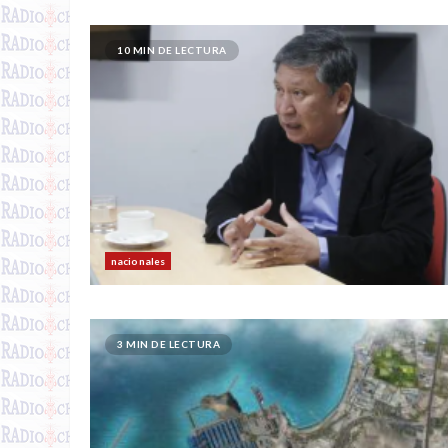
10 MIN DE LECTURA
nacionales
3 MIN DE LECTURA