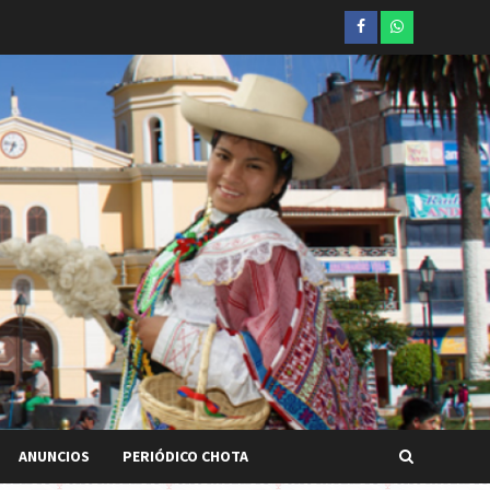
Facebook
whatsapp
ANUNCIOS
PERIÓDICO CHOTA