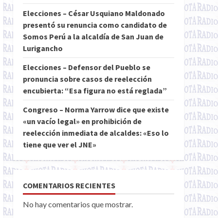
Elecciones – César Usquiano Maldonado
presentó su renuncia como candidato de
Somos Perú a la alcaldía de San Juan de
Lurigancho
Elecciones – Defensor del Pueblo se
pronuncia sobre casos de reelección
encubierta: “Esa figura no está reglada”
Congreso – Norma Yarrow dice que existe
«un vacío legal» en prohibición de
reelección inmediata de alcaldes: «Eso lo
tiene que ver el JNE»
COMENTARIOS RECIENTES
No hay comentarios que mostrar.