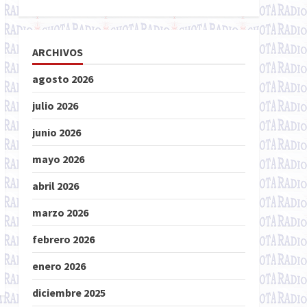
ARCHIVOS
agosto 2026
julio 2026
junio 2026
mayo 2026
abril 2026
marzo 2026
febrero 2026
enero 2026
diciembre 2025