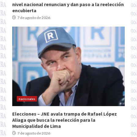
nivel nacional renuncian y dan paso a la reelección
encubierta
7 de agosto de 2026
nacionales
Elecciones – JNE avala trampa de Rafael López
Aliaga que busca la reelección para la
Municipalidad de Lima
7 de agosto de 2026