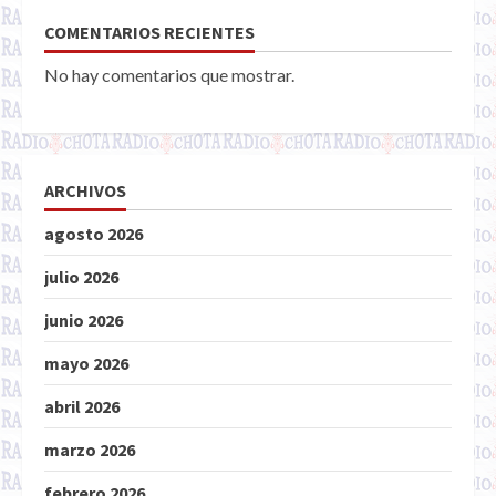
COMENTARIOS RECIENTES
No hay comentarios que mostrar.
ARCHIVOS
agosto 2026
julio 2026
junio 2026
mayo 2026
abril 2026
marzo 2026
febrero 2026