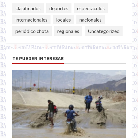
clasificados
deportes
espectaculos
internacionales
locales
nacionales
periódico chota
regionales
Uncategorized
TE PUEDEN INTERESAR