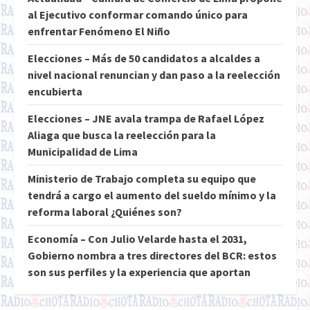
al Ejecutivo conformar comando único para
enfrentar Fenómeno El Niño
Elecciones – Más de 50 candidatos a alcaldes a
nivel nacional renuncian y dan paso a la reelección
encubierta
Elecciones – JNE avala trampa de Rafael López
Aliaga que busca la reelección para la
Municipalidad de Lima
Ministerio de Trabajo completa su equipo que
tendrá a cargo el aumento del sueldo mínimo y la
reforma laboral ¿Quiénes son?
Economía – Con Julio Velarde hasta el 2031,
Gobierno nombra a tres directores del BCR: estos
son sus perfiles y la experiencia que aportan