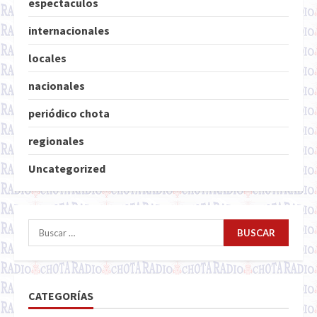
espectaculos
internacionales
locales
nacionales
periódico chota
regionales
Uncategorized
Buscar:
CATEGORÍAS