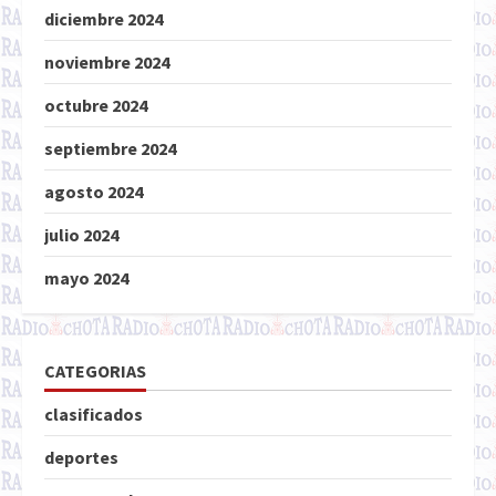
diciembre 2024
noviembre 2024
octubre 2024
septiembre 2024
agosto 2024
julio 2024
mayo 2024
CATEGORIAS
clasificados
deportes