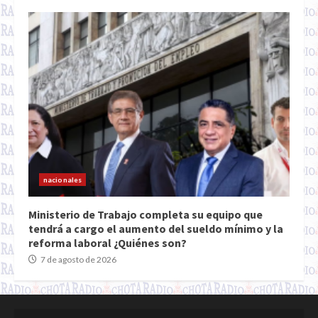
nacionales
Ministerio de Trabajo completa su equipo que
tendrá a cargo el aumento del sueldo mínimo y la
reforma laboral ¿Quiénes son?
7 de agosto de 2026