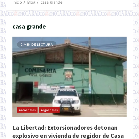
Inicio
Blog
casa grande
casa grande
2 MIN DE LECTURA
nacionales
regionales
La Libertad: Extorsionadores detonan
explosivo en vivienda de regidor de Casa