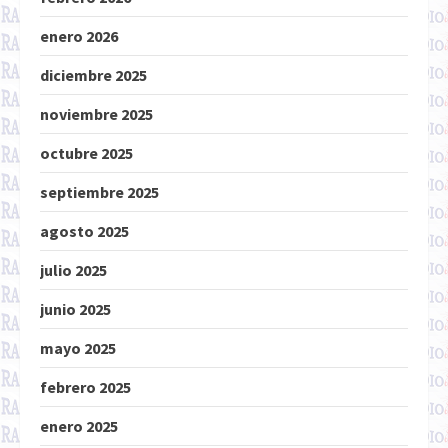
enero 2026
diciembre 2025
noviembre 2025
octubre 2025
septiembre 2025
agosto 2025
julio 2025
junio 2025
mayo 2025
febrero 2025
enero 2025