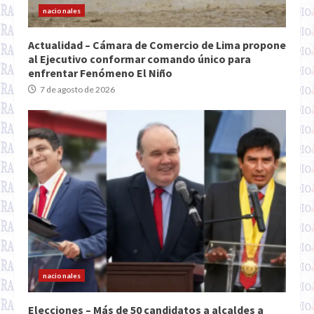
nacionales
Actualidad – Cámara de Comercio de Lima propone
al Ejecutivo conformar comando único para
enfrentar Fenómeno El Niño
7 de agosto de 2026
nacionales
Elecciones – Más de 50 candidatos a alcaldes a