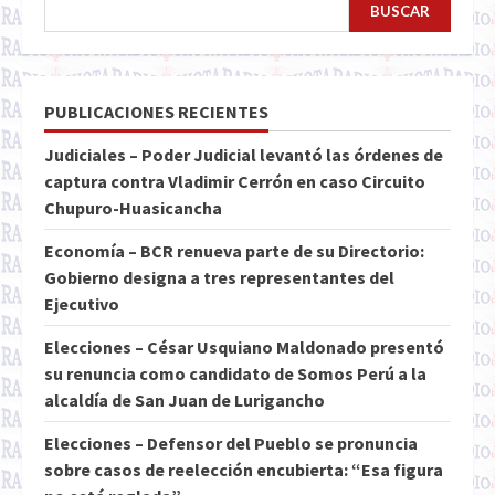
BUSCAR
PUBLICACIONES RECIENTES
Judiciales – Poder Judicial levantó las órdenes de
captura contra Vladimir Cerrón en caso Circuito
Chupuro-Huasicancha
Economía – BCR renueva parte de su Directorio:
Gobierno designa a tres representantes del
Ejecutivo
Elecciones – César Usquiano Maldonado presentó
su renuncia como candidato de Somos Perú a la
alcaldía de San Juan de Lurigancho
Elecciones – Defensor del Pueblo se pronuncia
sobre casos de reelección encubierta: “Esa figura