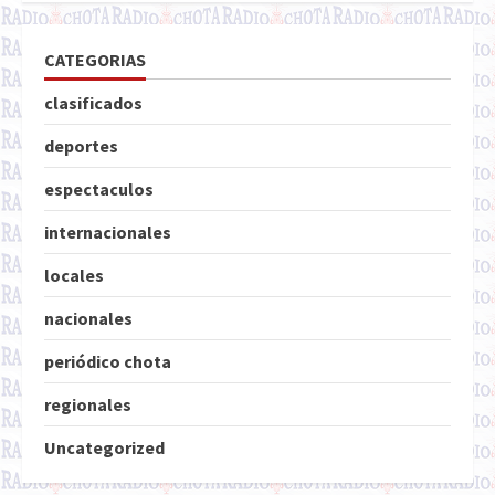
CATEGORIAS
clasificados
deportes
espectaculos
internacionales
locales
nacionales
periódico chota
regionales
Uncategorized