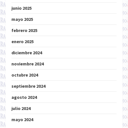
junio 2025
mayo 2025
febrero 2025
enero 2025
diciembre 2024
noviembre 2024
octubre 2024
septiembre 2024
agosto 2024
julio 2024
mayo 2024