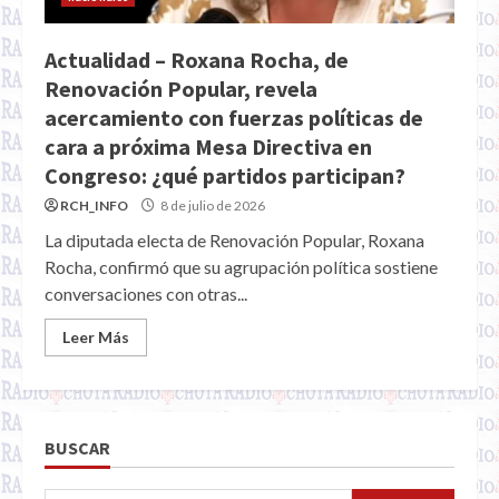
Actualidad – Roxana Rocha, de
Renovación Popular, revela
acercamiento con fuerzas políticas de
cara a próxima Mesa Directiva en
Congreso: ¿qué partidos participan?
RCH_INFO
8 de julio de 2026
La diputada electa de Renovación Popular, Roxana
Rocha, confirmó que su agrupación política sostiene
conversaciones con otras...
Leer Más
BUSCAR