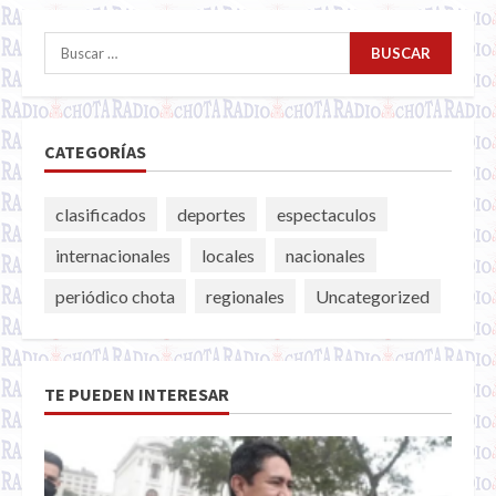
Buscar:
CATEGORÍAS
clasificados
deportes
espectaculos
internacionales
locales
nacionales
periódico chota
regionales
Uncategorized
TE PUEDEN INTERESAR