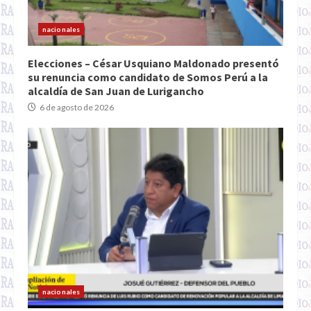
nacionales
Elecciones – César Usquiano Maldonado presentó
su renuncia como candidato de Somos Perú a la
alcaldía de San Juan de Lurigancho
6 de agosto de 2026
nacionales