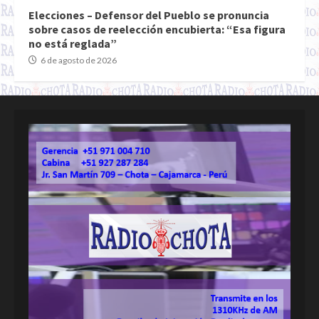
Elecciones – Defensor del Pueblo se pronuncia
sobre casos de reelección encubierta: “Esa figura
no está reglada”
6 de agosto de 2026