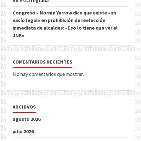
no está reglada”
Congreso – Norma Yarrow dice que existe «un
vacío legal» en prohibición de reelección
inmediata de alcaldes: «Eso lo tiene que ver el
JNE»
COMENTARIOS RECIENTES
No hay comentarios que mostrar.
ARCHIVOS
agosto 2026
julio 2026