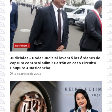
nacionales
Judiciales – Poder Judicial levantó las órdenes de
captura contra Vladimir Cerrón en caso Circuito
Chupuro-Huasicancha
6 de agosto de 2026