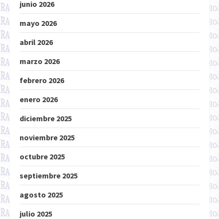
junio 2026
mayo 2026
abril 2026
marzo 2026
febrero 2026
enero 2026
diciembre 2025
noviembre 2025
octubre 2025
septiembre 2025
agosto 2025
julio 2025