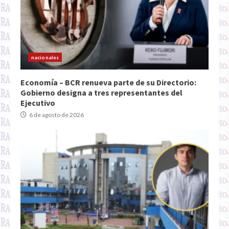
nacionales
Economía – BCR renueva parte de su Directorio:
Gobierno designa a tres representantes del
Ejecutivo
6 de agosto de 2026