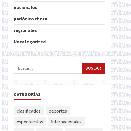
nacionales
periódico chota
regionales
Uncategorized
Buscar:
CATEGORÍAS
clasificados
deportes
espectaculos
internacionales