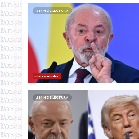
3 MIN DE LECTURA
internacionales
2 MIN DE LECTURA