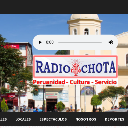
ALES
LOCALES
ESPECTACULOS
NOSOTROS
DEPORTES