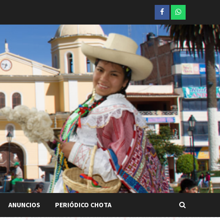
Facebook
whatsapp
ANUNCIOS
PERIÓDICO CHOTA