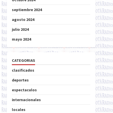
septiembre 2024
agosto 2024
julio 2024
mayo 2024
CATEGORIAS
clasificados
deportes
espectaculos
internacionales
locales