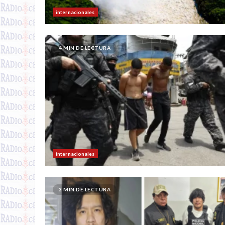
internacionales
4 MIN DE LECTURA
internacionales
3 MIN DE LECTURA