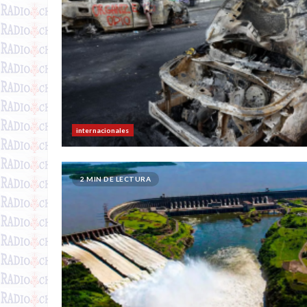
internacionales
2 MIN DE LECTURA