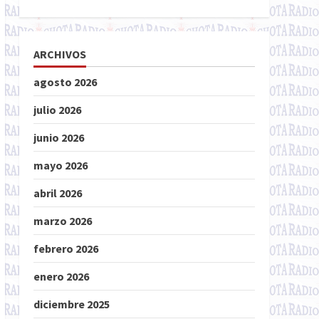
ARCHIVOS
agosto 2026
julio 2026
junio 2026
mayo 2026
abril 2026
marzo 2026
febrero 2026
enero 2026
diciembre 2025