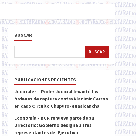
BUSCAR
BUSCAR
PUBLICACIONES RECIENTES
Judiciales – Poder Judicial levantó las
órdenes de captura contra Vladimir Cerrón
en caso Circuito Chupuro-Huasicancha
Economía – BCR renueva parte de su
Directorio: Gobierno designa a tres
representantes del Ejecutivo