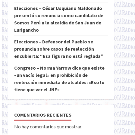
Elecciones – César Usquiano Maldonado
presentó su renuncia como candidato de
Somos Perú a la alcaldía de San Juan de
Lurigancho
Elecciones – Defensor del Pueblo se
pronuncia sobre casos de reelección
encubierta: “Esa figura no está reglada”
Congreso – Norma Yarrow dice que existe
«un vacío legal» en prohibición de
reelección inmediata de alcaldes: «Eso lo
tiene que ver el JNE»
COMENTARIOS RECIENTES
No hay comentarios que mostrar.