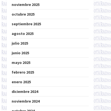
noviembre 2025
octubre 2025
septiembre 2025
agosto 2025
julio 2025
junio 2025
mayo 2025
febrero 2025
enero 2025
diciembre 2024
noviembre 2024
octubre 2024