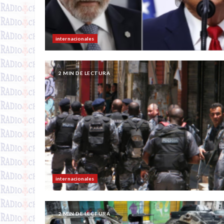
internacionales
2 MIN DE LECTURA
internacionales
2 MIN DE LECTURA