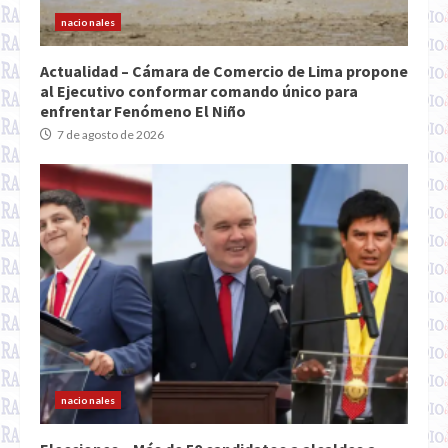
nacionales
Actualidad – Cámara de Comercio de Lima propone
al Ejecutivo conformar comando único para
enfrentar Fenómeno El Niño
7 de agosto de 2026
nacionales