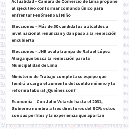
Actualidad – Cámara de Comercio de Lima propone
al Ejecutivo conformar comando único para
enfrentar Fenómeno El Niño
Elecciones – Más de 50 candidatos a alcaldes a
nivel nacional renuncian y dan paso a la reelección
encubierta
Elecciones – JNE avala trampa de Rafael López
Aliaga que busca la reelección para la
Municipalidad de Lima
Ministerio de Trabajo completa su equipo que
tendrá a cargo el aumento del sueldo mínimo y la
reforma laboral ¿Quiénes son?
Economía – Con Julio Velarde hasta el 2031,
Gobierno nombra a tres directores del BCR: estos
son sus perfiles y la experiencia que aportan