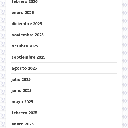
febrero 2026
enero 2026
diciembre 2025
noviembre 2025
octubre 2025
septiembre 2025
agosto 2025
julio 2025
junio 2025
mayo 2025
febrero 2025
enero 2025