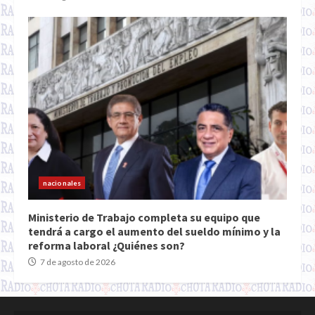
nacionales
Ministerio de Trabajo completa su equipo que
tendrá a cargo el aumento del sueldo mínimo y la
reforma laboral ¿Quiénes son?
7 de agosto de 2026