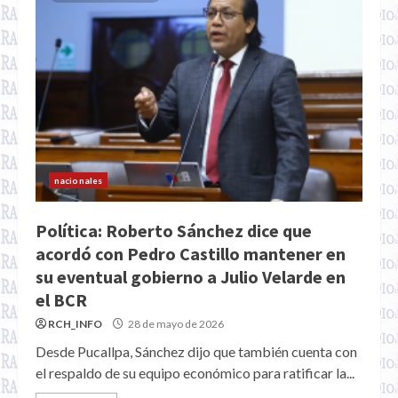
nacionales
Política: Roberto Sánchez dice que
acordó con Pedro Castillo mantener en
su eventual gobierno a Julio Velarde en
el BCR
RCH_INFO
28 de mayo de 2026
Desde Pucallpa, Sánchez dijo que también cuenta con
el respaldo de su equipo económico para ratificar la...