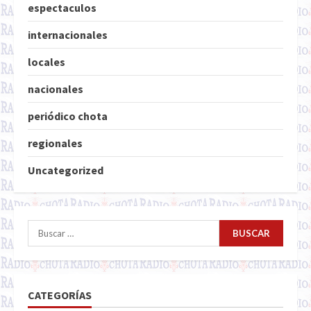
espectaculos
internacionales
locales
nacionales
periódico chota
regionales
Uncategorized
Buscar:
CATEGORÍAS