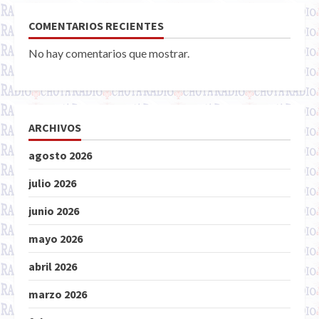
COMENTARIOS RECIENTES
No hay comentarios que mostrar.
ARCHIVOS
agosto 2026
julio 2026
junio 2026
mayo 2026
abril 2026
marzo 2026