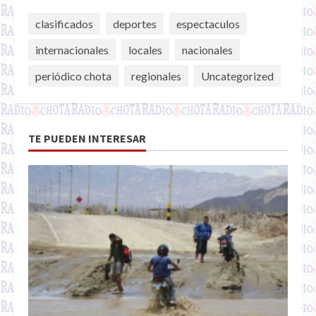
clasificados
deportes
espectaculos
internacionales
locales
nacionales
periódico chota
regionales
Uncategorized
TE PUEDEN INTERESAR