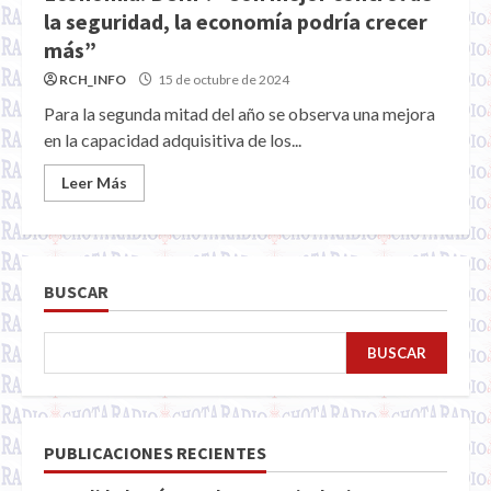
la seguridad, la economía podría crecer
más”
RCH_INFO
15 de octubre de 2024
Para la segunda mitad del año se observa una mejora
en la capacidad adquisitiva de los...
Leer Más
BUSCAR
BUSCAR
PUBLICACIONES RECIENTES