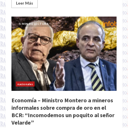
Leer Más
5 MIN DE LECTURA
nacionales
Economía – Ministro Montero a mineros
informales sobre compra de oro en el
BCR: “Incomodemos un poquito al señor
Velarde”