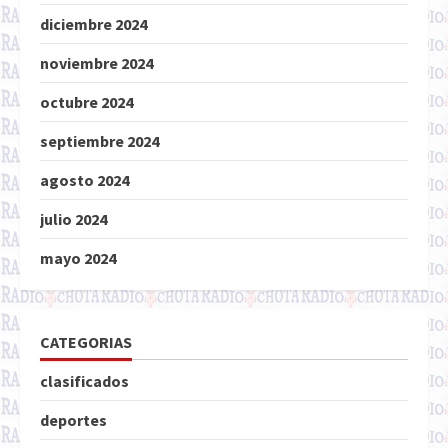
diciembre 2024
noviembre 2024
octubre 2024
septiembre 2024
agosto 2024
julio 2024
mayo 2024
CATEGORIAS
clasificados
deportes