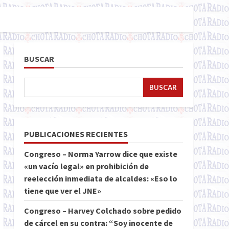
BUSCAR
BUSCAR
PUBLICACIONES RECIENTES
Congreso – Norma Yarrow dice que existe
«un vacío legal» en prohibición de
reelección inmediata de alcaldes: «Eso lo
tiene que ver el JNE»
Congreso – Harvey Colchado sobre pedido
de cárcel en su contra: “Soy inocente de