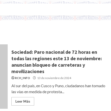
Sociedad: Paro nacional de 72 horas en
todas las regiones este 13 de noviembre:
anuncian bloqueo de carreteras y
movilizaciones
RCH_INFO
13 de noviembre de 2024
Al sur del país, en Cusco y Puno, ciudadanos han tomado
las vías en medida de protesta...
Leer Más