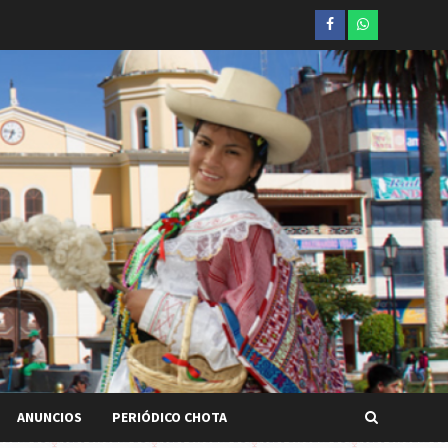
Facebook
whatsapp
ANUNCIOS
PERIÓDICO CHOTA