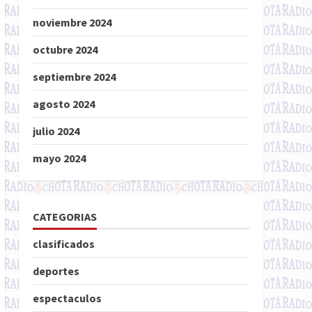
noviembre 2024
octubre 2024
septiembre 2024
agosto 2024
julio 2024
mayo 2024
CATEGORIAS
clasificados
deportes
espectaculos