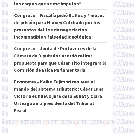
los cargos que se me imputan”
Congreso – Fiscalía pidió 9 años y 4 meses
de prisión para Harvey Colchado por los
presuntos delitos de negociación
incompatible y falsedad ideológica
Congreso – Junta de Portavoces de la
Cámara de Diputados acordó retirar
propuesta para que César Tito integrara la
Comisión de Ética Parlamentaria
Economía – Keiko Fujimori renueva el
mando del sistema tributario: César Luna
Victoria es nuevo jefe de la Sunat y Clara
Urteaga será presidenta del Tribunal
Fiscal