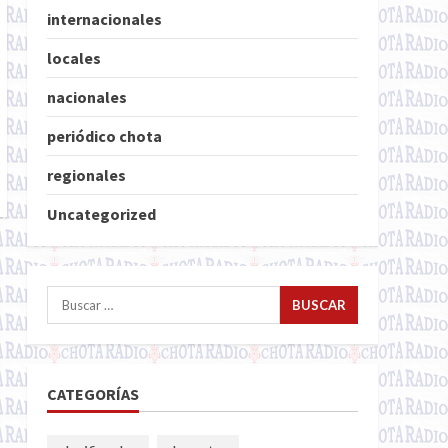
internacionales
locales
nacionales
periódico chota
regionales
Uncategorized
Buscar:
CATEGORÍAS