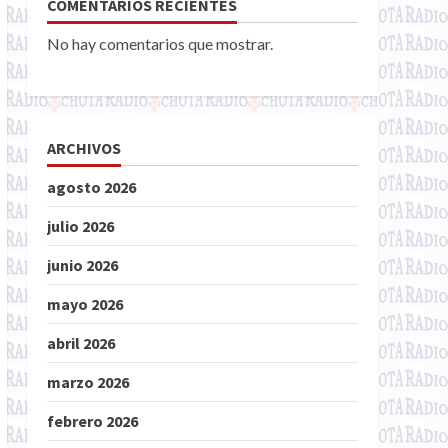
COMENTARIOS RECIENTES
No hay comentarios que mostrar.
ARCHIVOS
agosto 2026
julio 2026
junio 2026
mayo 2026
abril 2026
marzo 2026
febrero 2026