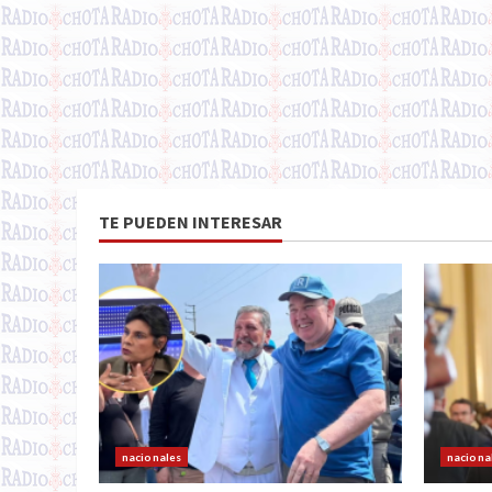
TE PUEDEN INTERESAR
nacionales
naciona