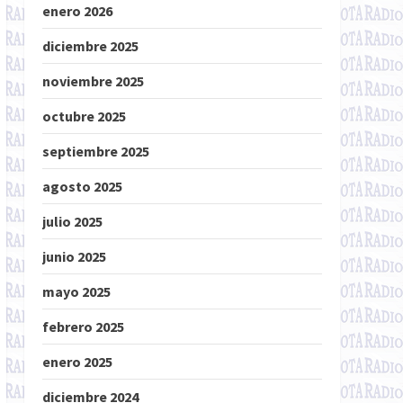
enero 2026
diciembre 2025
noviembre 2025
octubre 2025
septiembre 2025
agosto 2025
julio 2025
junio 2025
mayo 2025
febrero 2025
enero 2025
diciembre 2024