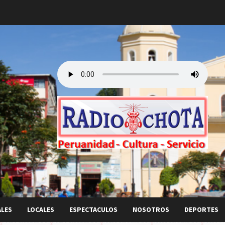
ALES
LOCALES
ESPECTACULOS
NOSOTROS
DEPORTES