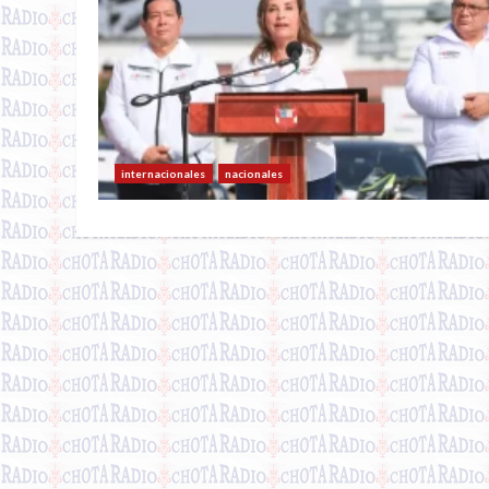
internacionales
nacionales