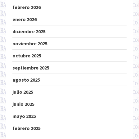
febrero 2026
enero 2026
diciembre 2025
noviembre 2025
octubre 2025
septiembre 2025
agosto 2025
julio 2025
junio 2025
mayo 2025
febrero 2025