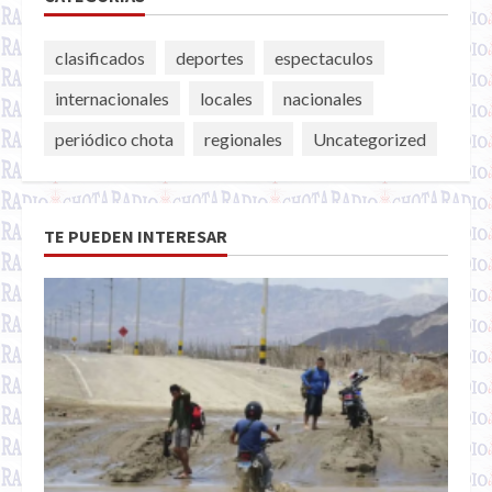
clasificados
deportes
espectaculos
internacionales
locales
nacionales
periódico chota
regionales
Uncategorized
TE PUEDEN INTERESAR