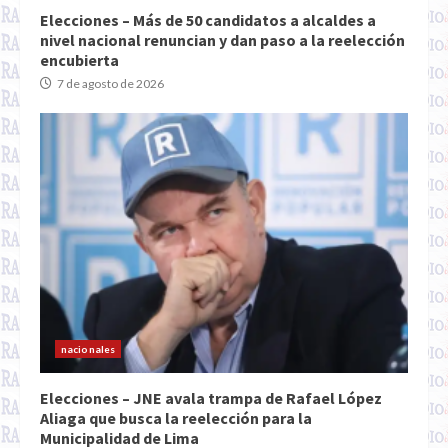
Elecciones – Más de 50 candidatos a alcaldes a
nivel nacional renuncian y dan paso a la reelección
encubierta
7 de agosto de 2026
nacionales
Elecciones – JNE avala trampa de Rafael López
Aliaga que busca la reelección para la
Municipalidad de Lima