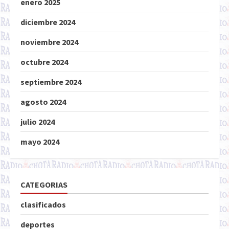
enero 2025
diciembre 2024
noviembre 2024
octubre 2024
septiembre 2024
agosto 2024
julio 2024
mayo 2024
CATEGORIAS
clasificados
deportes