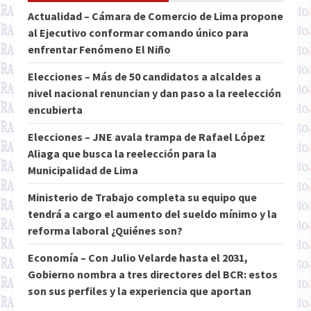
Actualidad – Cámara de Comercio de Lima propone
al Ejecutivo conformar comando único para
enfrentar Fenómeno El Niño
Elecciones – Más de 50 candidatos a alcaldes a
nivel nacional renuncian y dan paso a la reelección
encubierta
Elecciones – JNE avala trampa de Rafael López
Aliaga que busca la reelección para la
Municipalidad de Lima
Ministerio de Trabajo completa su equipo que
tendrá a cargo el aumento del sueldo mínimo y la
reforma laboral ¿Quiénes son?
Economía – Con Julio Velarde hasta el 2031,
Gobierno nombra a tres directores del BCR: estos
son sus perfiles y la experiencia que aportan