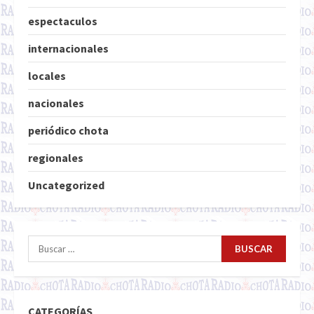
espectaculos
internacionales
locales
nacionales
periódico chota
regionales
Uncategorized
Buscar:
CATEGORÍAS