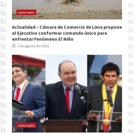
nacionales
Actualidad – Cámara de Comercio de Lima propone
al Ejecutivo conformar comando único para
enfrentar Fenómeno El Niño
7 de agosto de 2026
nacionales