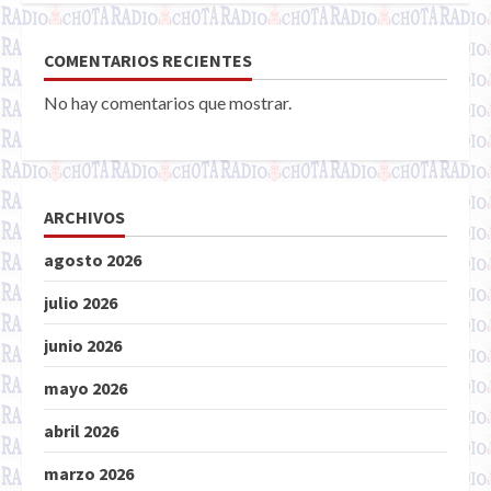
COMENTARIOS RECIENTES
No hay comentarios que mostrar.
ARCHIVOS
agosto 2026
julio 2026
junio 2026
mayo 2026
abril 2026
marzo 2026