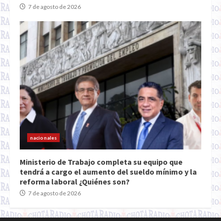
7 de agosto de 2026
nacionales
Ministerio de Trabajo completa su equipo que
tendrá a cargo el aumento del sueldo mínimo y la
reforma laboral ¿Quiénes son?
7 de agosto de 2026