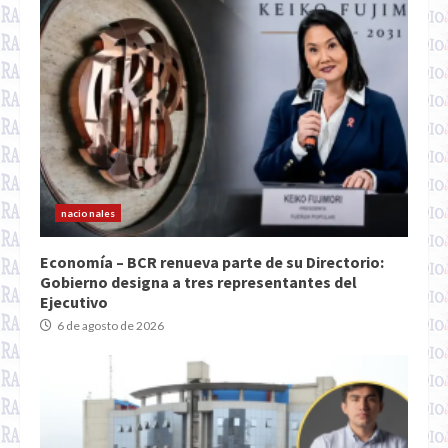
nacionales
Economía – BCR renueva parte de su Directorio:
Gobierno designa a tres representantes del
Ejecutivo
6 de agosto de 2026