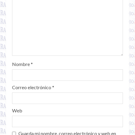
Nombre
*
Correo electrónico
*
Web
Guarda mi nombre, correo electrónico y web en