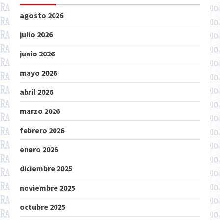
agosto 2026
julio 2026
junio 2026
mayo 2026
abril 2026
marzo 2026
febrero 2026
enero 2026
diciembre 2025
noviembre 2025
octubre 2025