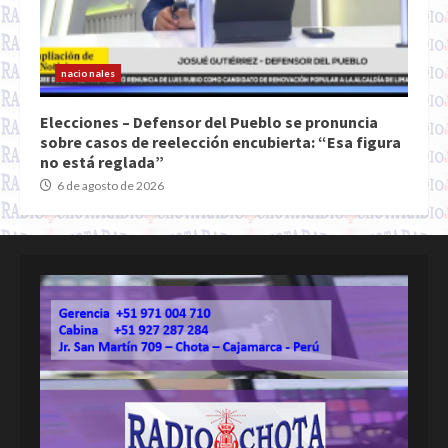
nacionales
Elecciones – Defensor del Pueblo se pronuncia
sobre casos de reelección encubierta: “Esa figura
no está reglada”
6 de agosto de 2026