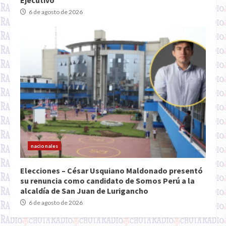
Ejecutivo
6 de agosto de 2026
nacionales
Elecciones – César Usquiano Maldonado presentó
su renuncia como candidato de Somos Perú a la
alcaldía de San Juan de Lurigancho
6 de agosto de 2026