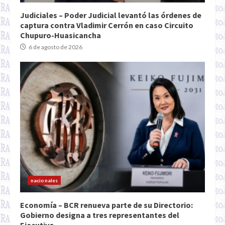
Judiciales – Poder Judicial levantó las órdenes de
captura contra Vladimir Cerrón en caso Circuito
Chupuro-Huasicancha
6 de agosto de 2026
nacionales
Economía – BCR renueva parte de su Directorio:
Gobierno designa a tres representantes del