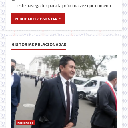
este navegador para la próxima vez que comente.
HISTORIAS RELACIONADAS
nacionales