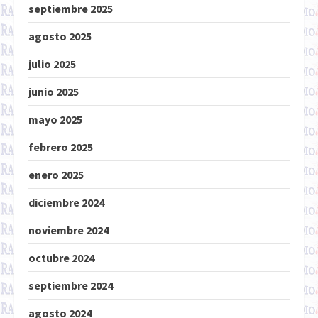
septiembre 2025
agosto 2025
julio 2025
junio 2025
mayo 2025
febrero 2025
enero 2025
diciembre 2024
noviembre 2024
octubre 2024
septiembre 2024
agosto 2024