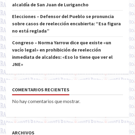
alcaldía de San Juan de Lurigancho
Elecciones – Defensor del Pueblo se pronuncia
sobre casos de reelección encubierta: “Esa figura
no está reglada”
Congreso – Norma Yarrow dice que existe «un
vacío legal» en prohibición de reelección
inmediata de alcaldes: «Eso lo tiene que ver el
JNE»
COMENTARIOS RECIENTES
No hay comentarios que mostrar.
ARCHIVOS