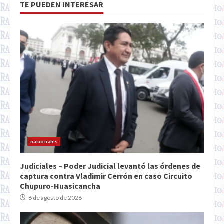
TE PUEDEN INTERESAR
nacionales
Judiciales – Poder Judicial levantó las órdenes de
captura contra Vladimir Cerrón en caso Circuito
Chupuro-Huasicancha
6 de agosto de 2026