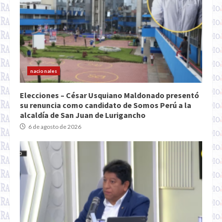
nacionales
Elecciones – César Usquiano Maldonado presentó
su renuncia como candidato de Somos Perú a la
alcaldía de San Juan de Lurigancho
6 de agosto de 2026