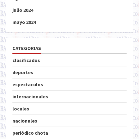
julio 2024
mayo 2024
CATEGORIAS
clasificados
deportes
espectaculos
internacionales
locales
nacionales
periódico chota