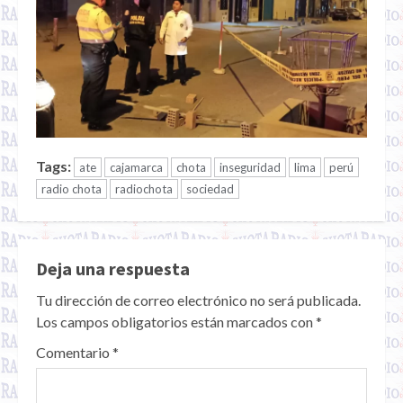
Tags:
ate
cajamarca
chota
inseguridad
lima
perú
radio chota
radiochota
sociedad
Deja una respuesta
Tu dirección de correo electrónico no será publicada.
Los campos obligatorios están marcados con
*
Comentario
*