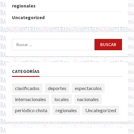
regionales
Uncategorized
Buscar:
CATEGORÍAS
clasificados
deportes
espectaculos
internacionales
locales
nacionales
periódico chota
regionales
Uncategorized