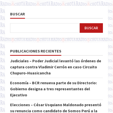
BUSCAR
BUSCAR
PUBLICACIONES RECIENTES
Judiciales – Poder Judicial levantó las órdenes de
captura contra Vladimir Cerrón en caso Circuito
Chupuro-Huasicancha
Economía – BCR renueva parte de su Directorio:
Gobierno designa a tres representantes del
Ejecutivo
Elecciones – César Usquiano Maldonado presentó
su renuncia como candidato de Somos Perú a la