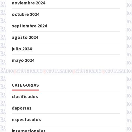
noviembre 2024
octubre 2024
septiembre 2024
agosto 2024
julio 2024
mayo 2024
CATEGORIAS
clasificados
deportes
espectaculos
internacionales