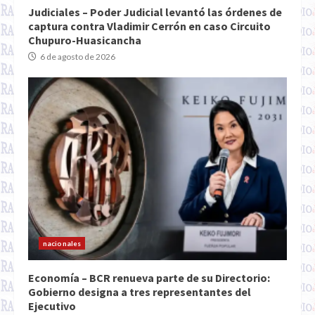
Judiciales – Poder Judicial levantó las órdenes de
captura contra Vladimir Cerrón en caso Circuito
Chupuro-Huasicancha
6 de agosto de 2026
nacionales
Economía – BCR renueva parte de su Directorio:
Gobierno designa a tres representantes del
Ejecutivo