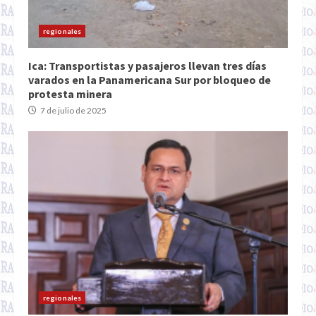
regionales
Ica: Transportistas y pasajeros llevan tres días
varados en la Panamericana Sur por bloqueo de
protesta minera
7 de julio de 2025
regionales