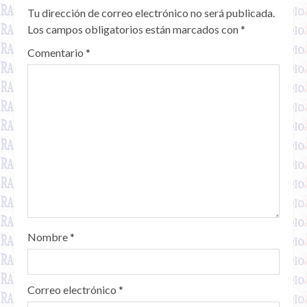
Tu dirección de correo electrónico no será publicada.
Los campos obligatorios están marcados con
*
Comentario
*
Nombre
*
Correo electrónico
*