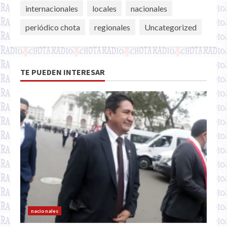
internacionales
locales
nacionales
periódico chota
regionales
Uncategorized
TE PUEDEN INTERESAR
nacionales