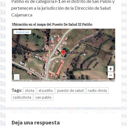
Patiño es de categoría
I-1
en el distrito de San Pablo y
pertenecen a la jurisdicción de la Dirección de Salud
Cajamarca
Tags:
chota
el patiño
puesto de salud
radio chota
radiochota
san pablo
Deja una respuesta