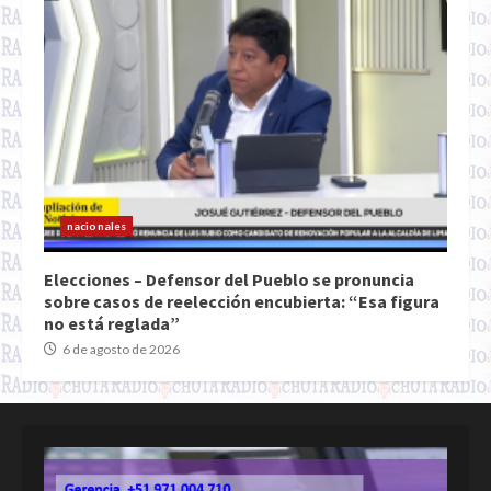
nacionales
Elecciones – Defensor del Pueblo se pronuncia
sobre casos de reelección encubierta: “Esa figura
no está reglada”
6 de agosto de 2026