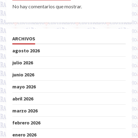
No hay comentarios que mostrar.
ARCHIVOS
agosto 2026
julio 2026
junio 2026
mayo 2026
abril 2026
marzo 2026
febrero 2026
enero 2026