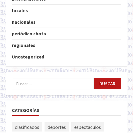
locales
nacionales
periódico chota
regionales
Uncategorized
Buscar:
CATEGORÍAS
clasificados
deportes
espectaculos