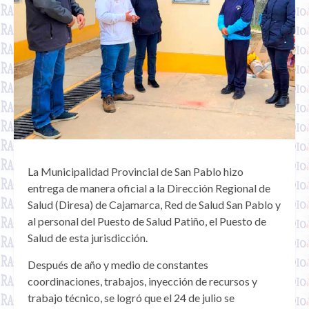
La Municipalidad Provincial de San Pablo hizo
entrega de manera oficial a la Dirección Regional de
Salud (Diresa) de Cajamarca, Red de Salud San Pablo y
al personal del Puesto de Salud Patiño, el Puesto de
Salud de esta jurisdicción.
Después de año y medio de constantes
coordinaciones, trabajos, inyección de recursos y
trabajo técnico, se logró que el 24 de julio se