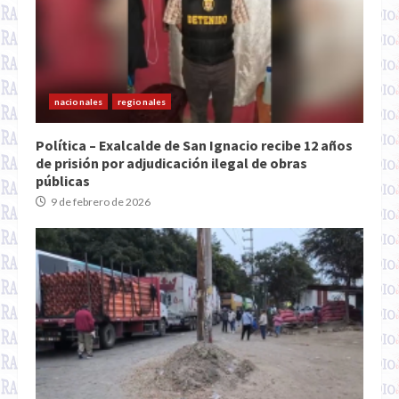
nacionales
regionales
Política – Exalcalde de San Ignacio recibe 12 años
de prisión por adjudicación ilegal de obras
públicas
9 de febrero de 2026