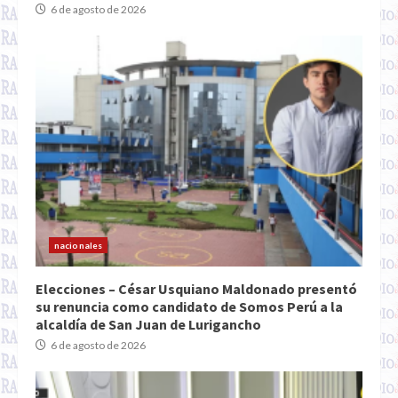
6 de agosto de 2026
nacionales
Elecciones – César Usquiano Maldonado presentó
su renuncia como candidato de Somos Perú a la
alcaldía de San Juan de Lurigancho
6 de agosto de 2026