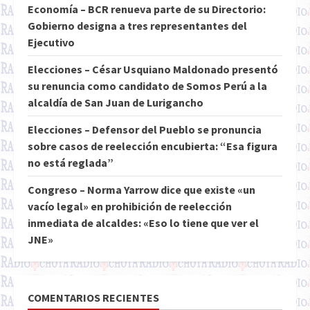
Economía – BCR renueva parte de su Directorio:
Gobierno designa a tres representantes del
Ejecutivo
Elecciones – César Usquiano Maldonado presentó
su renuncia como candidato de Somos Perú a la
alcaldía de San Juan de Lurigancho
Elecciones – Defensor del Pueblo se pronuncia
sobre casos de reelección encubierta: “Esa figura
no está reglada”
Congreso – Norma Yarrow dice que existe «un
vacío legal» en prohibición de reelección
inmediata de alcaldes: «Eso lo tiene que ver el
JNE»
COMENTARIOS RECIENTES