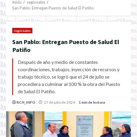
Inicio
regionales
San Pablo: Entregan Puesto de Salud El Patiño
regionales
San Pablo: Entregan Puesto de Salud El
Patiño
Después de año y medio de constantes
coordinaciones, trabajos, inyección de recursos y
trabajo técnico, se logró que el 24 de julio se
procediera a culminar al 100 % la obra del Puesto
de Salud El Patiño.
RCH_INFO
27 de julio de 2024
1 min de lectura