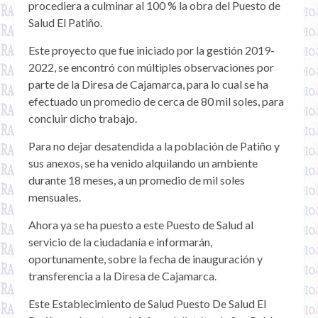
procediera a culminar al 100 % la obra del Puesto de
Salud El Patiño.
Este proyecto que fue iniciado por la gestión 2019-
2022, se encontró con múltiples observaciones por
parte de la Diresa de Cajamarca, para lo cual se ha
efectuado un promedio de cerca de 80 mil soles, para
concluir dicho trabajo.
Para no dejar desatendida a la población de Patiño y
sus anexos, se ha venido alquilando un ambiente
durante 18 meses, a un promedio de mil soles
mensuales.
Ahora ya se ha puesto a este Puesto de Salud al
servicio de la ciudadanía e informarán,
oportunamente, sobre la fecha de inauguración y
transferencia a la Diresa de Cajamarca.
Este Establecimiento de Salud Puesto De Salud El