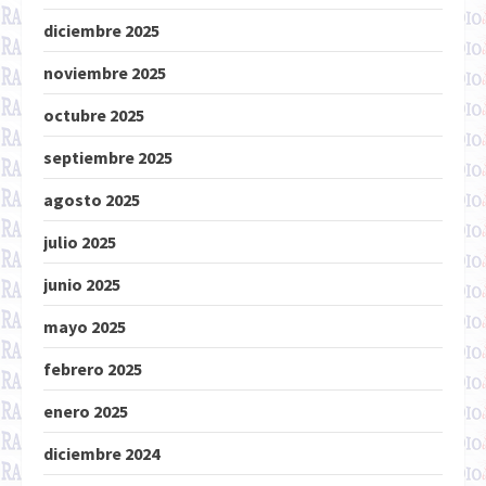
diciembre 2025
noviembre 2025
octubre 2025
septiembre 2025
agosto 2025
julio 2025
junio 2025
mayo 2025
febrero 2025
enero 2025
diciembre 2024