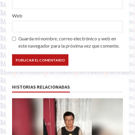
Web
Guarda mi nombre, correo electrónico y web en
este navegador para la próxima vez que comente.
HISTORIAS RELACIONADAS