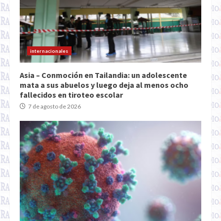
internacionales
Asia – Conmoción en Tailandia: un adolescente
mata a sus abuelos y luego deja al menos ocho
fallecidos en tiroteo escolar
7 de agosto de 2026