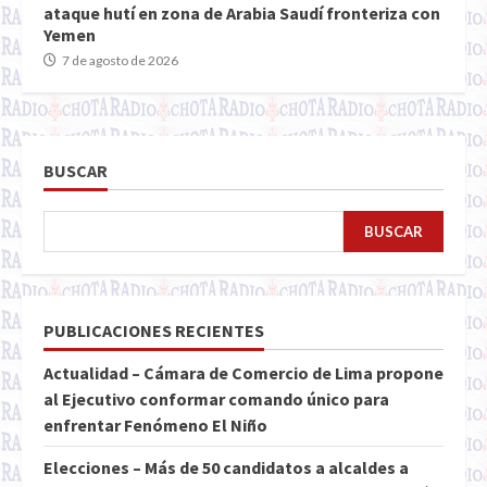
ataque hutí en zona de Arabia Saudí fronteriza con
Yemen
7 de agosto de 2026
BUSCAR
BUSCAR
PUBLICACIONES RECIENTES
Actualidad – Cámara de Comercio de Lima propone
al Ejecutivo conformar comando único para
enfrentar Fenómeno El Niño
Elecciones – Más de 50 candidatos a alcaldes a