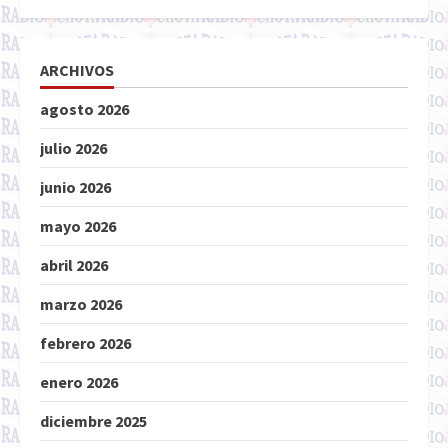
ARCHIVOS
agosto 2026
julio 2026
junio 2026
mayo 2026
abril 2026
marzo 2026
febrero 2026
enero 2026
diciembre 2025