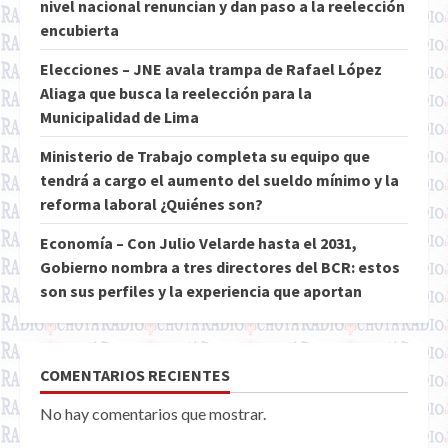
nivel nacional renuncian y dan paso a la reelección
encubierta
Elecciones – JNE avala trampa de Rafael López
Aliaga que busca la reelección para la
Municipalidad de Lima
Ministerio de Trabajo completa su equipo que
tendrá a cargo el aumento del sueldo mínimo y la
reforma laboral ¿Quiénes son?
Economía – Con Julio Velarde hasta el 2031,
Gobierno nombra a tres directores del BCR: estos
son sus perfiles y la experiencia que aportan
COMENTARIOS RECIENTES
No hay comentarios que mostrar.