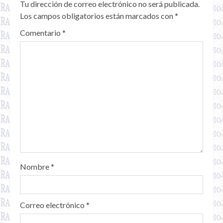
Tu dirección de correo electrónico no será publicada.
Los campos obligatorios están marcados con
*
Comentario
*
Nombre
*
Correo electrónico
*