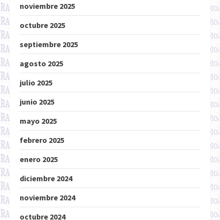
noviembre 2025
octubre 2025
septiembre 2025
agosto 2025
julio 2025
junio 2025
mayo 2025
febrero 2025
enero 2025
diciembre 2024
noviembre 2024
octubre 2024