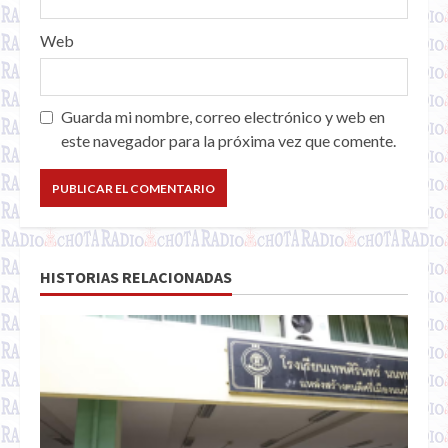
Web
Guarda mi nombre, correo electrónico y web en
este navegador para la próxima vez que comente.
HISTORIAS RELACIONADAS