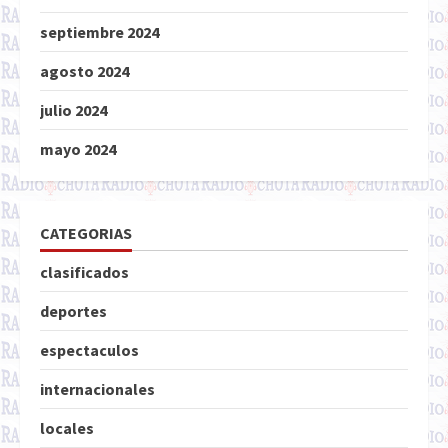
septiembre 2024
agosto 2024
julio 2024
mayo 2024
CATEGORIAS
clasificados
deportes
espectaculos
internacionales
locales