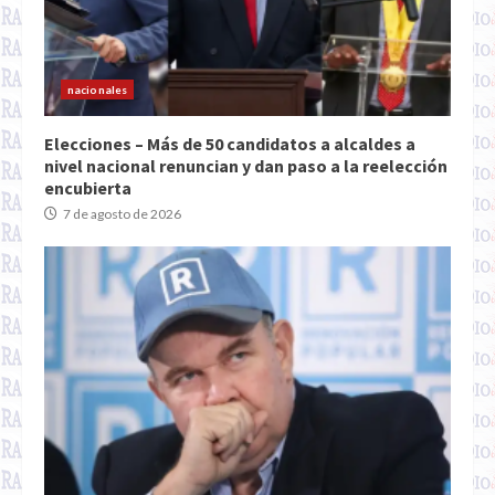
nacionales
Elecciones – Más de 50 candidatos a alcaldes a
nivel nacional renuncian y dan paso a la reelección
encubierta
7 de agosto de 2026