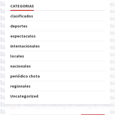
CATEGORIAS
clasificados
deportes
espectaculos
internacionales
locales
nacionales
periódico chota
regionales
Uncategorized