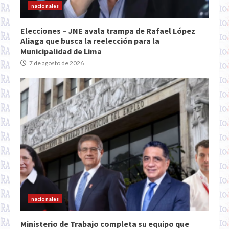
nacionales
Elecciones – JNE avala trampa de Rafael López
Aliaga que busca la reelección para la
Municipalidad de Lima
7 de agosto de 2026
nacionales
Ministerio de Trabajo completa su equipo que