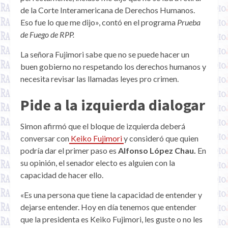
de la Corte Interamericana de Derechos Humanos.
Eso fue lo que me dijo», contó en el programa
Prueba
de Fuego de RPP.
La señora Fujimori sabe que no se puede hacer un
buen gobierno no respetando los derechos humanos y
necesita revisar las llamadas leyes pro crimen.
Pide a la izquierda dialogar
Simon afirmó que el bloque de izquierda deberá
conversar con
Keiko Fujimori
y consideró que quien
podría dar el primer paso es
Alfonso López Chau.
En
su opinión, el senador electo es alguien con la
capacidad de hacer ello.
«Es una persona que tiene la capacidad de entender y
dejarse entender. Hoy en día tenemos que entender
que la presidenta es Keiko Fujimori, les guste o no les