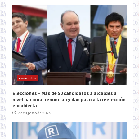
nacionales
Elecciones – Más de 50 candidatos a alcaldes a
nivel nacional renuncian y dan paso a la reelección
encubierta
7 de agosto de 2026