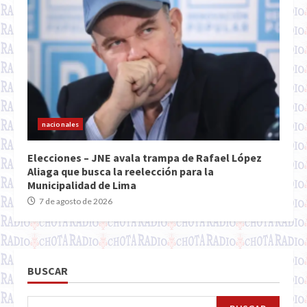
nacionales
Elecciones – JNE avala trampa de Rafael López
Aliaga que busca la reelección para la
Municipalidad de Lima
7 de agosto de 2026
BUSCAR