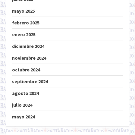
mayo 2025
febrero 2025
enero 2025
diciembre 2024
noviembre 2024
octubre 2024
septiembre 2024
agosto 2024
julio 2024
mayo 2024