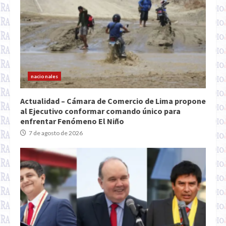
nacionales
Actualidad – Cámara de Comercio de Lima propone
al Ejecutivo conformar comando único para
enfrentar Fenómeno El Niño
7 de agosto de 2026