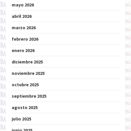
mayo 2026
abril 2026
marzo 2026
febrero 2026
enero 2026
diciembre 2025
noviembre 2025
octubre 2025
septiembre 2025
agosto 2025
julio 2025
junio 2025