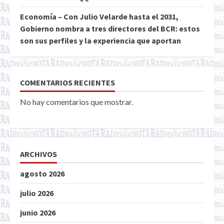
Economía – Con Julio Velarde hasta el 2031,
Gobierno nombra a tres directores del BCR: estos
son sus perfiles y la experiencia que aportan
COMENTARIOS RECIENTES
No hay comentarios que mostrar.
ARCHIVOS
agosto 2026
julio 2026
junio 2026