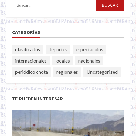
Buscar:
CATEGORÍAS
clasificados
deportes
espectaculos
internacionales
locales
nacionales
periódico chota
regionales
Uncategorized
TE PUEDEN INTERESAR