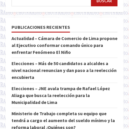
BUSCAR
PUBLICACIONES RECIENTES
Actualidad – Cámara de Comercio de Lima propone
al Ejecutivo conformar comando único para
enfrentar Fenómeno El Niño
Elecciones – Más de 50 candidatos a alcaldes a
nivel nacional renuncian y dan paso a la reelección
encubierta
Elecciones – JNE avala trampa de Rafael López
Aliaga que busca la reelección para la
Municipalidad de Lima
Ministerio de Trabajo completa su equipo que
tendrá a cargo el aumento del sueldo mínimo y la
reforma laboral ¿Quiénes son?