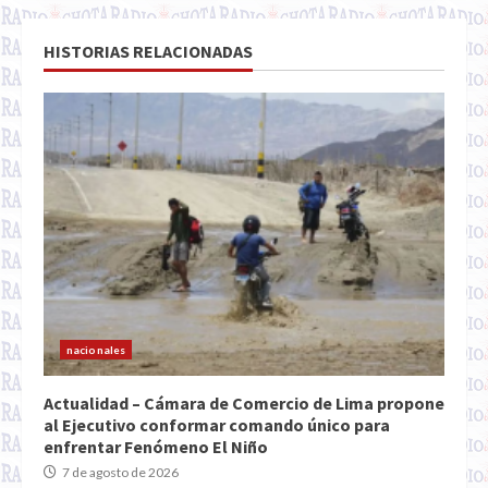
HISTORIAS RELACIONADAS
nacionales
Actualidad – Cámara de Comercio de Lima propone
al Ejecutivo conformar comando único para
enfrentar Fenómeno El Niño
7 de agosto de 2026