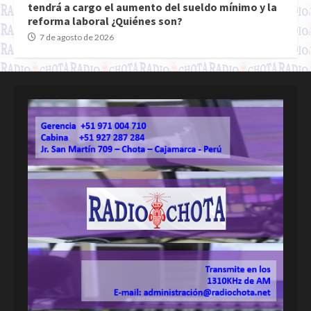
tendrá a cargo el aumento del sueldo mínimo y la
reforma laboral ¿Quiénes son?
7 de agosto de 2026