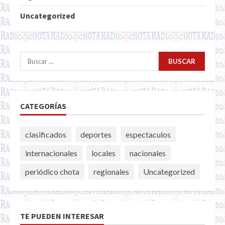
Uncategorized
Buscar:
CATEGORÍAS
clasificados
deportes
espectaculos
internacionales
locales
nacionales
periódico chota
regionales
Uncategorized
TE PUEDEN INTERESAR