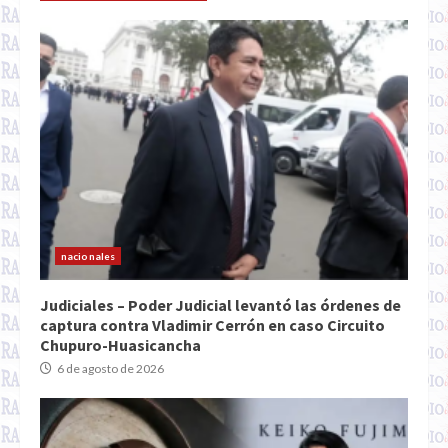
nacionales
Judiciales – Poder Judicial levantó las órdenes de
captura contra Vladimir Cerrón en caso Circuito
Chupuro-Huasicancha
6 de agosto de 2026