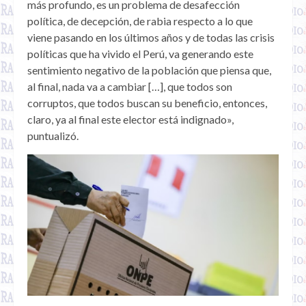
más profundo, es un problema de desafección
política, de decepción, de rabia respecto a lo que
viene pasando en los últimos años y de todas las crisis
políticas que ha vivido el Perú, va generando este
sentimiento negativo de la población que piensa que,
al final, nada va a cambiar […], que todos son
corruptos, que todos buscan su beneficio, entonces,
claro, ya al final este elector está indignado»,
puntualizó.