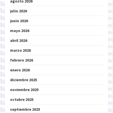
agosto 2026
julio 2026
junio 2026
mayo 2026
abril 2026
marzo 2026
febrero 2026
enero 2026
diciembre 2025
noviembre 2025
octubre 2025
septiembre 2025