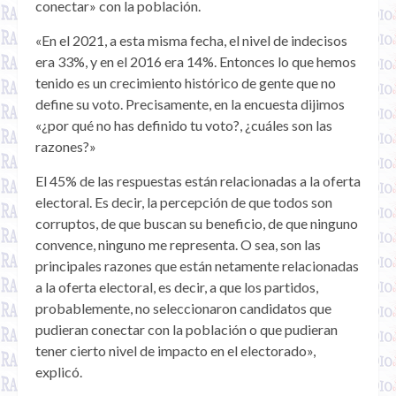
conectar» con la población.
«En el 2021, a esta misma fecha, el nivel de indecisos
era 33%, y en el 2016 era 14%. Entonces lo que hemos
tenido es un crecimiento histórico de gente que no
define su voto. Precisamente, en la encuesta dijimos
«¿por qué no has definido tu voto?, ¿cuáles son las
razones?»
El 45% de las respuestas están relacionadas a la oferta
electoral. Es decir, la percepción de que todos son
corruptos, de que buscan su beneficio, de que ninguno
convence, ninguno me representa. O sea, son las
principales razones que están netamente relacionadas
a la oferta electoral, es decir, a que los partidos,
probablemente, no seleccionaron candidatos que
pudieran conectar con la población o que pudieran
tener cierto nivel de impacto en el electorado»,
explicó.