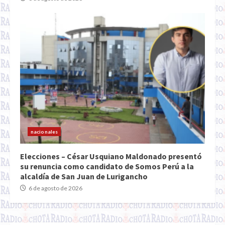
nacionales
Elecciones – César Usquiano Maldonado presentó
su renuncia como candidato de Somos Perú a la
alcaldía de San Juan de Lurigancho
6 de agosto de 2026