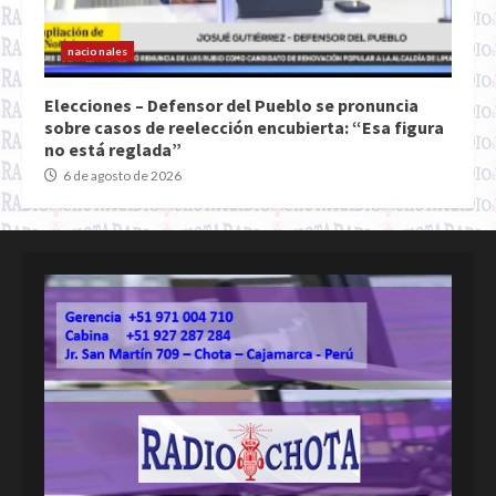
nacionales
Elecciones – Defensor del Pueblo se pronuncia
sobre casos de reelección encubierta: “Esa figura
no está reglada”
6 de agosto de 2026