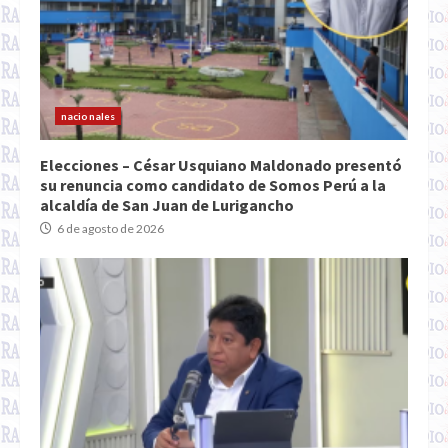
nacionales
Elecciones – César Usquiano Maldonado presentó
su renuncia como candidato de Somos Perú a la
alcaldía de San Juan de Lurigancho
6 de agosto de 2026