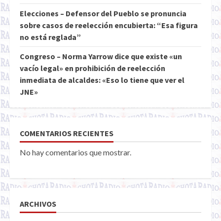
Elecciones – Defensor del Pueblo se pronuncia
sobre casos de reelección encubierta: “Esa figura
no está reglada”
Congreso – Norma Yarrow dice que existe «un
vacío legal» en prohibición de reelección
inmediata de alcaldes: «Eso lo tiene que ver el
JNE»
COMENTARIOS RECIENTES
No hay comentarios que mostrar.
ARCHIVOS