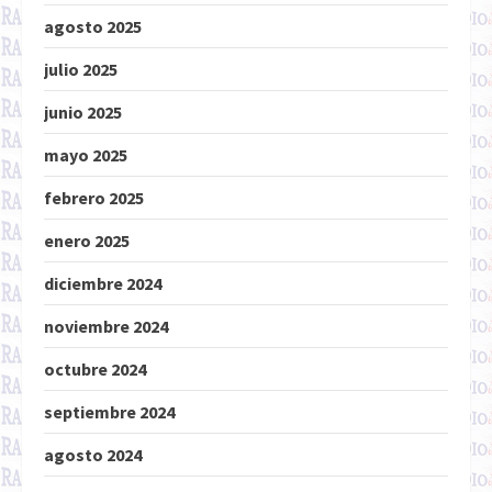
agosto 2025
julio 2025
junio 2025
mayo 2025
febrero 2025
enero 2025
diciembre 2024
noviembre 2024
octubre 2024
septiembre 2024
agosto 2024