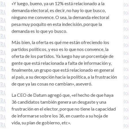
«Y luego, bueno, ya un 12% está relacionado a la
demanda electoral, es decir, no hay lo que busco,
ninguno me convence. O sea, la demanda electoral
pesa muy poquito en esta indecisión, porque la
demanda es lo que yo busco.
Más bien, la oferta es qué me están ofreciendo los
partidos políticos, y eso es lo que nos convence, la
oferta de los partidos. Ya luego hay un porcentaje de
gente que está relacionada a falta de información y,
finalmente, un grupo que está relacionado en general
al país, a su decepción hacia la política, a la frustración
de que ya las cosas no cambian», aseveró.
La CEO de Datum agregó que, «el hecho de que haya
36 candidatos también genera un desgaste y una
frustración en el elector, porque no tiene la capacidad
de informarse sobre los 36, en cuanto a su hoja de
vida, su plan de gobierno, etc».