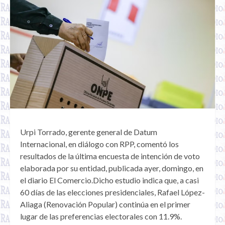
Urpi Torrado, gerente general de Datum
Internacional, en diálogo con RPP, comentó los
resultados de la última encuesta de intención de voto
elaborada por su entidad, publicada ayer, domingo, en
el diario El Comercio.Dicho estudio indica que, a casi
60 días de las elecciones presidenciales, Rafael López-
Aliaga (Renovación Popular) continúa en el primer
lugar de las preferencias electorales con 11.9%.