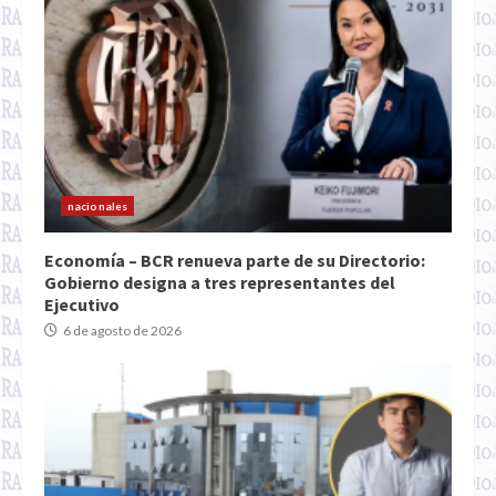
nacionales
Economía – BCR renueva parte de su Directorio:
Gobierno designa a tres representantes del
Ejecutivo
6 de agosto de 2026