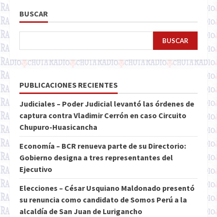
BUSCAR
BUSCAR
PUBLICACIONES RECIENTES
Judiciales – Poder Judicial levantó las órdenes de
captura contra Vladimir Cerrón en caso Circuito
Chupuro-Huasicancha
Economía – BCR renueva parte de su Directorio:
Gobierno designa a tres representantes del
Ejecutivo
Elecciones – César Usquiano Maldonado presentó
su renuncia como candidato de Somos Perú a la
alcaldía de San Juan de Lurigancho