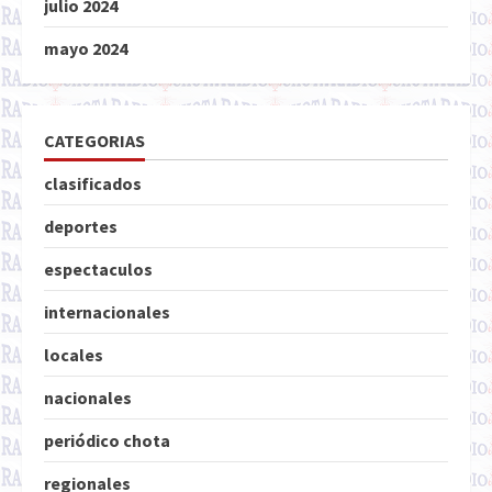
julio 2024
mayo 2024
CATEGORIAS
clasificados
deportes
espectaculos
internacionales
locales
nacionales
periódico chota
regionales