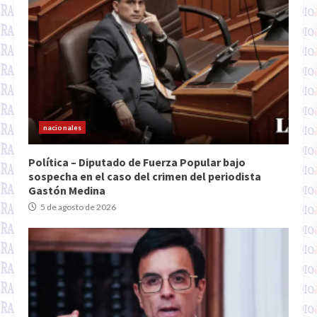
nacionales
Política – Diputado de Fuerza Popular bajo
sospecha en el caso del crimen del periodista
Gastón Medina
5 de agosto de 2026