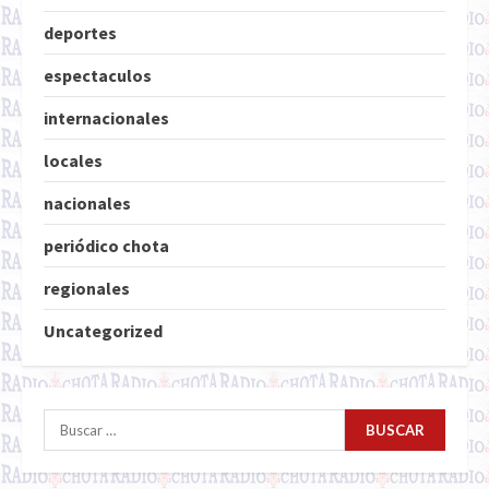
deportes
espectaculos
internacionales
locales
nacionales
periódico chota
regionales
Uncategorized
Buscar: