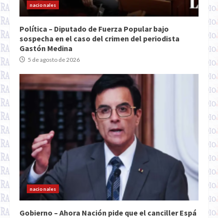
nacionales
Política – Diputado de Fuerza Popular bajo
sospecha en el caso del crimen del periodista
Gastón Medina
5 de agosto de 2026
nacionales
Gobierno – Ahora Nación pide que el canciller Espá