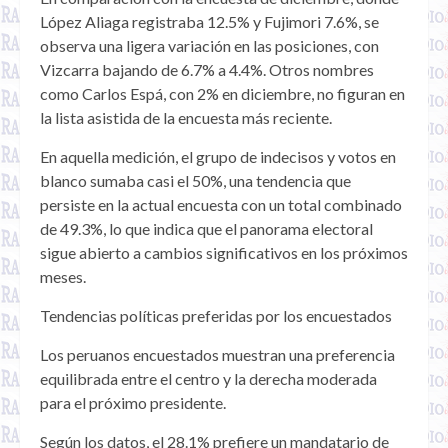
López Aliaga registraba 12.5% y Fujimori 7.6%, se
observa una ligera variación en las posiciones, con
Vizcarra bajando de 6.7% a 4.4%. Otros nombres
como Carlos Espá, con 2% en diciembre, no figuran en
la lista asistida de la encuesta más reciente.
En aquella medición, el grupo de indecisos y votos en
blanco sumaba casi el 50%, una tendencia que
persiste en la actual encuesta con un total combinado
de 49.3%, lo que indica que el panorama electoral
sigue abierto a cambios significativos en los próximos
meses.
Tendencias políticas preferidas por los encuestados
Los peruanos encuestados muestran una preferencia
equilibrada entre el centro y la derecha moderada
para el próximo presidente.
Según los datos, el 28.1% prefiere un mandatario de