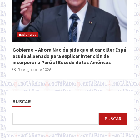
nacionales
Gobierno – Ahora Nación pide que el canciller Espá
acuda al Senado para explicar intención de
incorporar a Perú al Escudo de las Américas
5 de agosto de 2026
BUSCAR
BUSCAR