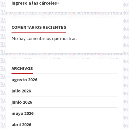
ingreso a las cárceles»
COMENTARIOS RECIENTES
No hay comentarios que mostrar.
ARCHIVOS
agosto 2026
julio 2026
junio 2026
mayo 2026
abril 2026