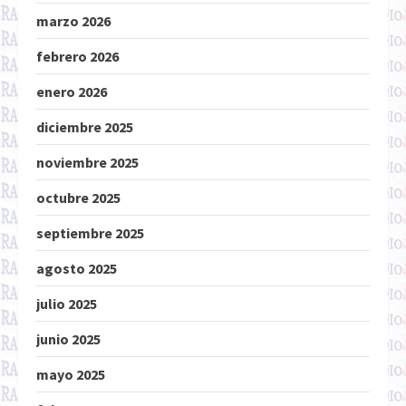
marzo 2026
febrero 2026
enero 2026
diciembre 2025
noviembre 2025
octubre 2025
septiembre 2025
agosto 2025
julio 2025
junio 2025
mayo 2025