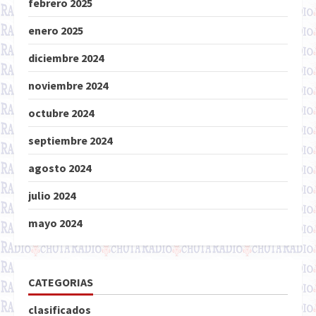
febrero 2025
enero 2025
diciembre 2024
noviembre 2024
octubre 2024
septiembre 2024
agosto 2024
julio 2024
mayo 2024
CATEGORIAS
clasificados