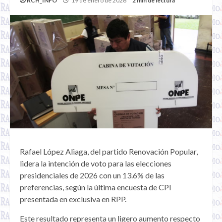
RCH_INFO
19 de enero de 2026
2 min de lectura
Rafael López Aliaga, del partido Renovación Popular,
lidera la intención de voto para las elecciones
presidenciales de 2026 con un 13.6% de las
preferencias, según la última encuesta de CPI
presentada en exclusiva en RPP.
Este resultado representa un ligero aumento respecto