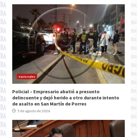
nacionales
Policial – Empresario abatió a presunto
delincuente y dejó herido a otro durante intento
de asalto en San Martín de Porres
5 de agosto de 2026