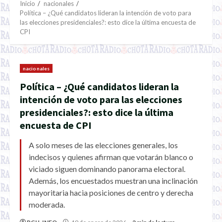
Inicio
nacionales
Política – ¿Qué candidatos lideran la intención de voto para
las elecciones presidenciales?: esto dice la última encuesta de
CPI
nacionales
Política – ¿Qué candidatos lideran la
intención de voto para las elecciones
presidenciales?: esto dice la última
encuesta de CPI
A solo meses de las elecciones generales, los
indecisos y quienes afirman que votarán blanco o
viciado siguen dominando panorama electoral.
Además, los encuestados muestran una inclinación
mayoritaria hacia posiciones de centro y derecha
moderada.