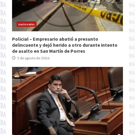
nacionales
Policial – Empresario abatió a presunto
delincuente y dejó herido a otro durante intento
de asalto en San Martín de Porres
5 de agosto de 2026