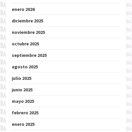
enero 2026
diciembre 2025
noviembre 2025
octubre 2025
septiembre 2025
agosto 2025
julio 2025
junio 2025
mayo 2025
febrero 2025
enero 2025