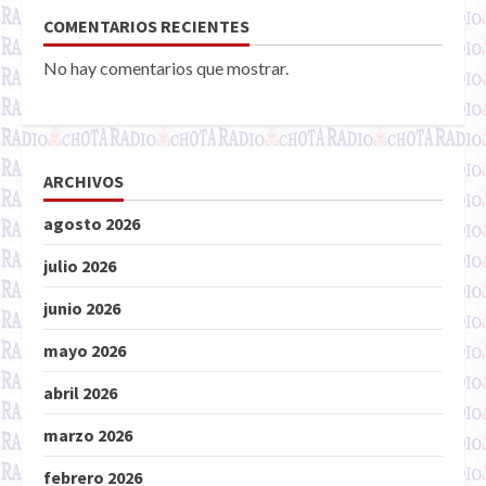
COMENTARIOS RECIENTES
No hay comentarios que mostrar.
ARCHIVOS
agosto 2026
julio 2026
junio 2026
mayo 2026
abril 2026
marzo 2026
febrero 2026