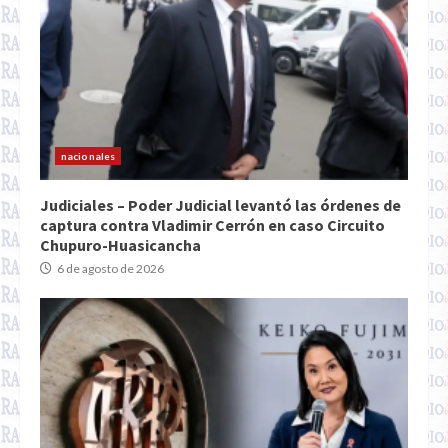
nacionales
Judiciales – Poder Judicial levantó las órdenes de
captura contra Vladimir Cerrón en caso Circuito
Chupuro-Huasicancha
6 de agosto de 2026