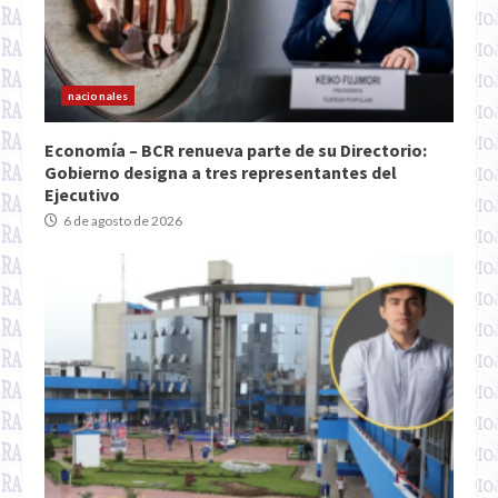
nacionales
Economía – BCR renueva parte de su Directorio:
Gobierno designa a tres representantes del
Ejecutivo
6 de agosto de 2026