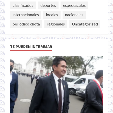
clasificados
deportes
espectaculos
internacionales
locales
nacionales
periódico chota
regionales
Uncategorized
TE PUEDEN INTERESAR