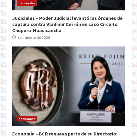
nacionales
Judiciales – Poder Judicial levantó las órdenes de
captura contra Vladimir Cerrón en caso Circuito
Chupuro-Huasicancha
6 de agosto de 2026
nacionales
Economía – BCR renueva parte de su Directorio: