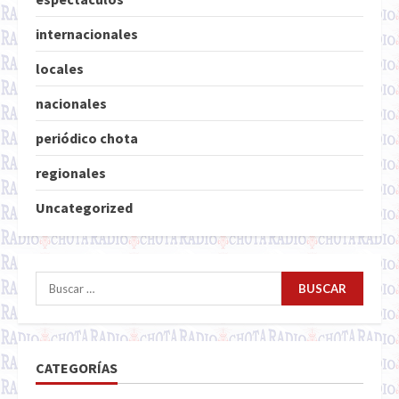
internacionales
locales
nacionales
periódico chota
regionales
Uncategorized
Buscar:
CATEGORÍAS