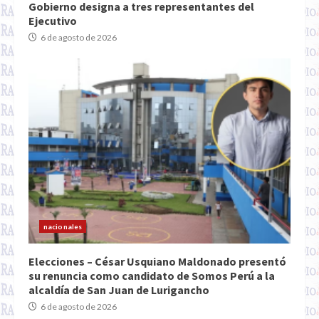
Gobierno designa a tres representantes del
Ejecutivo
6 de agosto de 2026
nacionales
Elecciones – César Usquiano Maldonado presentó
su renuncia como candidato de Somos Perú a la
alcaldía de San Juan de Lurigancho
6 de agosto de 2026