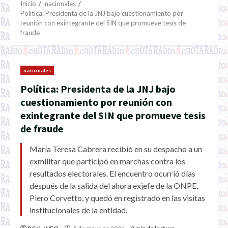
Inicio
nacionales
Política: Presidenta de la JNJ bajo cuestionamiento por
reunión con exintegrante del SIN que promueve tesis de
fraude
nacionales
Política: Presidenta de la JNJ bajo
cuestionamiento por reunión con
exintegrante del SIN que promueve tesis
de fraude
María Teresa Cabrera recibió en su despacho a un
exmilitar que participó en marchas contra los
resultados electorales. El encuentro ocurrió días
después de la salida del ahora exjefe de la ONPE,
Piero Corvetto, y quedó en registrado en las visitas
institucionales de la entidad.