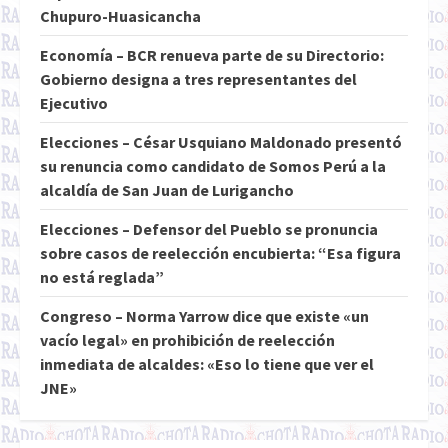
Chupuro-Huasicancha
Economía – BCR renueva parte de su Directorio:
Gobierno designa a tres representantes del
Ejecutivo
Elecciones – César Usquiano Maldonado presentó
su renuncia como candidato de Somos Perú a la
alcaldía de San Juan de Lurigancho
Elecciones – Defensor del Pueblo se pronuncia
sobre casos de reelección encubierta: “Esa figura
no está reglada”
Congreso – Norma Yarrow dice que existe «un
vacío legal» en prohibición de reelección
inmediata de alcaldes: «Eso lo tiene que ver el
JNE»