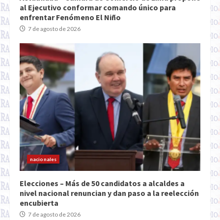
al Ejecutivo conformar comando único para
enfrentar Fenómeno El Niño
7 de agosto de 2026
nacionales
Elecciones – Más de 50 candidatos a alcaldes a
nivel nacional renuncian y dan paso a la reelección
encubierta
7 de agosto de 2026