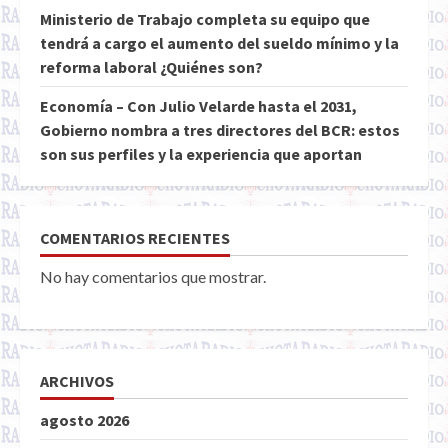
Ministerio de Trabajo completa su equipo que
tendrá a cargo el aumento del sueldo mínimo y la
reforma laboral ¿Quiénes son?
Economía – Con Julio Velarde hasta el 2031,
Gobierno nombra a tres directores del BCR: estos
son sus perfiles y la experiencia que aportan
COMENTARIOS RECIENTES
No hay comentarios que mostrar.
ARCHIVOS
agosto 2026