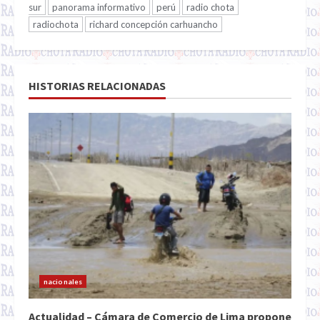
sur
panorama informativo
perú
radio chota
radiochota
richard concepción carhuancho
HISTORIAS RELACIONADAS
nacionales
Actualidad – Cámara de Comercio de Lima propone