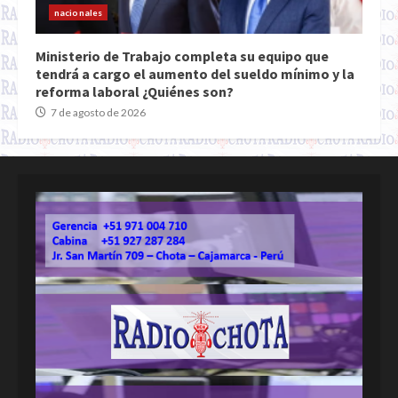
nacionales
Ministerio de Trabajo completa su equipo que
tendrá a cargo el aumento del sueldo mínimo y la
reforma laboral ¿Quiénes son?
7 de agosto de 2026