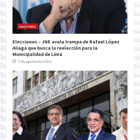
nacionales
Elecciones – JNE avala trampa de Rafael López
Aliaga que busca la reelección para la
Municipalidad de Lima
7 de agosto de 2026