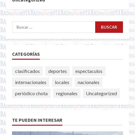
Buscar:
CATEGORÍAS
clasificados
deportes
espectaculos
internacionales
locales
nacionales
periódico chota
regionales
Uncategorized
TE PUEDEN INTERESAR