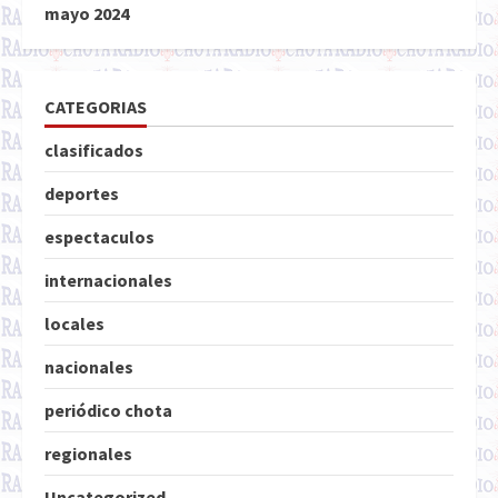
mayo 2024
CATEGORIAS
clasificados
deportes
espectaculos
internacionales
locales
nacionales
periódico chota
regionales
Uncategorized