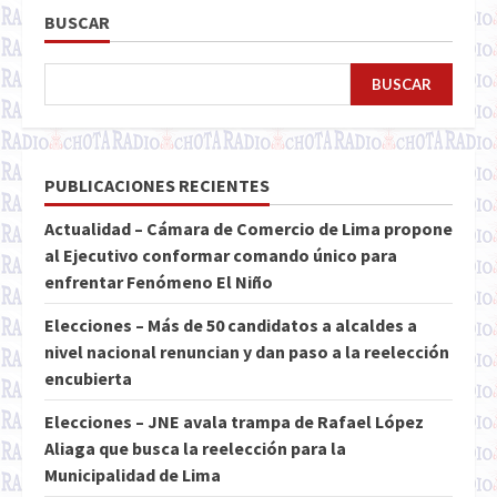
BUSCAR
BUSCAR
PUBLICACIONES RECIENTES
Actualidad – Cámara de Comercio de Lima propone
al Ejecutivo conformar comando único para
enfrentar Fenómeno El Niño
Elecciones – Más de 50 candidatos a alcaldes a
nivel nacional renuncian y dan paso a la reelección
encubierta
Elecciones – JNE avala trampa de Rafael López
Aliaga que busca la reelección para la
Municipalidad de Lima