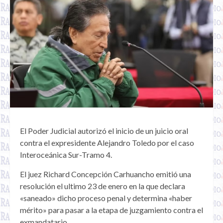
El Poder Judicial autorizó el inicio de un juicio oral
contra el expresidente Alejandro Toledo por el caso
Interoceánica Sur-Tramo 4.
El juez Richard Concepción Carhuancho emitió una
resolución el ultimo 23 de enero en la que declara
«saneado» dicho proceso penal y determina «haber
mérito» para pasar a la etapa de juzgamiento contra el
exmandatario.