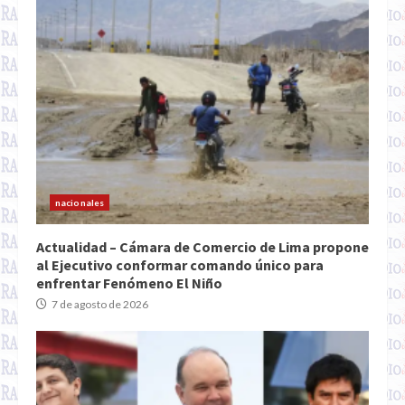
nacionales
Actualidad – Cámara de Comercio de Lima propone
al Ejecutivo conformar comando único para
enfrentar Fenómeno El Niño
7 de agosto de 2026