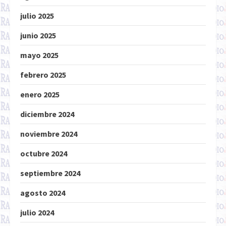
julio 2025
junio 2025
mayo 2025
febrero 2025
enero 2025
diciembre 2024
noviembre 2024
octubre 2024
septiembre 2024
agosto 2024
julio 2024