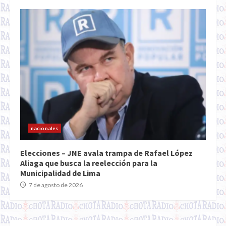
nacionales
Elecciones – JNE avala trampa de Rafael López
Aliaga que busca la reelección para la
Municipalidad de Lima
7 de agosto de 2026