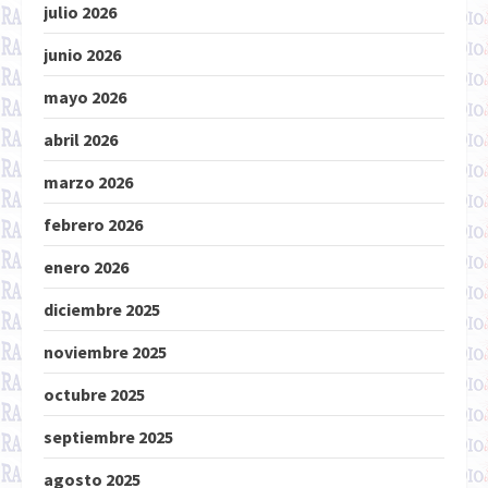
julio 2026
junio 2026
mayo 2026
abril 2026
marzo 2026
febrero 2026
enero 2026
diciembre 2025
noviembre 2025
octubre 2025
septiembre 2025
agosto 2025