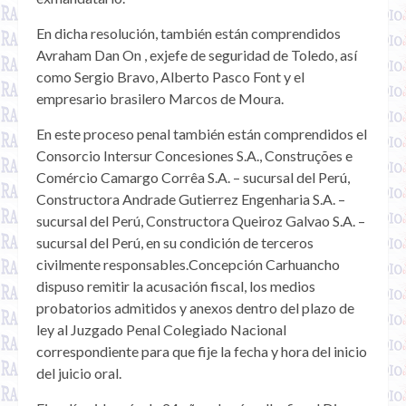
En dicha resolución, también están comprendidos
Avraham Dan On , exjefe de seguridad de Toledo, así
como Sergio Bravo, Alberto Pasco Font y el
empresario brasilero Marcos de Moura.
En este proceso penal también están comprendidos el
Consorcio Intersur Concesiones S.A., Construções e
Comércio Camargo Corrêa S.A. – sucursal del Perú,
Constructora Andrade Gutierrez Engenharia S.A. –
sucursal del Perú, Constructora Queiroz Galvao S.A. –
sucursal del Perú, en su condición de terceros
civilmente responsables.Concepción Carhuancho
dispuso remitir la acusación fiscal, los medios
probatorios admitidos y anexos dentro del plazo de
ley al Juzgado Penal Colegiado Nacional
correspondiente para que fije la fecha y hora del inicio
del juicio oral.