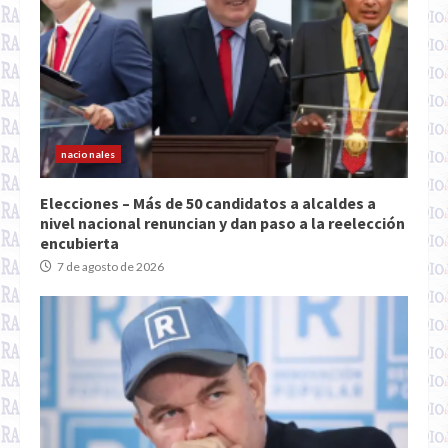
nacionales
Elecciones – Más de 50 candidatos a alcaldes a
nivel nacional renuncian y dan paso a la reelección
encubierta
7 de agosto de 2026