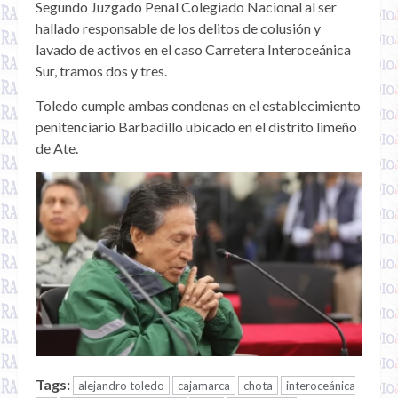
Segundo Juzgado Penal Colegiado Nacional al ser
hallado responsable de los delitos de colusión y
lavado de activos en el caso Carretera Interoceánica
Sur, tramos dos y tres.
Toledo cumple ambas condenas en el establecimiento
penitenciario Barbadillo ubicado en el distrito limeño
de Ate.
Tags:
alejandro toledo
cajamarca
chota
interoceánica