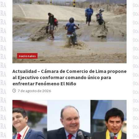
nacionales
Actualidad – Cámara de Comercio de Lima propone
al Ejecutivo conformar comando único para
enfrentar Fenómeno El Niño
7 de agosto de 2026