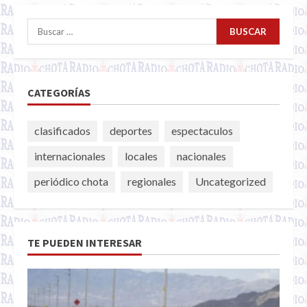
Buscar:
CATEGORÍAS
clasificados
deportes
espectaculos
internacionales
locales
nacionales
periódico chota
regionales
Uncategorized
TE PUEDEN INTERESAR