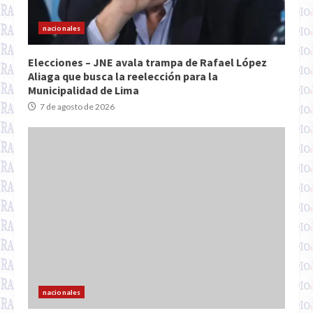
nacionales
Elecciones – JNE avala trampa de Rafael López
Aliaga que busca la reelección para la
Municipalidad de Lima
7 de agosto de 2026
nacionales