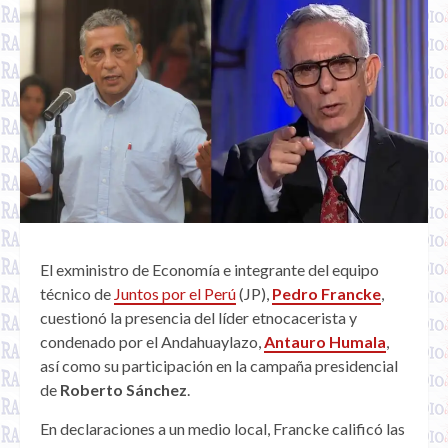
El exministro de Economía e integrante del equipo
técnico de
Juntos por el Perú
(JP),
Pedro Francke
,
cuestionó la presencia del líder etnocacerista y
condenado por el Andahuaylazo,
Antauro Humala
,
así como su participación en la campaña presidencial
de
Roberto Sánchez
.
En declaraciones a un medio local, Francke calificó las