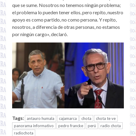
que se sume. Nosotros no tenemos ningún problema;
el problema lo pueden tener ellos, pero repito, nuestro
apoyo es como partido, no como persona. Y repito,
nosotros, a diferencia de otras personas, no estamos
por ningún cargo», declaró.
Tags:
antauro humala
cajamarca
chota
chota te ve
panorama informativo
pedro francke
perú
radio chota
radiochota