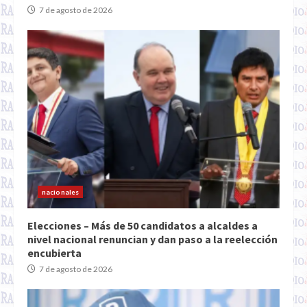
7 de agosto de 2026
nacionales
Elecciones – Más de 50 candidatos a alcaldes a
nivel nacional renuncian y dan paso a la reelección
encubierta
7 de agosto de 2026