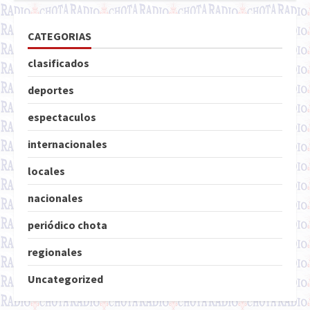
CATEGORIAS
clasificados
deportes
espectaculos
internacionales
locales
nacionales
periódico chota
regionales
Uncategorized