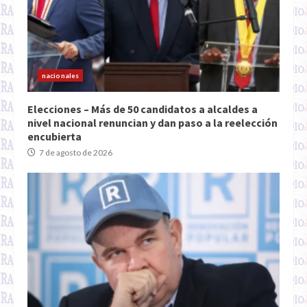
nacionales
Elecciones – Más de 50 candidatos a alcaldes a
nivel nacional renuncian y dan paso a la reelección
encubierta
7 de agosto de 2026