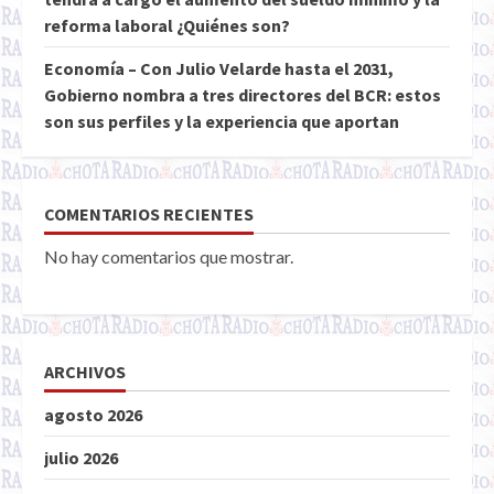
reforma laboral ¿Quiénes son?
Economía – Con Julio Velarde hasta el 2031,
Gobierno nombra a tres directores del BCR: estos
son sus perfiles y la experiencia que aportan
COMENTARIOS RECIENTES
No hay comentarios que mostrar.
ARCHIVOS
agosto 2026
julio 2026