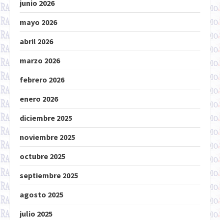
junio 2026
mayo 2026
abril 2026
marzo 2026
febrero 2026
enero 2026
diciembre 2025
noviembre 2025
octubre 2025
septiembre 2025
agosto 2025
julio 2025