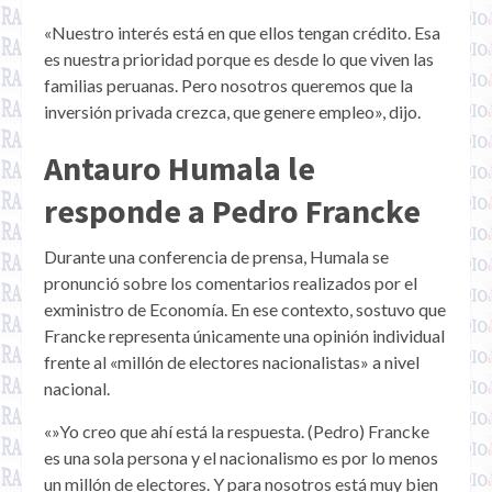
«Nuestro interés está en que ellos tengan crédito. Esa
es nuestra prioridad porque es desde lo que viven las
familias peruanas. Pero nosotros queremos que la
inversión privada crezca, que genere empleo», dijo.
Antauro Humala le
responde a Pedro Francke
Durante una conferencia de prensa, Humala se
pronunció sobre los comentarios realizados por el
exministro de Economía. En ese contexto, sostuvo que
Francke representa únicamente una opinión individual
frente al «millón de electores nacionalistas» a nivel
nacional.
«»Yo creo que ahí está la respuesta. (Pedro) Francke
es una sola persona y el nacionalismo es por lo menos
un millón de electores. Y para nosotros está muy bien