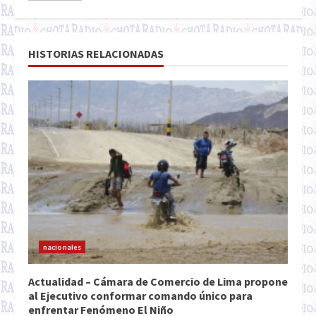
HISTORIAS RELACIONADAS
nacionales
Actualidad – Cámara de Comercio de Lima propone
al Ejecutivo conformar comando único para
enfrentar Fenómeno El Niño