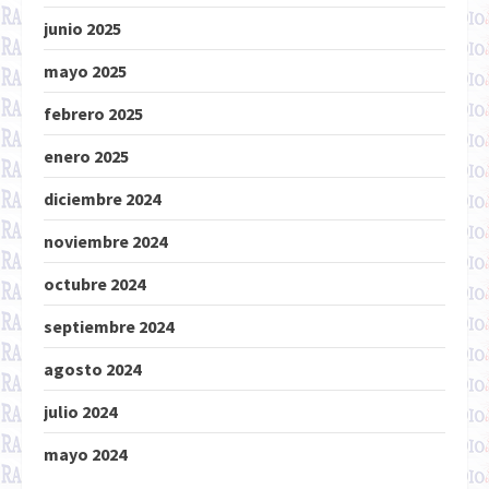
junio 2025
mayo 2025
febrero 2025
enero 2025
diciembre 2024
noviembre 2024
octubre 2024
septiembre 2024
agosto 2024
julio 2024
mayo 2024