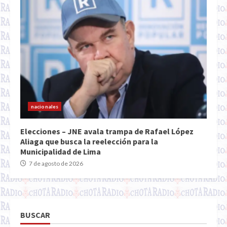
nacionales
Elecciones – JNE avala trampa de Rafael López
Aliaga que busca la reelección para la
Municipalidad de Lima
7 de agosto de 2026
BUSCAR