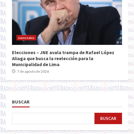
nacionales
Elecciones – JNE avala trampa de Rafael López
Aliaga que busca la reelección para la
Municipalidad de Lima
7 de agosto de 2026
BUSCAR
BUSCAR