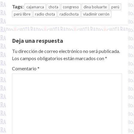
Tags:
cajamarca
chota
congreso
dina boluarte
perú
perú libre
radio chota
radiochota
vladimir cerrón
Deja una respuesta
Tu dirección de correo electrónico no será publicada.
Los campos obligatorios están marcados con
*
Comentario
*