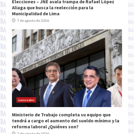
Elecciones – JNE avala trampa de Rafael López
Aliaga que busca la reelección para la
Municipalidad de Lima
7 de agosto de 2026
nacionales
Ministerio de Trabajo completa su equipo que
tendrá a cargo el aumento del sueldo mínimo y la
reforma laboral ¿Quiénes son?
7 de agosto de 2026