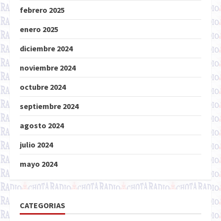
febrero 2025
enero 2025
diciembre 2024
noviembre 2024
octubre 2024
septiembre 2024
agosto 2024
julio 2024
mayo 2024
CATEGORIAS