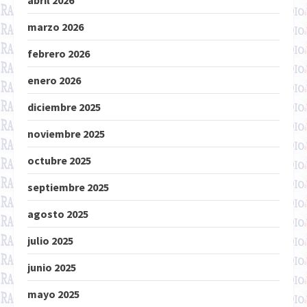
abril 2026
marzo 2026
febrero 2026
enero 2026
diciembre 2025
noviembre 2025
octubre 2025
septiembre 2025
agosto 2025
julio 2025
junio 2025
mayo 2025