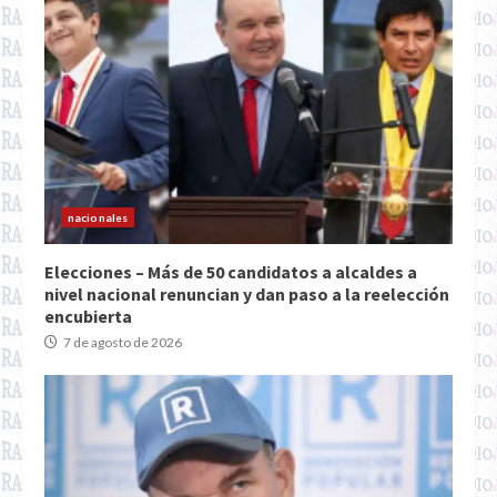
nacionales
Elecciones – Más de 50 candidatos a alcaldes a
nivel nacional renuncian y dan paso a la reelección
encubierta
7 de agosto de 2026