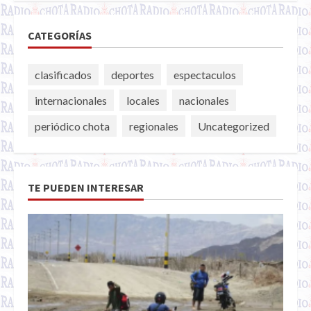
CATEGORÍAS
clasificados
deportes
espectaculos
internacionales
locales
nacionales
periódico chota
regionales
Uncategorized
TE PUEDEN INTERESAR