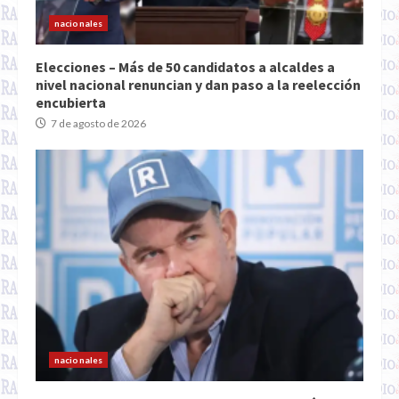
nacionales
Elecciones – Más de 50 candidatos a alcaldes a
nivel nacional renuncian y dan paso a la reelección
encubierta
7 de agosto de 2026
nacionales