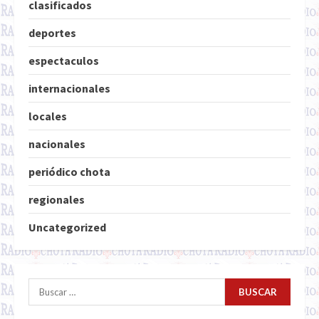
clasificados
deportes
espectaculos
internacionales
locales
nacionales
periódico chota
regionales
Uncategorized
Buscar: