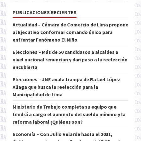
PUBLICACIONES RECIENTES
Actualidad – Cámara de Comercio de Lima propone
al Ejecutivo conformar comando único para
enfrentar Fenómeno El Niño
Elecciones – Más de 50 candidatos a alcaldes a
nivel nacional renuncian y dan paso a la reelección
encubierta
Elecciones – JNE avala trampa de Rafael López
Aliaga que busca la reelección para la
Municipalidad de Lima
Ministerio de Trabajo completa su equipo que
tendrá a cargo el aumento del sueldo mínimo y la
reforma laboral ¿Quiénes son?
Economía – Con Julio Velarde hasta el 2031,