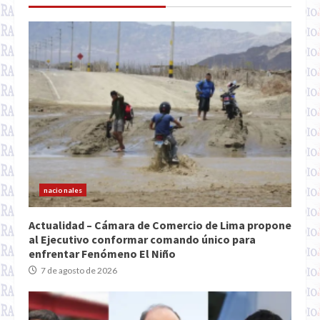
nacionales
Actualidad – Cámara de Comercio de Lima propone
al Ejecutivo conformar comando único para
enfrentar Fenómeno El Niño
7 de agosto de 2026