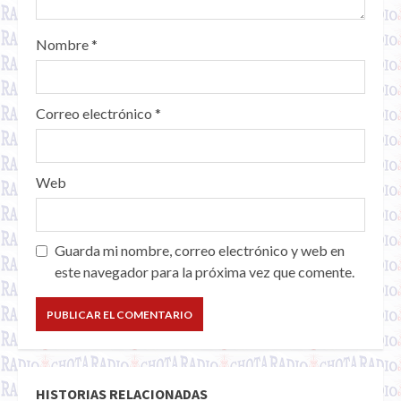
Nombre
*
Correo electrónico
*
Web
Guarda mi nombre, correo electrónico y web en
este navegador para la próxima vez que comente.
HISTORIAS RELACIONADAS