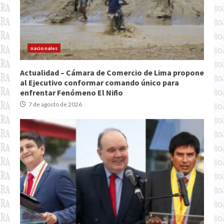
nacionales
Actualidad – Cámara de Comercio de Lima propone
al Ejecutivo conformar comando único para
enfrentar Fenómeno El Niño
7 de agosto de 2026