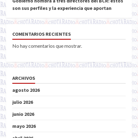
Gobierno nombra a tres directores del BCR: estos
son sus perfiles y la experiencia que aportan
COMENTARIOS RECIENTES
No hay comentarios que mostrar.
ARCHIVOS
agosto 2026
julio 2026
junio 2026
mayo 2026