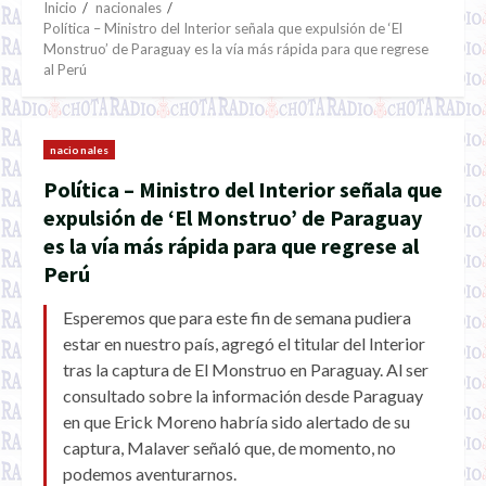
Inicio
nacionales
Política – Ministro del Interior señala que expulsión de ‘El
Monstruo’ de Paraguay es la vía más rápida para que regrese
al Perú
nacionales
Política – Ministro del Interior señala que
expulsión de ‘El Monstruo’ de Paraguay
es la vía más rápida para que regrese al
Perú
Esperemos que para este fin de semana pudiera
estar en nuestro país, agregó el titular del Interior
tras la captura de El Monstruo en Paraguay. Al ser
consultado sobre la información desde Paraguay
en que Erick Moreno habría sido alertado de su
captura, Malaver señaló que, de momento, no
podemos aventurarnos.