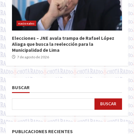
nacionales
Elecciones – JNE avala trampa de Rafael López
Aliaga que busca la reelección para la
Municipalidad de Lima
7 de agosto de 2026
BUSCAR
BUSCAR
PUBLICACIONES RECIENTES