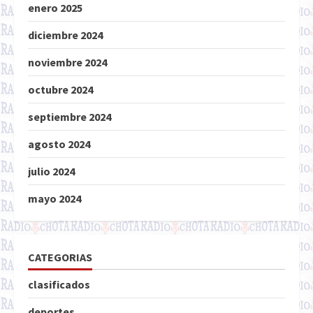
enero 2025
diciembre 2024
noviembre 2024
octubre 2024
septiembre 2024
agosto 2024
julio 2024
mayo 2024
CATEGORIAS
clasificados
deportes