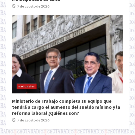
7 de agosto de 2026
nacionales
Ministerio de Trabajo completa su equipo que
tendrá a cargo el aumento del sueldo mínimo y la
reforma laboral ¿Quiénes son?
7 de agosto de 2026