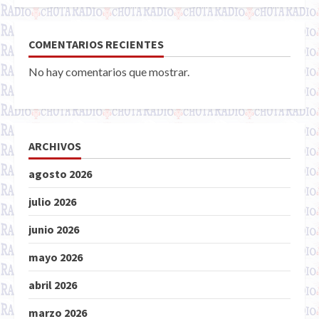
COMENTARIOS RECIENTES
No hay comentarios que mostrar.
ARCHIVOS
agosto 2026
julio 2026
junio 2026
mayo 2026
abril 2026
marzo 2026