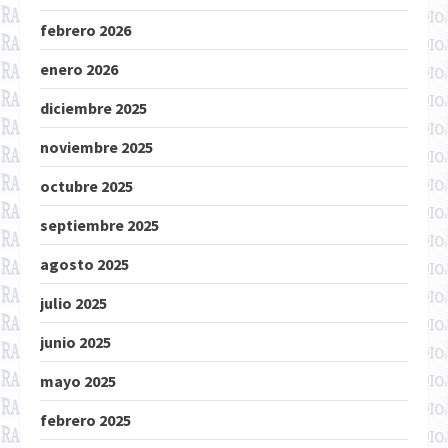
febrero 2026
enero 2026
diciembre 2025
noviembre 2025
octubre 2025
septiembre 2025
agosto 2025
julio 2025
junio 2025
mayo 2025
febrero 2025