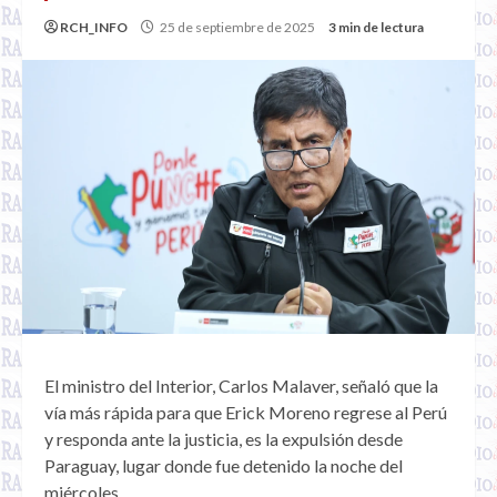
RCH_INFO
25 de septiembre de 2025
3 min de lectura
El ministro del Interior, Carlos Malaver, señaló que la
vía más rápida para que Erick Moreno regrese al Perú
y responda ante la justicia, es la expulsión desde
Paraguay, lugar donde fue detenido la noche del
miércoles.