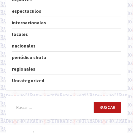
espectaculos
internacionales
locales
nacionales
periódico chota
regionales
Uncategorized
Buscar: