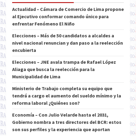
Actualidad – Cámara de Comercio de Lima propone
al Ejecutivo conformar comando único para
enfrentar Fenómeno El Niño
Elecciones – Más de 50 candidatos a alcaldes a
nivel nacional renuncian y dan paso a la reelección
encubierta
Elecciones – JNE avala trampa de Rafael López
Aliaga que busca la reelección para la
Municipalidad de Lima
Ministerio de Trabajo completa su equipo que
tendrá a cargo el aumento del sueldo mínimo y la
reforma laboral ¿Quiénes son?
Economía – Con Julio Velarde hasta el 2031,
Gobierno nombra a tres directores del BCR: estos
son sus perfiles y la experiencia que aportan