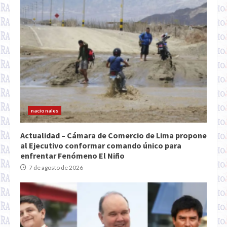
nacionales
Actualidad – Cámara de Comercio de Lima propone
al Ejecutivo conformar comando único para
enfrentar Fenómeno El Niño
7 de agosto de 2026