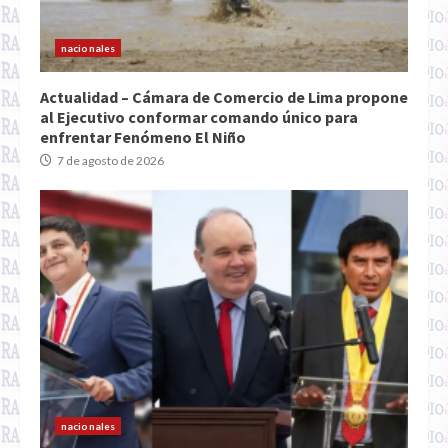
nacionales
Actualidad – Cámara de Comercio de Lima propone
al Ejecutivo conformar comando único para
enfrentar Fenómeno El Niño
7 de agosto de 2026
nacionales