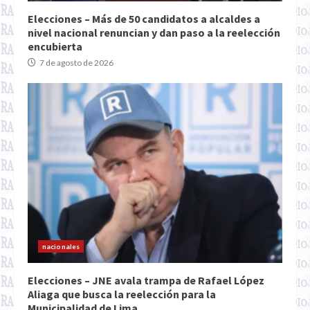
Elecciones – Más de 50 candidatos a alcaldes a
nivel nacional renuncian y dan paso a la reelección
encubierta
7 de agosto de 2026
nacionales
Elecciones – JNE avala trampa de Rafael López
Aliaga que busca la reelección para la
Municipalidad de Lima