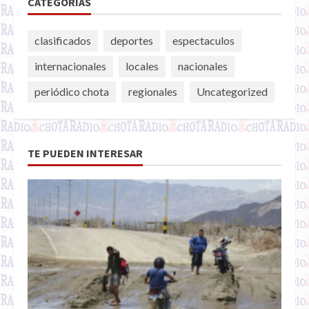
CATEGORÍAS
clasificados
deportes
espectaculos
internacionales
locales
nacionales
periódico chota
regionales
Uncategorized
TE PUEDEN INTERESAR