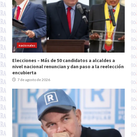
nacionales
Elecciones – Más de 50 candidatos a alcaldes a
nivel nacional renuncian y dan paso a la reelección
encubierta
7 de agosto de 2026