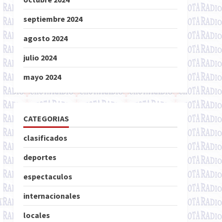
septiembre 2024
agosto 2024
julio 2024
mayo 2024
CATEGORIAS
clasificados
deportes
espectaculos
internacionales
locales