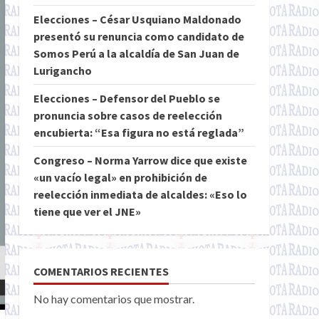
Elecciones – César Usquiano Maldonado
presentó su renuncia como candidato de
Somos Perú a la alcaldía de San Juan de
Lurigancho
Elecciones – Defensor del Pueblo se
pronuncia sobre casos de reelección
encubierta: “Esa figura no está reglada”
Congreso – Norma Yarrow dice que existe
«un vacío legal» en prohibición de
reelección inmediata de alcaldes: «Eso lo
tiene que ver el JNE»
COMENTARIOS RECIENTES
No hay comentarios que mostrar.