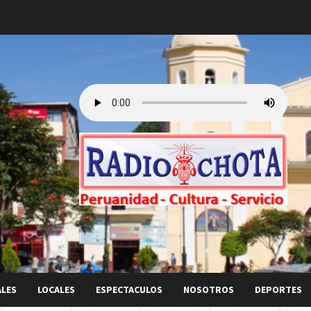
ALES
LOCALES
ESPECTACULOS
NOSOTROS
DEPORTES