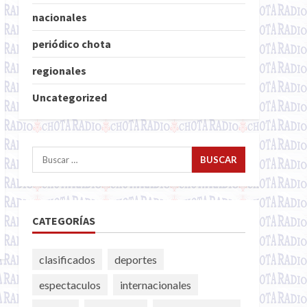
nacionales
periódico chota
regionales
Uncategorized
Buscar:
CATEGORÍAS
clasificados
deportes
espectaculos
internacionales