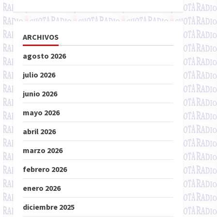
ARCHIVOS
agosto 2026
julio 2026
junio 2026
mayo 2026
abril 2026
marzo 2026
febrero 2026
enero 2026
diciembre 2025