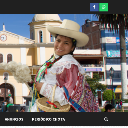
Facebook
whatsapp
ANUNCIOS
PERIÓDICO CHOTA