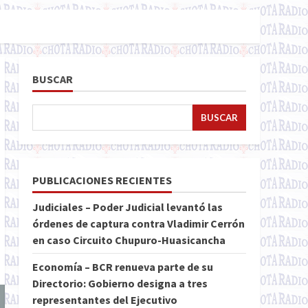
BUSCAR
BUSCAR
PUBLICACIONES RECIENTES
Judiciales – Poder Judicial levantó las
órdenes de captura contra Vladimir Cerrón
en caso Circuito Chupuro-Huasicancha
Economía – BCR renueva parte de su
Directorio: Gobierno designa a tres
representantes del Ejecutivo