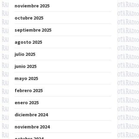
noviembre 2025
octubre 2025
septiembre 2025
agosto 2025
julio 2025
junio 2025
mayo 2025
febrero 2025
enero 2025
diciembre 2024
noviembre 2024
octubre 2024