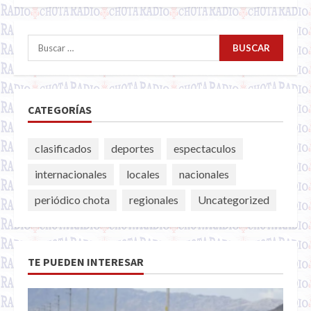
Buscar:
CATEGORÍAS
clasificados
deportes
espectaculos
internacionales
locales
nacionales
periódico chota
regionales
Uncategorized
TE PUEDEN INTERESAR