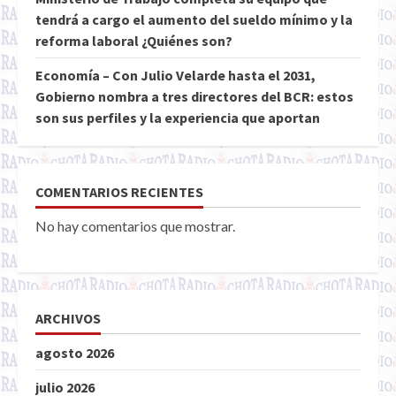
tendrá a cargo el aumento del sueldo mínimo y la
reforma laboral ¿Quiénes son?
Economía – Con Julio Velarde hasta el 2031,
Gobierno nombra a tres directores del BCR: estos
son sus perfiles y la experiencia que aportan
COMENTARIOS RECIENTES
No hay comentarios que mostrar.
ARCHIVOS
agosto 2026
julio 2026