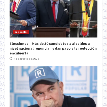
nacionales
Elecciones – Más de 50 candidatos a alcaldes a
nivel nacional renuncian y dan paso a la reelección
encubierta
7 de agosto de 2026