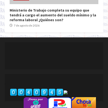
Ministerio de Trabajo completa su equipo que
tendrá a cargo el aumento del sueldo mínimo y la
reforma laboral ¿Quiénes son?
7 de agosto de 2026