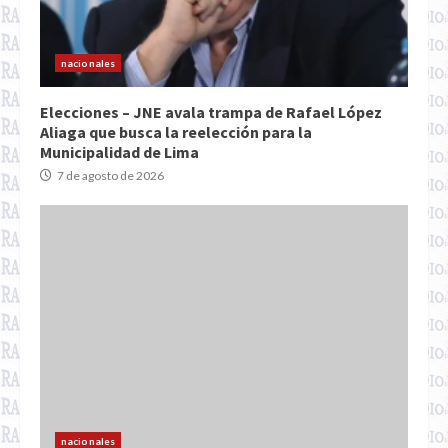
nacionales
Elecciones – JNE avala trampa de Rafael López
Aliaga que busca la reelección para la
Municipalidad de Lima
7 de agosto de 2026
nacionales