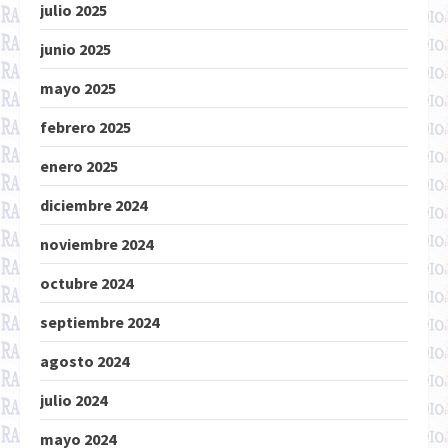
julio 2025
junio 2025
mayo 2025
febrero 2025
enero 2025
diciembre 2024
noviembre 2024
octubre 2024
septiembre 2024
agosto 2024
julio 2024
mayo 2024