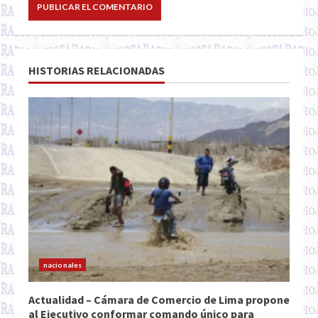
HISTORIAS RELACIONADAS
nacionales
Actualidad – Cámara de Comercio de Lima propone
al Ejecutivo conformar comando único para