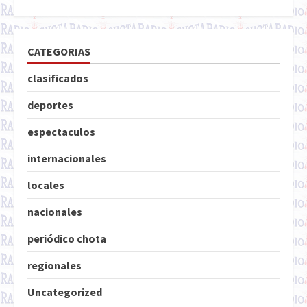
CATEGORIAS
clasificados
deportes
espectaculos
internacionales
locales
nacionales
periódico chota
regionales
Uncategorized