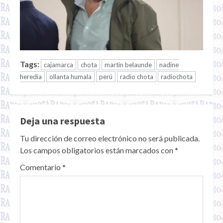
Tags:
cajamarca
chota
martin belaunde
nadine
heredia
ollanta humala
perú
radio chota
radiochota
Deja una respuesta
Tu dirección de correo electrónico no será publicada.
Los campos obligatorios están marcados con
*
Comentario
*