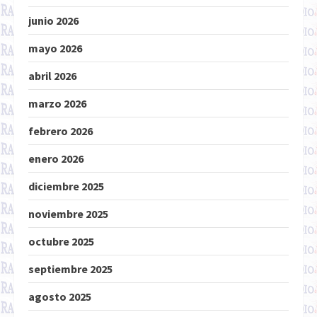
junio 2026
mayo 2026
abril 2026
marzo 2026
febrero 2026
enero 2026
diciembre 2025
noviembre 2025
octubre 2025
septiembre 2025
agosto 2025