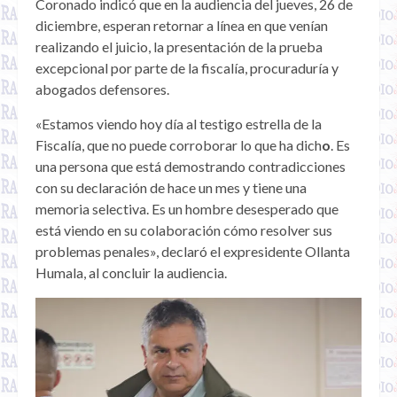
Coronado indicó que en la audiencia del jueves, 26 de
diciembre, esperan retornar a línea en que venían
realizando el juicio, la presentación de la prueba
excepcional por parte de la fiscalía, procuraduría y
abogados defensores.
«Estamos viendo hoy día al testigo estrella de la
Fiscalía, que no puede corroborar lo que ha dich
o
. Es
una persona que está demostrando contradicciones
con su declaración de hace un mes y tiene una
memoria selectiva. Es un hombre desesperado que
está viendo en su colaboración cómo resolver sus
problemas penales», declaró el expresidente Ollanta
Humala, al concluir la audiencia.