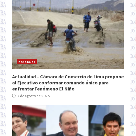
nacionales
Actualidad – Cámara de Comercio de Lima propone
al Ejecutivo conformar comando único para
enfrentar Fenómeno El Niño
7 de agosto de 2026