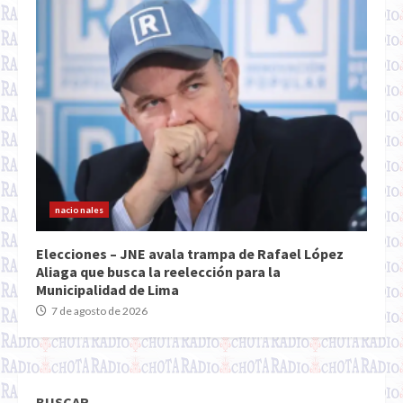
nacionales
Elecciones – JNE avala trampa de Rafael López
Aliaga que busca la reelección para la
Municipalidad de Lima
7 de agosto de 2026
BUSCAR