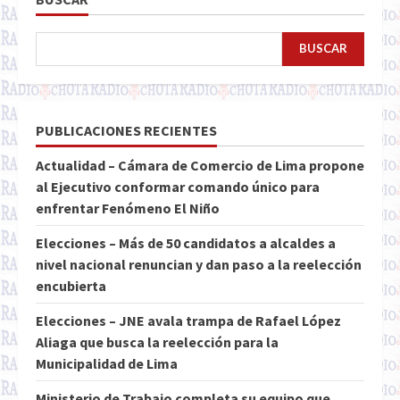
BUSCAR
PUBLICACIONES RECIENTES
Actualidad – Cámara de Comercio de Lima propone
al Ejecutivo conformar comando único para
enfrentar Fenómeno El Niño
Elecciones – Más de 50 candidatos a alcaldes a
nivel nacional renuncian y dan paso a la reelección
encubierta
Elecciones – JNE avala trampa de Rafael López
Aliaga que busca la reelección para la
Municipalidad de Lima
Ministerio de Trabajo completa su equipo que