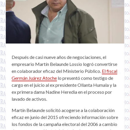
Después de casi nueve años de negociaciones, el
empresario Martín Belaunde Lossio logró convertirse
en colaborador eficaz del Ministerio Público.
El fiscal
Germán Juárez Atoche
lo presentó como testigo de
cargo en el juicio al ex presidente Ollanta Humala y la
ex primera dama Nadine Heredia en el proceso por
lavado de activos.
Martín Belaunde solicitó acogerse a la colaboración
eficaz en junio del 2015 ofreciendo información sobre
los fondos de la campaña electoral del 2006 a cambio