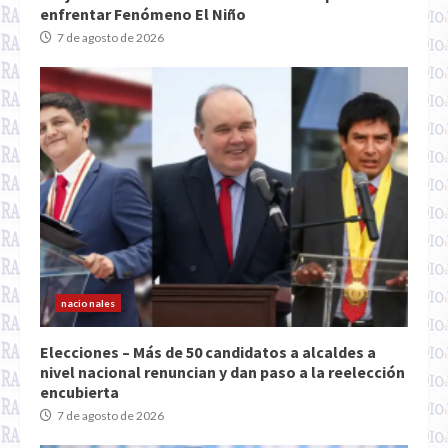
enfrentar Fenómeno El Niño
7 de agosto de 2026
nacionales
Elecciones – Más de 50 candidatos a alcaldes a
nivel nacional renuncian y dan paso a la reelección
encubierta
7 de agosto de 2026