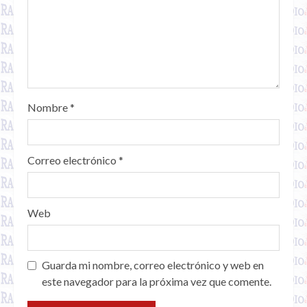
Nombre
*
Correo electrónico
*
Web
Guarda mi nombre, correo electrónico y web en
este navegador para la próxima vez que comente.