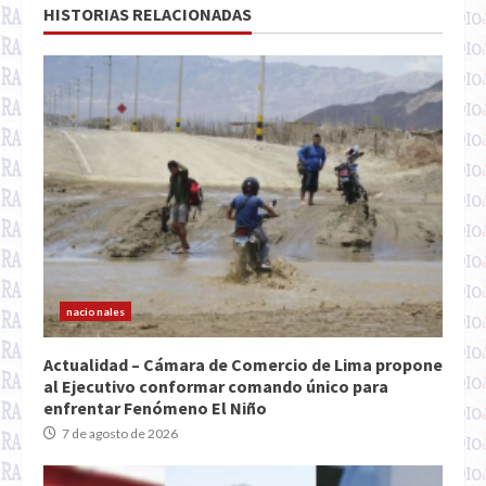
HISTORIAS RELACIONADAS
nacionales
Actualidad – Cámara de Comercio de Lima propone
al Ejecutivo conformar comando único para
enfrentar Fenómeno El Niño
7 de agosto de 2026