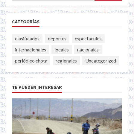
CATEGORÍAS
clasificados
deportes
espectaculos
internacionales
locales
nacionales
periódico chota
regionales
Uncategorized
TE PUEDEN INTERESAR