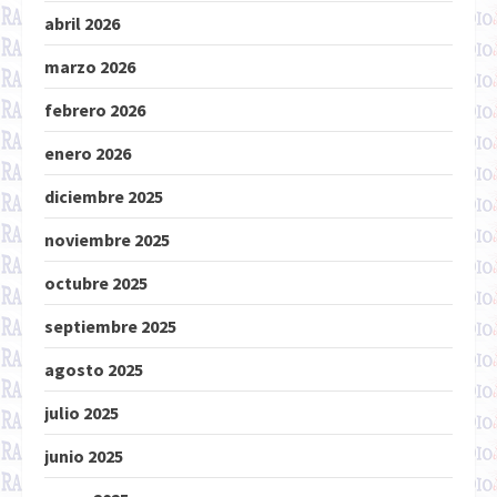
abril 2026
marzo 2026
febrero 2026
enero 2026
diciembre 2025
noviembre 2025
octubre 2025
septiembre 2025
agosto 2025
julio 2025
junio 2025