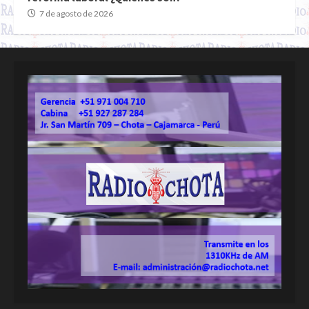
7 de agosto de 2026