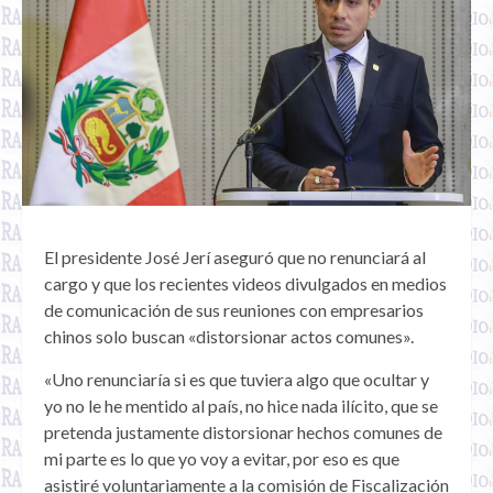
El presidente José Jerí aseguró que no renunciará al
cargo y que los recientes videos divulgados en medios
de comunicación de sus reuniones con empresarios
chinos solo buscan «distorsionar actos comunes».
«Uno renunciaría si es que tuviera algo que ocultar y
yo no le he mentido al país, no hice nada ilícito, que se
pretenda justamente distorsionar hechos comunes de
mi parte es lo que yo voy a evitar, por eso es que
asistiré voluntariamente a la comisión de Fiscalización