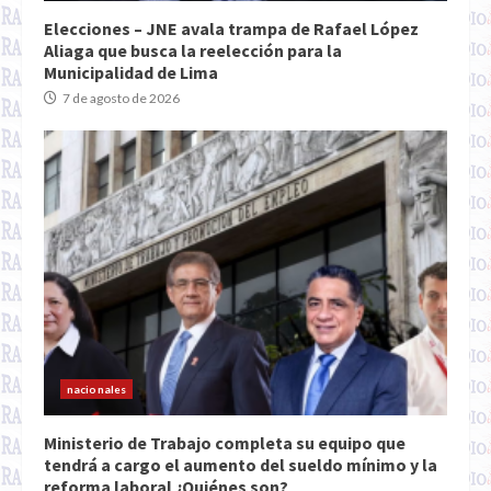
Elecciones – JNE avala trampa de Rafael López
Aliaga que busca la reelección para la
Municipalidad de Lima
7 de agosto de 2026
nacionales
Ministerio de Trabajo completa su equipo que
tendrá a cargo el aumento del sueldo mínimo y la
reforma laboral ¿Quiénes son?