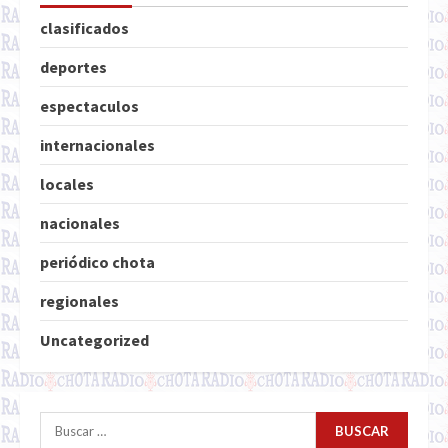
clasificados
deportes
espectaculos
internacionales
locales
nacionales
periódico chota
regionales
Uncategorized
Buscar: