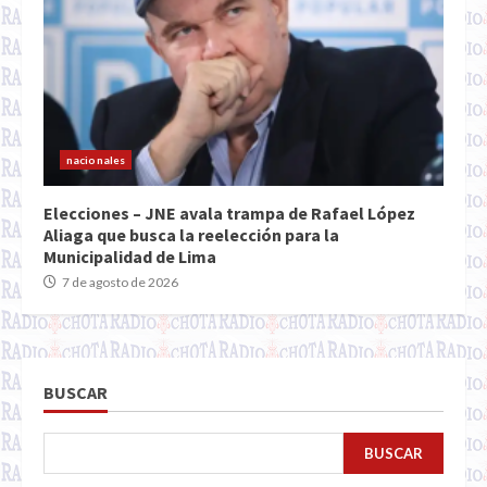
nacionales
Elecciones – JNE avala trampa de Rafael López
Aliaga que busca la reelección para la
Municipalidad de Lima
7 de agosto de 2026
BUSCAR
BUSCAR