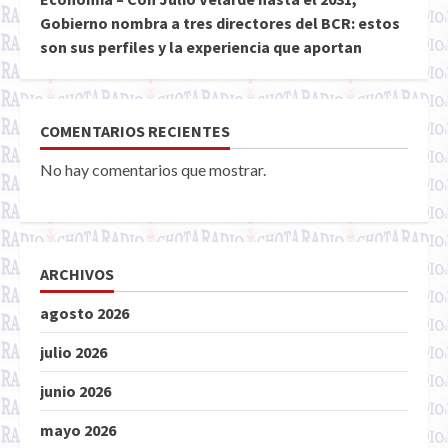
Gobierno nombra a tres directores del BCR: estos
son sus perfiles y la experiencia que aportan
COMENTARIOS RECIENTES
No hay comentarios que mostrar.
ARCHIVOS
agosto 2026
julio 2026
junio 2026
mayo 2026