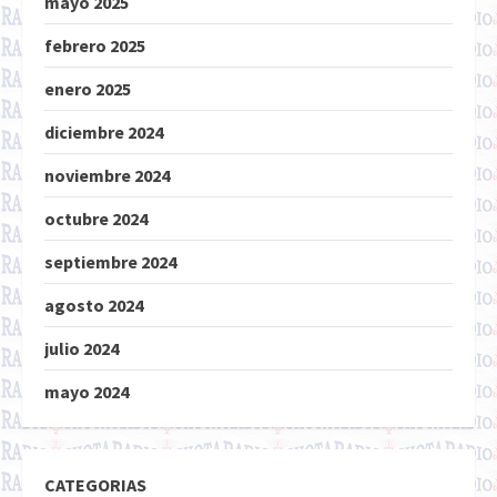
mayo 2025
febrero 2025
enero 2025
diciembre 2024
noviembre 2024
octubre 2024
septiembre 2024
agosto 2024
julio 2024
mayo 2024
CATEGORIAS