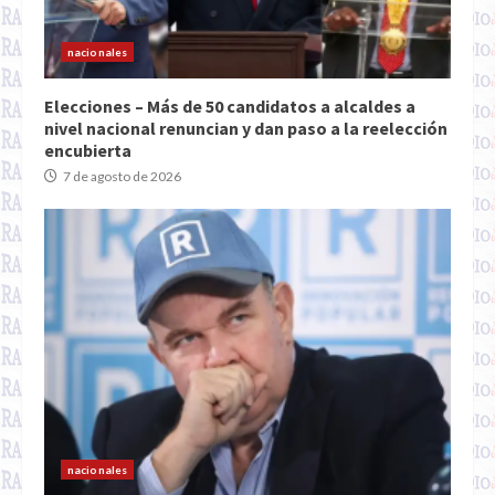
nacionales
Elecciones – Más de 50 candidatos a alcaldes a
nivel nacional renuncian y dan paso a la reelección
encubierta
7 de agosto de 2026
nacionales