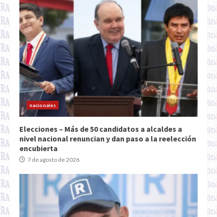
nacionales
Elecciones – Más de 50 candidatos a alcaldes a
nivel nacional renuncian y dan paso a la reelección
encubierta
7 de agosto de 2026