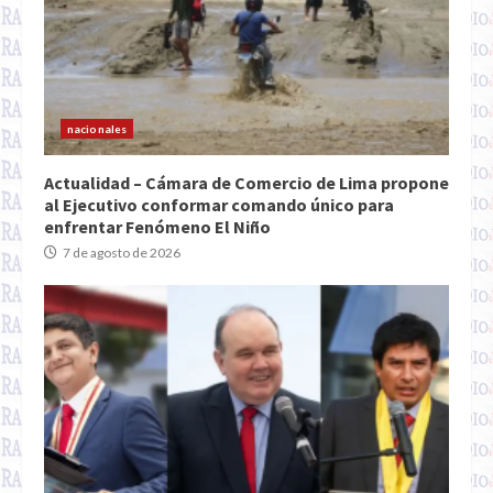
nacionales
Actualidad – Cámara de Comercio de Lima propone
al Ejecutivo conformar comando único para
enfrentar Fenómeno El Niño
7 de agosto de 2026