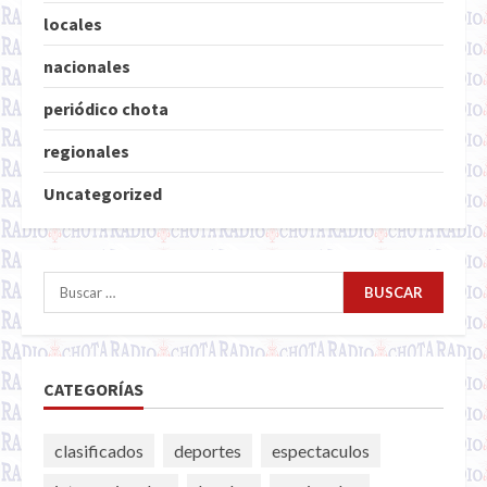
locales
nacionales
periódico chota
regionales
Uncategorized
Buscar:
CATEGORÍAS
clasificados
deportes
espectaculos