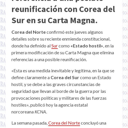
reunificación con
Corea del
Sur
en su Carta Magna.
Corea del Norte
confirmó este jueves algunos
detalles sobre su reciente enmienda constitucional,
donde ha definido al
Sur
como
«Estado hostil»
, en la
primera modificación de su Carta Magna que elimina
referencias a una posible reunificación.
«Esta es una medida inevitable y legítima, en la que se
define claramente a
Corea del Sur
como un Estado
hostil, y se debe a las graves circunstancias de
seguridad que llevan al borde de la guerra por las
provocaciones políticas y militares de las fuerzas
hostiles», publicó hoy la agencia estatal
norcoreana
KCNA
.
La semana pasada,
Corea del Norte
concluyó una