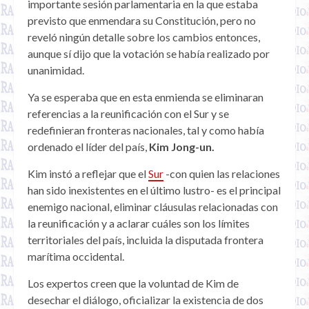
importante sesión parlamentaria en la que estaba
previsto que enmendara su Constitución, pero no
reveló ningún detalle sobre los cambios entonces,
aunque sí dijo que la votación se había realizado por
unanimidad.
Ya se esperaba que en esta enmienda se eliminaran
referencias a la reunificación con el Sur y se
redefinieran fronteras nacionales, tal y como había
ordenado el líder del país,
Kim Jong-un.
Kim instó a reflejar que el
Sur
-con quien las relaciones
han sido inexistentes en el último lustro- es el principal
enemigo nacional, eliminar cláusulas relacionadas con
la reunificación y a aclarar cuáles son los límites
territoriales del país, incluida la disputada frontera
marítima occidental.
Los expertos creen que la voluntad de Kim de
desechar el diálogo, oficializar la existencia de dos