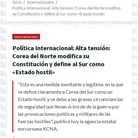
Inicio
internacionales
Política Internacional: Alta tensión: Corea del Norte modifica
su Constitución y define al Sur como «Estado hostil»
internacionales
Política Internacional: Alta tensión:
Corea del Norte modifica su
Constitución y define al Sur como
«Estado hostil»
"Esta es una medida inevitable y legítima, en la que
se define claramente a Corea del Sur como un
Estado hostil, y se debe a las graves circunstancias
de seguridad que llevan al borde de la guerra por
las provocaciones políticas y militares de las
fuerzas hostiles", publicó hoy la agencia estatal
norcoreana KCNA.