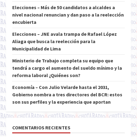
Elecciones – Más de 50 candidatos a alcaldes a
nivel nacional renuncian y dan paso a la reelección
encubierta
Elecciones – JNE avala trampa de Rafael López
Aliaga que busca la reelección para la
Municipalidad de Lima
Ministerio de Trabajo completa su equipo que
tendrá a cargo el aumento del sueldo mínimo y la
reforma laboral ¿Quiénes son?
Economía – Con Julio Velarde hasta el 2031,
Gobierno nombra a tres directores del BCR: estos
son sus perfiles y la experiencia que aportan
COMENTARIOS RECIENTES