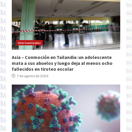
internacionales
Asia – Conmoción en Tailandia: un adolescente
mata a sus abuelos y luego deja al menos ocho
fallecidos en tiroteo escolar
7 de agosto de 2026