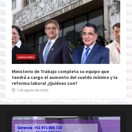
nacionales
Ministerio de Trabajo completa su equipo que
tendrá a cargo el aumento del sueldo mínimo y la
reforma laboral ¿Quiénes son?
7 de agosto de 2026