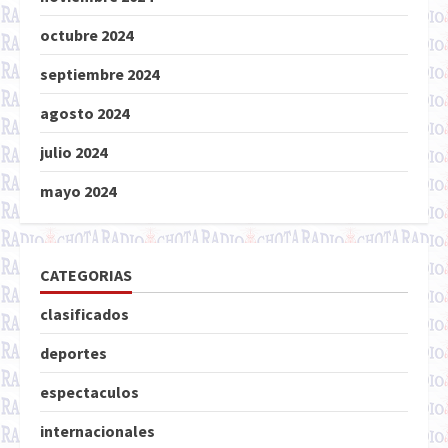
octubre 2024
septiembre 2024
agosto 2024
julio 2024
mayo 2024
CATEGORIAS
clasificados
deportes
espectaculos
internacionales