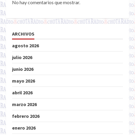
No hay comentarios que mostrar.
ARCHIVOS
agosto 2026
julio 2026
junio 2026
mayo 2026
abril 2026
marzo 2026
febrero 2026
enero 2026