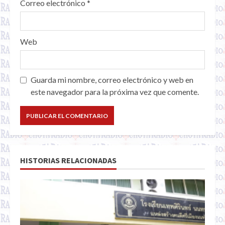
Correo electrónico
*
Web
Guarda mi nombre, correo electrónico y web en
este navegador para la próxima vez que comente.
HISTORIAS RELACIONADAS