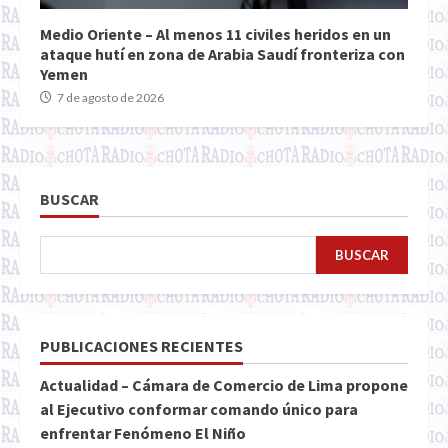
Medio Oriente – Al menos 11 civiles heridos en un
ataque hutí en zona de Arabia Saudí fronteriza con
Yemen
7 de agosto de 2026
BUSCAR
BUSCAR
PUBLICACIONES RECIENTES
Actualidad – Cámara de Comercio de Lima propone
al Ejecutivo conformar comando único para
enfrentar Fenómeno El Niño