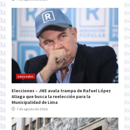
nacionales
Elecciones – JNE avala trampa de Rafael López
Aliaga que busca la reelección para la
Municipalidad de Lima
7 de agosto de 2026