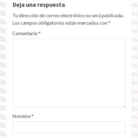
Deja una respuesta
Tu dirección de correo electrónico no será publicada.
Los campos obligatorios están marcados con
*
Comentario
*
Nombre
*