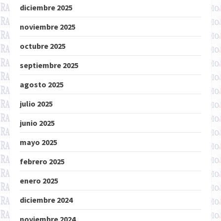
diciembre 2025
noviembre 2025
octubre 2025
septiembre 2025
agosto 2025
julio 2025
junio 2025
mayo 2025
febrero 2025
enero 2025
diciembre 2024
noviembre 2024