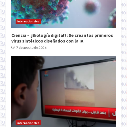
internacionales
Ciencia – ¿Biología digital?: Se crean los primeros
virus sintéticos diseñados con la IA
7 de agosto de 2026
internacionales