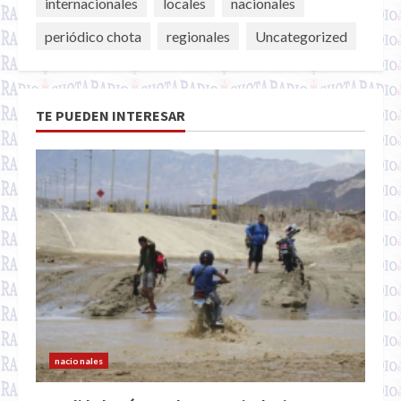
internacionales
locales
nacionales
periódico chota
regionales
Uncategorized
TE PUEDEN INTERESAR
nacionales